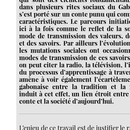
dans plusieurs rites sociaux du Gab
s’est porté sur un conte punu qui co
caractéristiques. Le parcours initiat
ici à la fois comme le reflet de la 
mode de transmission des valeurs, d
et des savoirs. Par ailleurs l’évolution
les mutations sociales ont occasio
modes de transmission de ces savoirs
on peut citer la radio, la télévision, l
du processus d’apprentissage à trave
amène à voir également l’écartèleme
gabonaise entre la tradition et la 
induit à cet effet, un lien étroit entr
conte et la société d’aujourd’hui.
L’enjeu de ce travail est de justifier le 