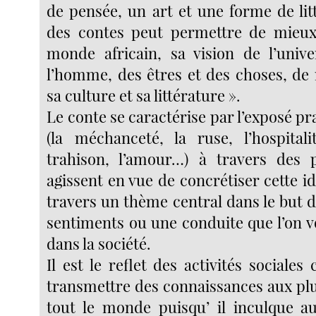
de pensée, un art et une forme de lit
des contes peut permettre de mieu
monde africain, sa vision de l’univ
l’homme, des êtres et des choses, de
sa culture et sa littérature ».
Le conte se caractérise par l’exposé pr
(la méchanceté, la ruse, l’hospitali
trahison, l’amour…) à travers des 
agissent en vue de concrétiser cette id
travers un thème central dans le but d’
sentiments ou une conduite que l’on v
dans la société.
Il est le reflet des activités sociales
transmettre des connaissances aux plu
tout le monde puisqu’ il inculque