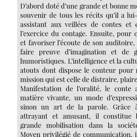
D’abord doté d’une grande et bonne mé
souvenir de tous les récits qu’il a l
assistant aux veillées de contes et
l’exercice du contage. Ensuite, pour c
et favoriser l’écoute de son auditoire, f
faire preuve d’imagination et de g
humoristiques. L’intelligence et la cult
atouts dont dispose le conteur pour
mission qui est celle de distraire, plaire
Manifestation de l’oralité, le conte 
matière vivante, un mode d’expressi
sinon un art de la parole. Grâce 
attrayant et amusant, il constitue 
grande mobilisation dans la société
Moyen privilégié de communication, i