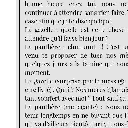
bonne heure chez toi, nous n
continuer à attendre sans rien faire.
case afin que je te dise quelque.
La gazelle : quelle est cette chose
attendre qu’il fasse bien jour ?
La panthère : chuuuuut !!! C’est un
venu te proposer de tuer nos mè
quelques jours à la famine qui nou
moment.
La gazelle (surprise par le message 
être livré) : Quoi ? Nos mères ? Jama
tant souffert avec moi ? Tout sauf ça 
La panthère (menaçante) : Nous n
tenir longtemps en ne buvant que l’
qui va d’ailleurs bientôt tarir, tuons-l