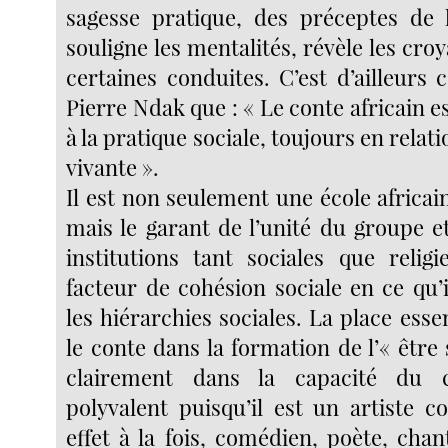
sagesse pratique, des préceptes de l
souligne les mentalités, révèle les croy
certaines conduites. C’est d’ailleurs c
Pierre Ndak que : « Le conte africain es
à la pratique sociale, toujours en relati
vivante ».
Il est non seulement une école africain
mais le garant de l’unité du groupe e
institutions tant sociales que religi
facteur de cohésion sociale en ce qu’il
les hiérarchies sociales. La place esse
le conte dans la formation de l’« être 
clairement dans la capacité du 
polyvalent puisqu’il est un artiste c
effet à la fois, comédien, poète, cha