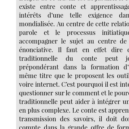
existe entre conte et apprentissag
intérêts d’une telle exigence da
mondialisée. Au centre de cette relation
parole et le processus initiatiq
accompagner le sujet au centre de 
énonciative. Il faut en effet dire 
traditionnelle du conte peut 
prépondérant dans la formation d
même titre que le proposent les outi
voire internet. C’est pourquoi il est in
questionner sur le comment et le pour
traditionnelle peut aider à intégrer 
en plus complexe. Le conte est apprent
transmission des savoirs, il doit d
compte dans la grande offre de for