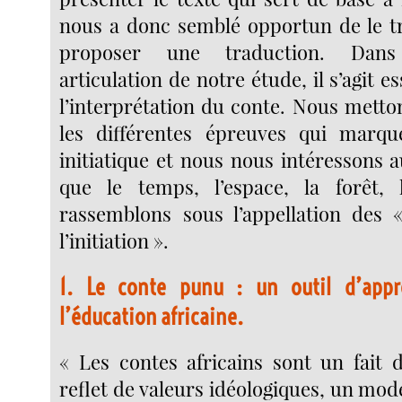
nous a donc semblé opportun de le tr
proposer une traduction. Dan
articulation de notre étude, il s’agit e
l’interprétation du conte. Nous metto
les différentes épreuves qui marqu
initiatique et nous nous intéressons 
que le temps, l’espace, la forêt,
rassemblons sous l’appellation des 
l’initiation ».
1. Le conte punu : un outil d’appr
l’éducation africaine.
« Les contes africains sont un fait de
reflet de valeurs idéologiques, un mod