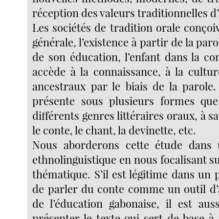
réception des valeurs traditionnelles d
Les sociétés de tradition orale conço
générale, l’existence à partir de la par
de son éducation, l’enfant dans la 
accède à la connaissance, à la cultur
ancestraux par le biais de la parole.
présente sous plusieurs formes que 
différents genres littéraires oraux, à s
le conte, le chant, la devinette, etc.
Nous aborderons cette étude dans 
ethnolinguistique en nous focalisant 
thématique. S’il est légitime dans un
de parler du conte comme un outil d’
de l’éducation gabonaise, il est aus
présenter le texte qui sert de base à 