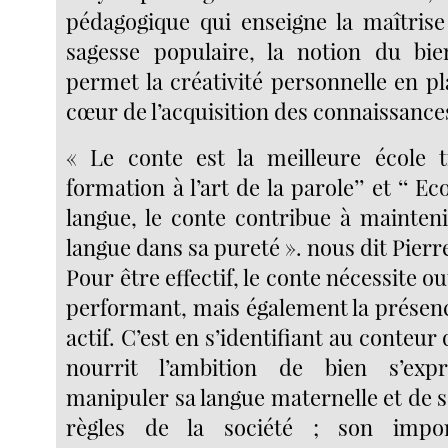
pédagogique qui enseigne la maîtrise 
sagesse populaire, la notion du bi
permet la créativité personnelle en pl
cœur de l’acquisition des connaissance
« Le conte est la meilleure école t
formation à l’art de la parole’’ et ‘‘ Ec
langue, le conte contribue à mainteni
langue dans sa pureté ». nous dit Pierr
Pour être effectif, le conte nécessite o
performant, mais également la présenc
actif. C’est en s’identifiant au conteur
nourrit l’ambition de bien s’exp
manipuler sa langue maternelle et de 
règles de la société ; son impo