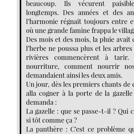
beaucoup. Ils vécurent paisib
longtemps. Des années et des an
l’harmonie régnait toujours entre e
où une grande famine frappa le villag
Des mois et des mois, la pluie avait
l’herbe ne poussa plus et les arbre
rivières commencèrent à tarir.
nourriture, comment nourrir nos
demandaient ainsi les deux amis.
Un jour, dès les premiers chants de 
alla cogner à la porte de la gazelle
demanda :
La gazelle : que se passe-t-il ? Qui
si tôt comme ça ?
La panthère : C’est ce problème q