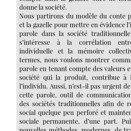
donne la société.
Nous partirons du modèle du conte p
et la gazelle pour mettre en évidence l
parole dans la société traditionnelle
s’intéresse à la corrélation en
individuelle et la mémoire collecti
termes, nous voulons montrer commen
parole en tenant compte des valeurs e
société qui la produit, contribue à
l’individu. Aussi, n’est-il pas urgent d
cette parole, outil de communicatio
des sociétés traditionnelles afin de r
social quelque peu perforé et mainte
sociale permanente, d’une part. Pui
nouvelles méthodes, modernes, de tr