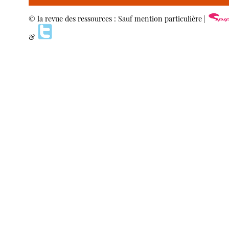
© la revue des ressources : Sauf mention particulière |
&