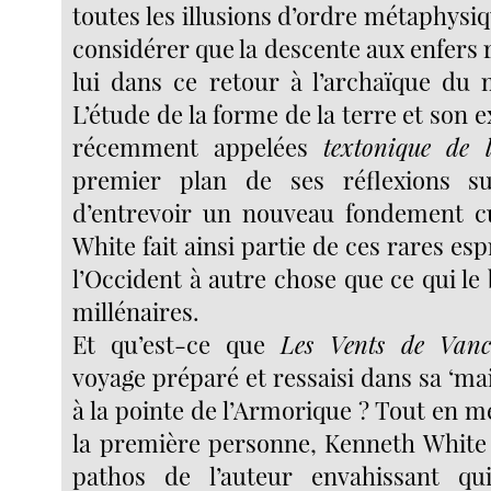
toutes les illusions d’ordre métaphysi
considérer que la descente aux enfers 
lui dans ce retour à l’archaïque du
L’étude de la forme de la terre et son e
récemment appelées
textonique de 
premier plan de ses réflexions sur
d’entrevoir un nouveau fondement cu
White fait ainsi partie de ces rares esp
l’Occident à autre chose que ce qui le
millénaires.
Et qu’est-ce que
Les Vents de Vanc
voyage préparé et ressaisi dans sa ‘m
à la pointe de l’Armorique ? Tout en m
la première personne, Kenneth White
pathos de l’auteur envahissant qui-