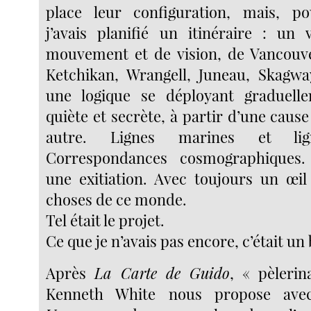
place leur configuration, mais, 
j’avais planifié un itinéraire : un
mouvement et de vision, de Vancouve
Ketchikan, Wrangell, Juneau, Skagwa
une logique se déployant graduell
quiète et secrète, à partir d’une caus
autre. Lignes marines et lig
Correspondances cosmographiques. 
une exitiation. Avec toujours un œil 
choses de ce monde.
Tel était le projet.
Ce que je n’avais pas encore, c’était un
Après
La Carte de Guido
, « pèleri
Kenneth White nous propose av