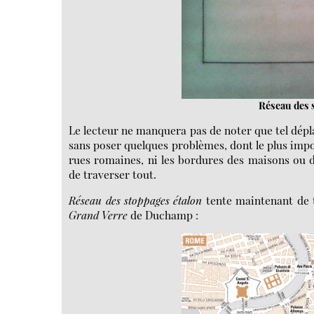
Réseau des s
Le lecteur ne manquera pas de noter que tel dép
sans poser quelques problèmes, dont le plus imp
rues romaines, ni les bordures des maisons ou 
de traverser tout.
Réseau des stoppages étalon
tente maintenant de 
Grand Verre
de Duchamp :