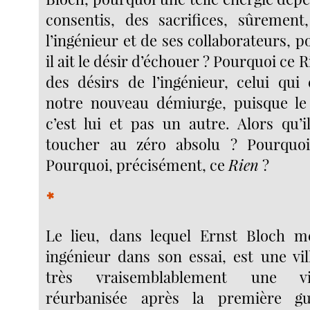
consentis, des sacrifices, sûrement
l’ingénieur et de ses collaborateurs, po
il ait le désir d’échouer ? Pourquoi ce 
des désirs de l’ingénieur, celui qui
notre nouveau démiurge, puisque l
c’est lui et pas un autre. Alors qu’i
toucher au zéro absolu ? Pourquo
Pourquoi, précisément, ce
Rien
?
*
Le lieu, dans lequel Ernst Bloch 
ingénieur dans son essai, est une vil
très vraisemblablement une vi
réurbanisée après la première gu