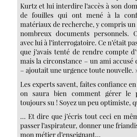
Kurtz et lui interdire l’accès à son domi
de fouilles qui ont mené à la conf
matériaux de recherche, y compris un 
nombreux documents personnels. 
avec lui à l’interrogatoire. Ce n’était pa
que j’avais tenté de rendre compte d’
mais la circonstance – un ami accusé 
– ajoutait une urgence toute nouvelle. 
Les experts savent, faites confiance en 
on saura bien comment gérer le 
toujours su ! Soyez un peu optimiste, q
… Et dire que j’écris tout ceci en m
passer l’aspirateur, donner une friandi
mon métier d’enseignant…