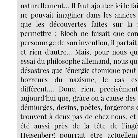
naturellement... Il faut ajouter ici le f
ne pouvait imaginer dans les années 
que les découvertes faites sur la m
permettre ; Bloch ne faisait que co
personnage de son invention, il partait 
et rien d’autre... Mais, pour nous qu
essai du philosophe allemand, nous qu
désastres que l’énergie atomique peut
horreurs du nazisme, le cas es
différent…. Donc, rien, précisément
aujourd’hui que, grâce ou à cause des
démiurges, devins, poètes, forgerons e
trouvent à deux pas de chez nous, et 
été aussi près de la tête de l’in
Heisenberg pourrait être actuelle