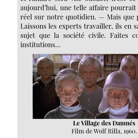
aujourd’hui, une telle affaire pourrai
réel sur notre quotidien. — Mais que 
Laissons les experts travailler, ils en 
sujet que la société civile. Faites 
institutions...
Le Village des Damnés
Film de Wolf Rilla, 1960.