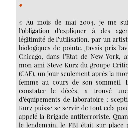
*
« Au mois de mai 2004, je me sui
l’obligation d’expliquer à des age
légitimité de l’utilisation, par un arti
biologiques de pointe. J’avais pris l’a
Chicago, dans l’Etat de New York, a
mon ami Steve Kurz du groupe Critic
(CAE), un jour seulement après la mor
femme au cours de son sommeil. L
constater le décès, a trouvé une
d’équipements de laboratoire ; scepti
Kurz puisse se servir de tout cela pour
appelé la Brigade antiterroriste. Quan
le lendemain, le FBI était sur plac