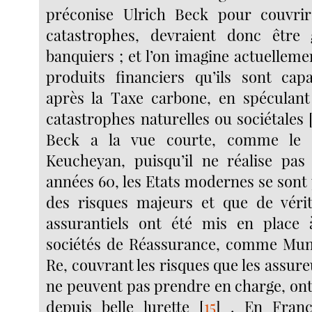
préconise Ulrich Beck pour couvrir
catastrophes, devraient donc être
banquiers ; et l’on imagine actuelleme
produits financiers qu’ils sont capa
après la Taxe carbone, en spéculant
catastrophes naturelles ou sociétales
Beck a la vue courte, comme le
Keucheyan, puisqu’il ne réalise pas
années 60, les Etats modernes se sont
des risques majeurs et que de vérit
assurantiels ont été mis en place 
sociétés de Réassurance, comme Mun
Re, couvrant les risques que les assure
ne peuvent pas prendre en charge, ont
depuis belle lurette
[
15
]
. En Franc