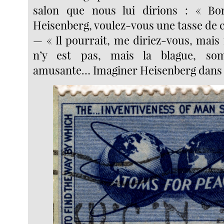
salon que nous lui dirions : « Bo
Heisenberg, voulez-vous une tasse de c
— « Il pourrait, me diriez-vous, mais il
n’y est pas, mais la blague, so
amusante… Imaginer Heisenberg dans s