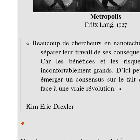
Metropolis
Fritz Lang, 1927
« Beaucoup de chercheurs en nanotechn
séparer leur travail de ses conséqu
Car les bénéfices et les risqu
inconfortablement grands. D’ici pe
émerger un consensus sur le fai
face à une vraie révolution. »
Kim Eric Drexler
*