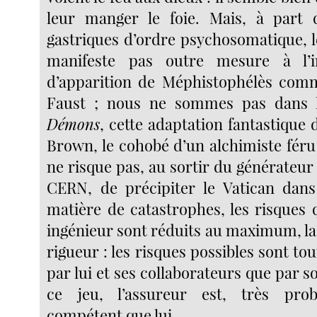
leur manger le foie. Mais, à part 
gastriques d’ordre psychosomatique, l
manifeste pas outre mesure à l’i
d’apparition de Méphistophélès comm
Faust ; nous ne sommes pas dans 
Démons
, cette adaptation fantastique 
Brown, le cohobé d’un alchimiste fér
ne risque pas, au sortir du générateur
CERN, de précipiter le Vatican dans
matière de catastrophes, les risques 
ingénieur sont réduits au maximum, la
rigueur : les risques possibles sont tou
par lui et ses collaborateurs que par so
ce jeu, l’assureur est, très pro
compétent que lui.