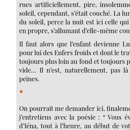
rues artificiellement, pire, insolemm
soleil, cependant, s’était couché. La lu
du soleil, perce la nuit est ici celle q
en propre, s’allumant d’elle-même contr
Il faut alors que l’enfant devienne L
pour lui des Enfers froids et dont le trav
toujours plus loin au fond et toujours p
vide… Il n’est, naturellement, pas l
peines.
*
On pourrait me demander ici, finaleme
j’entretiens avec la poésie : “ Vous é
d’Iéna, tout à l’heure, au début de votr