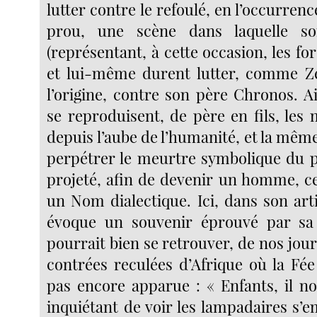
lutter contre le refoulé, en l’occurrenc
prou, une scène dans laquelle s
(représentant, à cette occasion, les for
et lui-même durent lutter, comme Ze
l’origine, contre son père Chronos. Ai
se reproduisent, de père en fils, le
depuis l’aube de l’humanité, et la mê
perpétrer le meurtre symbolique du p
projeté, afin de devenir un homme, ce
un Nom dialectique. Ici, dans son art
évoque un souvenir éprouvé par sa 
pourrait bien se retrouver, de nos jou
contrées reculées d’Afrique où la Fée 
pas encore apparue : « Enfants, il no
inquiétant de voir les lampadaires s’