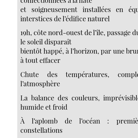
et soigneusement installées en équ
interstices de l’édifice naturel
19h, côte nord-ouest de l’île, passage
le soleil disparaît
bientôt happé, à l’horizon, par une b
à tout effacer
Chute des températures, compl
l’atmosphère
La balance des couleurs, imprévisible
humide et froid
À l’aplomb de l’océan : premiè
constellations