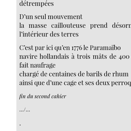
détrempées
D’un seul mouvement
la masse caillouteuse prend désor
l’intérieur des terres
C’est par ici qu’en 1776 le Paramaïbo
navire hollandais à trois mâts de 400
fait naufrage
chargé de centaines de barils de rhum
ainsi que d’une cage et ses deux perroq
fin du second cahier
…/…
.