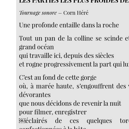
Tournage sonore –
Corn Héré
Une profonde entaille dans la roche
Tout un pan de la colline se scinde e
grand océan
qui travaille ici, depuis des siècles
et rogne progressivement la part qui lu
C’est au fond de cette gorge
où, à marée haute, s’engouffrent des 
dévorantes
que nous décidons de revenir la nuit
pour filmer, enregistrer
￼éclairés de ces quelques torc
confectionnées à la hâte