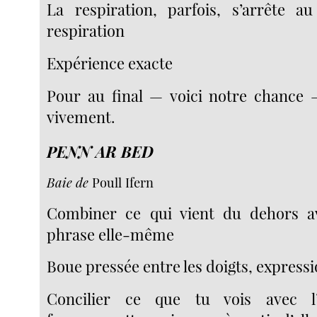
La respiration, parfois, s’arrête 
respiration
Expérience exacte
Pour au final — voici notre chance 
vivement.
PENN AR BED
Baie de
Poull Ifern
Combiner ce qui vient du dehors av
phrase elle-même
Boue pressée entre les doigts, expressi
Concilier ce que tu vois avec l’