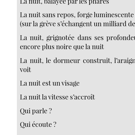
La nuit, balayée par les phares
La nuit sans repos, forge luminescente
(sur la grève s’échangent un milliard d
La nuit, grignotée dans ses profond
encore plus noire que la nuit
La nuit, le dormeur construit, l’araigné
voit
La nuit est un visage
La nuit la vitesse s’accroît
Qui parle ?
Qui écoute ?