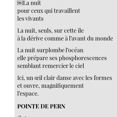
￼La nuit
pour ceux qui travaillent
les vivants
La nuit, seuls, sur cette île
à la dérive comme à l’avant du monde
La nuit surplombe l’océan
elle prépare ses phosphorescences
semblant remercier le ciel
Ici, un œil clair danse avec les formes
et ouvre, magnifiquement
l’espace.
POINTE DE PERN