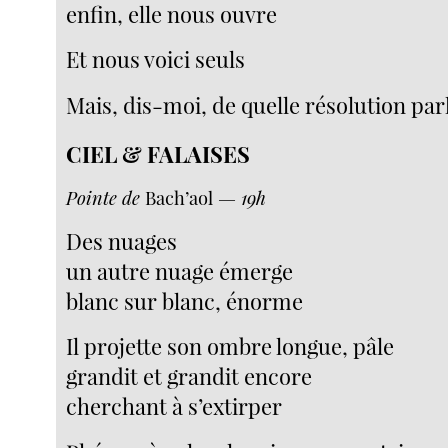
enfin, elle nous ouvre
Et nous voici seuls
Mais, dis-moi, de quelle résolution par
CIEL & FALAISES
Pointe de
Bach’aol
— 19h
Des nuages
un autre nuage émerge
blanc sur blanc, énorme
Il projette son ombre longue, pâle
grandit et grandit encore
cherchant à s’extirper