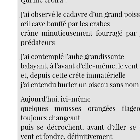
J’ai observé le cadavre d’un grand poi
œil cave bouffé par les crabes
crâne minutieusement fourragé par j
prédateurs
J’ai contemplé l’aube grandissante
balayant, à l’avant d’elle-même, le vent
et, depuis cette crête immatérielle
j’ai entendu hurler un oiseau sans nom
Aujourd’hui, ici-même
quelques mousses orangées flageo
toujours changeant
puis se décrochent, avant d’aller se
vent et fondre, définitivement