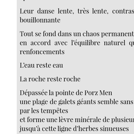
Leur danse lente, très lente, contra
bouillonnante
Tout se fond dans un chaos permanen
en accord avec l’équilibre naturel 
renfoncements
L’eau reste eau
La roche reste roche
Dépassée la pointe de Porz Men
une plage de galets géants semble san
par les tempêtes
et forme une lèvre minérale de plusie
jusqu’à cette ligne d’herbes sinueuses