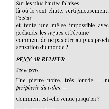
Sur les plus hautes falaises
là où le vent chute, vertigineusement
l’océan
et tente une mêlée impossible avec
goélands, les vagues et l’écume
comment de ne pas être au plus proche
sensation du monde ?
PENN AR RUMEUR
Sur la grève
Une pierre noire, très lourde — 
périphérie du calme
—
Comment est-elle venue jusqu’ici ?