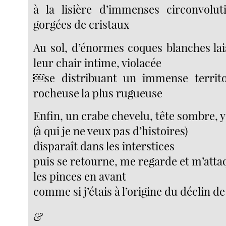
à la lisière d’immenses circonvolut
gorgées de cristaux
Au sol, d’énormes coques blanches lai
leur chair intime, violacée
￼se distribuant un immense territo
rocheuse la plus rugueuse
Enfin, un crabe chevelu, tête sombre, y
(à qui je ne veux pas d’histoires)
disparaît dans les interstices
puis se retourne, me regarde et m’att
les pinces en avant
comme si j’étais à l’origine du déclin de
&