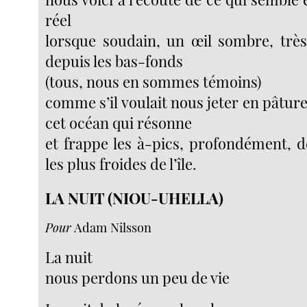
réel
lorsque soudain, un œil sombre, trè
depuis les bas-fonds
(tous, nous en sommes témoins)
comme s’il voulait nous jeter en pâture 
cet océan qui résonne
et frappe les à-pics, profondément, d
les plus froides de l’île.
LA NUIT (NIOU-UHELLA)
Pour
Adam Nilsson
La nuit
nous perdons un peu de vie