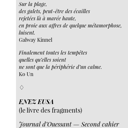
Sur la plage,
des galets, peut-être des écailles
rejetées là à marée haute,
en proie aux affres de quelque métamorphose,
luisent.
Galway Kinnel
Finalement toutes les tempêtes
quelles qu’elles soient
ne sont que la périphérie d’un calme.
Ko Un
♢
ENEZ EUSA
(le livre des fragments)
Journal d’Ouessant — Second cahier