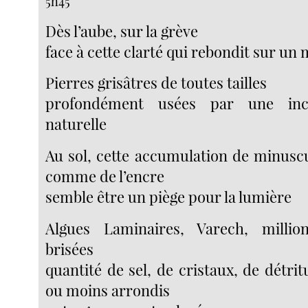
5h45
Dès l’aube, sur la grève
face à cette clarté qui rebondit sur u
Pierres grisâtres de toutes tailles
profondément usées par une inc
naturelle
Au sol, cette accumulation de minuscu
comme de l’encre
semble être un piège pour la lumière
Algues Laminaires, Varech, millio
brisées
quantité de sel, de cristaux, de détritu
ou moins arrondis