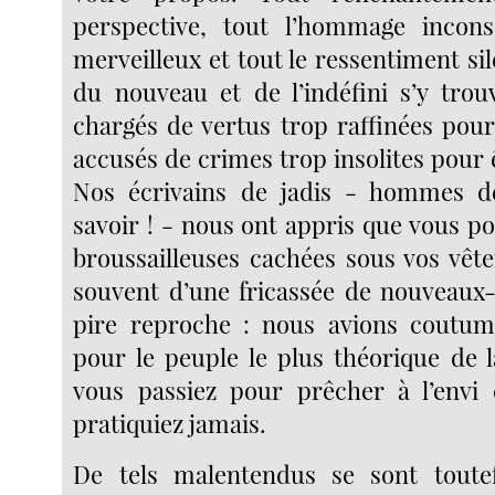
perspective, tout l’hommage incon
merveilleux et tout le ressentiment sil
du nouveau et de l’indéfini s’y tro
chargés de vertus trop raffinées pour
accusés de crimes trop insolites pour
Nos écrivains de jadis - hommes d
savoir ! - nous ont appris que vous p
broussailleuses cachées sous vos vête
souvent d’une fricassée de nouveaux-n
pire reproche : nous avions coutum
pour le peuple le plus théorique de l
vous passiez pour prêcher à l’envi
pratiquiez jamais.
De tels malentendus se sont toute