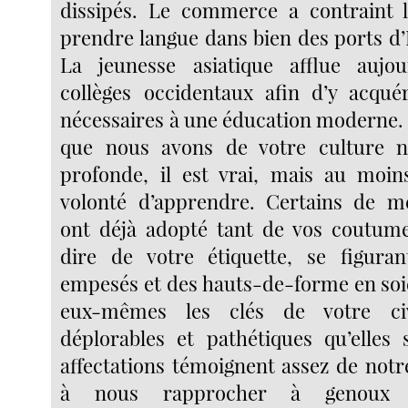
dissipés. Le commerce a contraint 
prendre langue dans bien des ports d
La jeunesse asiatique afflue aujou
collèges occidentaux afin d’y acqué
nécessaires à une éducation moderne.
que nous avons de votre culture n
profonde, il est vrai, mais au moin
volonté d’apprendre. Certains de m
ont déjà adopté tant de vos coutume
dire de votre étiquette, se figura
empesés et des hauts-de-forme en soi
eux-mêmes les clés de votre civi
déplorables et pathétiques qu’elles s
affectations témoignent assez de no
à nous rapprocher à genoux d