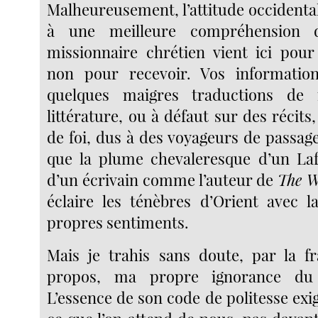
Malheureusement, l’attitude occidental
à une meilleure compréhension d
missionnaire chrétien vient ici pour
non pour recevoir. Vos informatio
quelques maigres traductions de
littérature, ou à défaut sur des récits
de foi, dus à des voyageurs de passage.
que la plume chevaleresque d’un La
d’un écrivain comme l’auteur de
The W
éclaire les ténèbres d’Orient avec 
propres sentiments.
Mais je trahis sans doute, par la f
propos, ma propre ignorance du
L’essence de son code de politesse exi