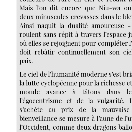
Mais l’on dit encore que Niu-wa ou
deux minuscules crevasses dans le bl
Ainsi naquit la dualité amoureuse 
roulent sans répit à travers l’espace
où elles se rejoignent pour compléter 
doit rebâtir continuellement son cie
paix.
Le ciel de l’humanité moderne s’est bri
la lutte cyclopéenne pour la richesse et
monde avance à tâtons dans le
l’égocentrisme et de la vulgarité. 
s’achète au prix de la mauvaise 
bienveillance se mesure à l’aune de l’ut
l’Occident, comme deux dragons ball