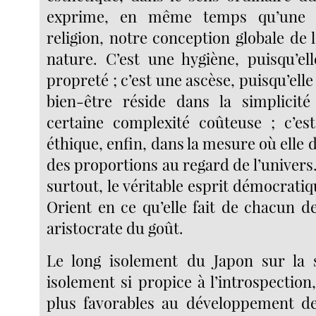
exprime, en même temps qu’une 
religion, notre conception globale de
nature. C’est une hygiène, puisqu’ell
propreté ; c’est une ascèse, puisqu’ell
bien-être réside dans la simplicit
certaine complexité coûteuse ; c’es
éthique, enfin, dans la mesure où elle d
des proportions au regard de l’univers.
surtout, le véritable esprit démocrati
Orient en ce qu’elle fait de chacun d
aristocrate du goût.
Le long isolement du Japon sur la 
isolement si propice à l’introspection,
plus favorables au développement de