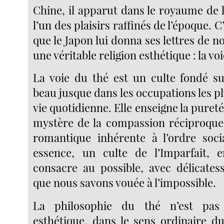
Chine, il apparut dans le royaume de
l’un des plaisirs raffinés de l’époque. C
que le Japon lui donna ses lettres de n
une véritable religion esthétique : la vo
La voie du thé est un culte fondé su
beau jusque dans les occupations les pl
vie quotidienne. Elle enseigne la pureté
mystère de la compassion réciproque
romantique inhérente à l’ordre socia
essence, un culte de l’Imparfait, e
consacre au possible, avec délicates
que nous savons vouée à l’impossible.
La philosophie du thé n’est pas
esthétique, dans le sens ordinaire du