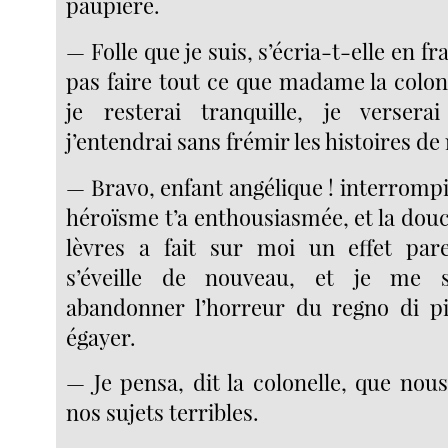
paupière.
— Folle que je suis, s’écria-t-elle en fr
pas faire tout ce que madame la colon
je resterai tranquille, je verse
j’entendrai sans frémir les histoires de
— Bravo, enfant angélique ! interromp
héroïsme t’a enthousiasmée, et la douc
lèvres a fait sur moi un effet pare
s’éveille de nouveau, et je me 
abandonner l’horreur du regno di p
égayer.
— Je pensa, dit la colonelle, que nous 
nos sujets terribles.