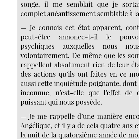
songe, il me semblait que je sorta
complet anéantissement semblable à l
— Je connais cet état apparent, con
peut-être annonce-t-il le pouvoi
psychiques auxquelles nous nou
volontairement. De même que les so
rappellent absolument rien de leur ét
des actions qu’ils ont faites en ce
aussi cette inquiétude poignante, dont 
inconnue, n’est-elle que l’effet de
puissant qui nous possède.
— Je me rappelle d’une manière encor
Angélique, et il y a de cela quatre ans 
la nuit de la quatorzième année de mo