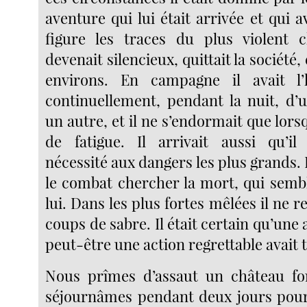
aventure qui lui était arrivée et qui av
figure les traces du plus violent c
devenait silencieux, quittait la société, 
environs. En campagne il avait l’h
continuellement, pendant la nuit, d’
un autre, et il ne s’endormait que lorsq
de fatigue. Il arrivait aussi qu’il
nécessité aux dangers les plus grands. I
le combat chercher la mort, qui sembl
lui. Dans les plus fortes mêlées il ne re
coups de sabre. Il était certain qu’une 
peut-être une action regrettable avait t
Nous prîmes d’assaut un château for
séjournâmes pendant deux jours pou