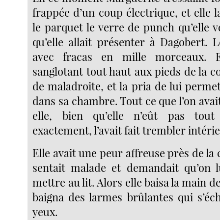
frappée d’un coup électrique, et elle 
le parquet le verre de punch qu’elle v
qu’elle allait présenter à Dagobert. 
avec fracas en mille morceaux. E
sanglotant tout haut aux pieds de la col
de maladroite, et la pria de lui permet
dans sa chambre. Tout ce que l’on avait
elle, bien qu’elle n’eût pas tou
exactement, l’avait fait trembler intér
Elle avait une peur affreuse près de la 
sentait malade et demandait qu’on l
mettre au lit. Alors elle baisa la main de
baigna des larmes brûlantes qui s’éc
yeux.