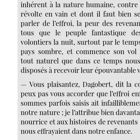
inhérent à la nature humaine, contre l
révolte en vain et dont il faut bien s
parler de l’effroi, la peur des reven
tous que le peuple fantastique de
volontiers la nuit, surtout par le temp
pays sombre, et commence son vol ir
tout naturel que dans ce temps nous
disposés à recevoir leur épouvantable v
— Vous plaisantez, Dagobert, dit la co
peux pas vous accorder que l’effroi e
sommes parfois saisis ait infailliblem
notre nature ; je l’attribue bien davant
nourrice et aux histoires de revenant
nous effrayaient dans notre enfance.