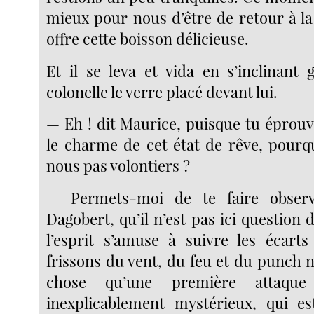
mieux pour nous d’être de retour à la
offre cette boisson délicieuse.
Et il se leva et vida en s’inclinant 
colonelle le verre placé devant lui.
— Eh ! dit Maurice, puisque tu épro
le charme de cet état de rêve, pourqu
nous pas volontiers ?
— Permets-moi de te faire observ
Dagobert, qu’il n’est pas ici question 
l’esprit s’amuse à suivre les écart
frissons du vent, du feu et du punch 
chose qu’une première attaqu
inexplicablement mystérieux, qui e