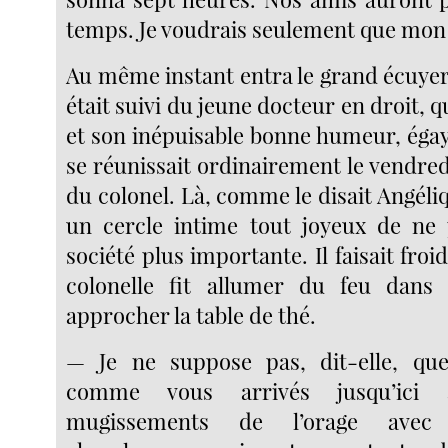
temps. Je voudrais seulement que mon 
Au même instant entra le grand écuyer
était suivi du jeune docteur en droit, q
et son inépuisable bonne humeur, égaya
se réunissait ordinairement le vendre
du colonel. Là, comme le disait Angéliq
un cercle intime tout joyeux de ne
société plus importante. Il faisait froid 
colonelle fit allumer du feu dans
approcher la table de thé.
— Je ne suppose pas, dit-elle, q
comme vous arrivés jusqu’ici 
mugissements de l’orage avec