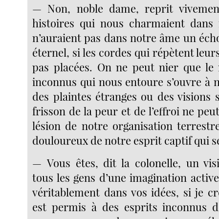
— Non, noble dame, reprit vivemen
histoires qui nous charmaient dans 
n’auraient pas dans notre âme un écho
éternel, si les cordes qui répètent leur
pas placées. On ne peut nier que le
inconnus qui nous entoure s’ouvre à 
des plaintes étranges ou des visions 
frisson de la peur et de l’effroi ne peu
lésion de notre organisation terrestre
douloureux de notre esprit captif qui s
— Vous êtes, dit la colonelle, un v
tous les gens d’une imagination active 
véritablement dans vos idées, si je cro
est permis à des esprits inconnus