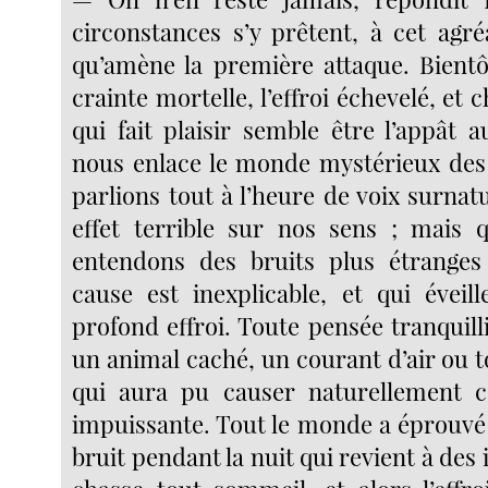
circonstances s’y prêtent, à cet agré
qu’amène la première attaque. Bientô
crainte mortelle, l’effroi échevelé, et
qui fait plaisir semble être l’appât
nous enlace le monde mystérieux des
parlions tout à l’heure de voix surnatu
effet terrible sur nos sens ; mais 
entendons des bruits plus étranges
cause est inexplicable, et qui évei
profond effroi. Toute pensée tranquilli
un animal caché, un courant d’air ou 
qui aura pu causer naturellement ce
impuissante. Tout le monde a éprouvé 
bruit pendant la nuit qui revient à des 