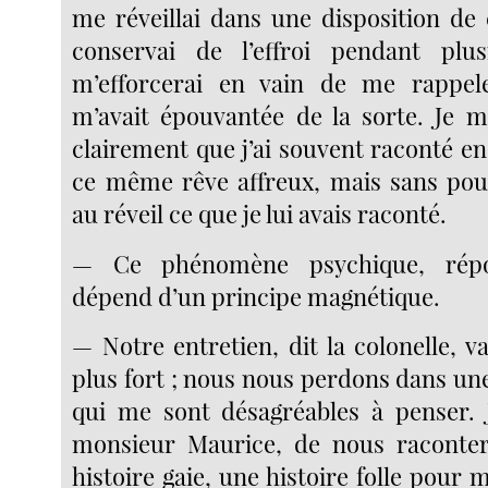
me réveillai dans une disposition de 
conservai de l’effroi pendant plus
m’efforcerai en vain de me rappel
m’avait épouvantée de la sorte. Je m
clairement que j’ai souvent raconté e
ce même rêve affreux, mais sans pou
au réveil ce que je lui avais raconté.
— Ce phénomène psychique, répo
dépend d’un principe magnétique.
— Notre entretien, dit la colonelle, v
plus fort ; nous nous perdons dans un
qui me sont désagréables à penser.
monsieur Maurice, de nous raconter 
histoire gaie, une histoire folle pour