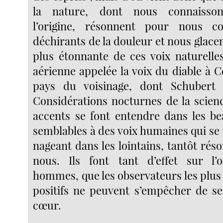
la nature, dont nous connaisson
l’origine, résonnent pour nous 
déchirants de la douleur et nous glacen
plus étonnante de ces voix naturelle
aérienne appelée la voix du diable à C
pays du voisinage, dont Schubert
Considérations nocturnes de la scienc
accents se font entendre dans les bea
semblables à des voix humaines qui se 
nageant dans les lointains, tantôt ré
nous. Ils font tant d’effet sur l’o
hommes, que les observateurs les plus f
positifs ne peuvent s’empêcher de se 
cœur.