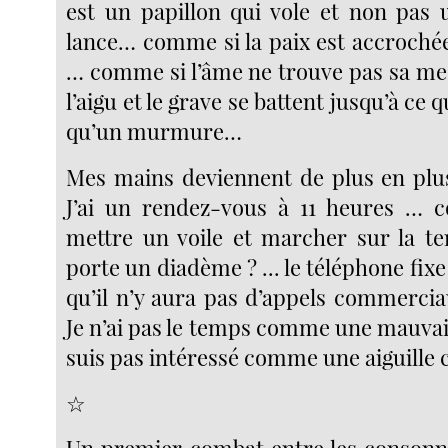
est un papillon qui vole et non pas 
lance… comme si la paix est accrochée
… comme si l’âme ne trouve pas sa me
l’aigu et le grave se battent jusqu’à ce q
qu’un murmure…
Mes mains deviennent de plus en plus 
J’ai un rendez-vous à 11 heures … 
mettre un voile et marcher sur la t
porte un diadème ? ... le téléphone fixe
qu’il n’y aura pas d’appels commercia
Je n’ai pas le temps comme une mauvai
suis pas intéressé comme une aiguille
☆