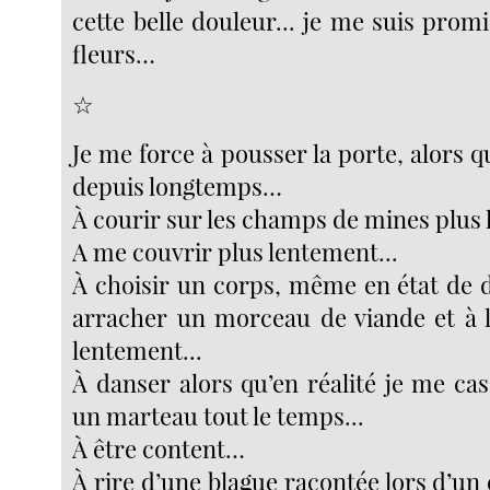
cette belle douleur... je me suis pro
fleurs…
☆
Je me force à pousser la porte, alors qu
depuis longtemps…
À courir sur les champs de mines plus 
A me couvrir plus lentement...
À choisir un corps, même en état de 
arracher un morceau de viande et à 
lentement...
À danser alors qu’en réalité je me cas
un marteau tout le temps...
À être content…
À rire d’une blague racontée lors d’un