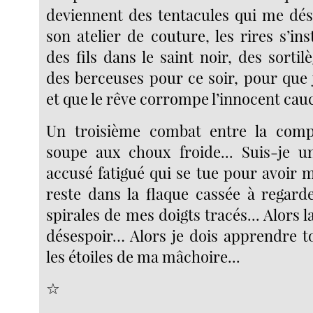
deviennent des tentacules qui me dé
son atelier de couture, les rires s’inst
des fils dans le saint noir, des sortil
des berceuses pour ce soir, pour que
et que le rêve corrompe l’innocent c
Un troisième combat entre la comp
soupe aux choux froide... Suis-je 
accusé fatigué qui se tue pour avoir mo
reste dans la flaque cassée à regard
spirales de mes doigts tracés... Alors la
désespoir… Alors je dois apprendre to
les étoiles de ma mâchoire...
☆