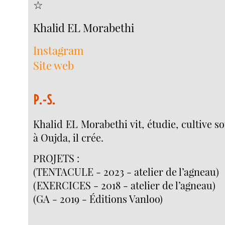
☆
Khalid EL Morabethi
Instagram
Site web
P.-S.
Khalid EL Morabethi vit, étudie, cultive s
à Oujda, il crée.
PROJETS :
(TENTACULE - 2023 - atelier de l’agneau)
(EXERCICES - 2018 - atelier de l’agneau)
(GA - 2019 - Éditions Vanloo)