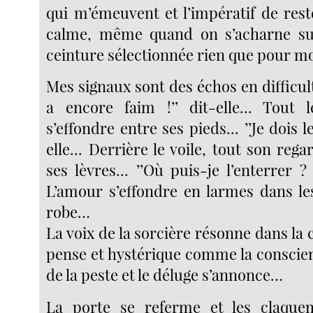
qui m’émeuvent et l’impératif de rest
calme, même quand on s’acharne s
ceinture sélectionnée rien que pour 
Mes signaux sont des échos en difficultés
a encore faim !’’ dit-elle... Tout 
s’effondre entre ses pieds... ’’Je dois l
elle... Derrière le voile, tout son rega
ses lèvres... ’’Où puis-je l’enterrer ?
L’amour s’effondre en larmes dans le
robe…
La voix de la sorcière résonne dans la 
pense et hystérique comme la consci
de la peste et le déluge s’annonce…
La porte se referme et les claqueme