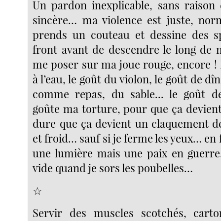
Un pardon inexplicable, sans raison
sincère… ma violence est juste, norma
prends un couteau et dessine des s
front avant de descendre le long de 
me poser sur ma joue rouge, encore !
à l’eau, le goût du violon, le goût de dîn
comme repas, du sable... le goût de
goûte ma torture, pour que ça devient
dure que ça devient un claquement de 
et froid… sauf si je ferme les yeux… en f
une lumière mais une paix en guerre
vide quand je sors les poubelles…
☆
Servir des muscles scotchés, carto