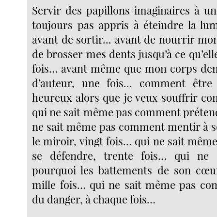
Servir des papillons imaginaires à un
toujours pas appris à éteindre la lum
avant de sortir... avant de nourrir mon
de brosser mes dents jusqu’à ce qu’elle
fois… avant même que mon corps dem
d’auteur, une fois... comment être
heureux alors que je veux souffrir c
qui ne sait même pas comment prétendr
ne sait même pas comment mentir à 
le miroir, vingt fois… qui ne sait même
se défendre, trente fois… qui ne
pourquoi les battements de son cœur
mille fois… qui ne sait même pas co
du danger, à chaque fois…