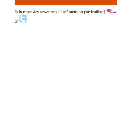
© la revue des ressources : Sauf mention particulière |
&