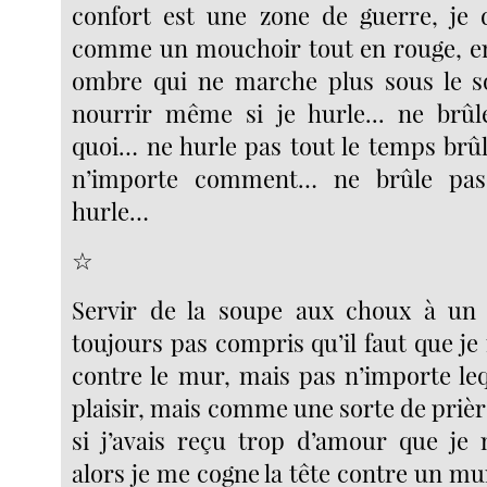
confort est une zone de guerre, je 
comme un mouchoir tout en rouge, en
ombre qui ne marche plus sous le so
nourrir même si je hurle... ne brûl
quoi… ne hurle pas tout le temps brû
n’importe comment… ne brûle pas
hurle…
☆
Servir de la soupe aux choux à un 
toujours pas compris qu’il faut que je
contre le mur, mais pas n’importe leq
plaisir, mais comme une sorte de priè
si j’avais reçu trop d’amour que je 
alors je me cogne la tête contre un mu