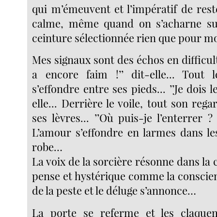
qui m’émeuvent et l’impératif de rest
calme, même quand on s’acharne s
ceinture sélectionnée rien que pour 
Mes signaux sont des échos en difficultés
a encore faim !’’ dit-elle... Tout 
s’effondre entre ses pieds... ’’Je dois l
elle... Derrière le voile, tout son rega
ses lèvres... ’’Où puis-je l’enterrer ?
L’amour s’effondre en larmes dans le
robe…
La voix de la sorcière résonne dans la 
pense et hystérique comme la consci
de la peste et le déluge s’annonce…
La porte se referme et les claqueme