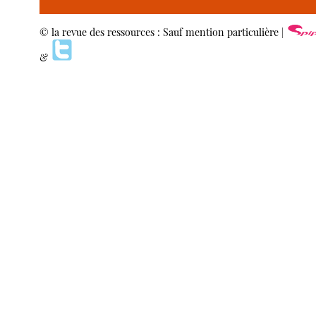
© la revue des ressources : Sauf mention particulière |
&