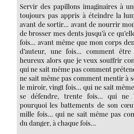
Servir des papillons imaginaires à un
toujours pas appris à éteindre la lum
avant de sortir... avant de nourrir mon
de brosser mes dents jusqu’à ce qu’elle
fois… avant même que mon corps dem
d’auteur, une fois... comment être
heureux alors que je veux souffrir c
qui ne sait même pas comment prétendr
ne sait même pas comment mentir à 
le miroir, vingt fois… qui ne sait même
se défendre, trente fois… qui ne
pourquoi les battements de son cœur
mille fois… qui ne sait même pas co
du danger, à chaque fois…