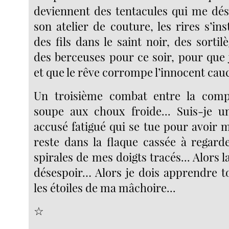
deviennent des tentacules qui me dé
son atelier de couture, les rires s’inst
des fils dans le saint noir, des sortil
des berceuses pour ce soir, pour que
et que le rêve corrompe l’innocent c
Un troisième combat entre la comp
soupe aux choux froide... Suis-je 
accusé fatigué qui se tue pour avoir mo
reste dans la flaque cassée à regard
spirales de mes doigts tracés... Alors la
désespoir… Alors je dois apprendre to
les étoiles de ma mâchoire...
☆