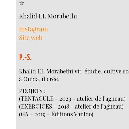
☆
Khalid EL Morabethi
Instagram
Site web
P.-S.
Khalid EL Morabethi vit, étudie, cultive s
à Oujda, il crée.
PROJETS :
(TENTACULE - 2023 - atelier de l’agneau)
(EXERCICES - 2018 - atelier de l’agneau)
(GA - 2019 - Éditions Vanloo)