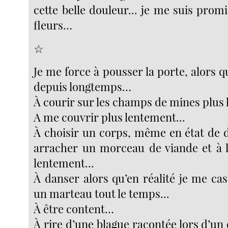
cette belle douleur... je me suis pro
fleurs…
☆
Je me force à pousser la porte, alors qu
depuis longtemps…
À courir sur les champs de mines plus 
A me couvrir plus lentement...
À choisir un corps, même en état de 
arracher un morceau de viande et à 
lentement...
À danser alors qu’en réalité je me cas
un marteau tout le temps...
À être content…
À rire d’une blague racontée lors d’un