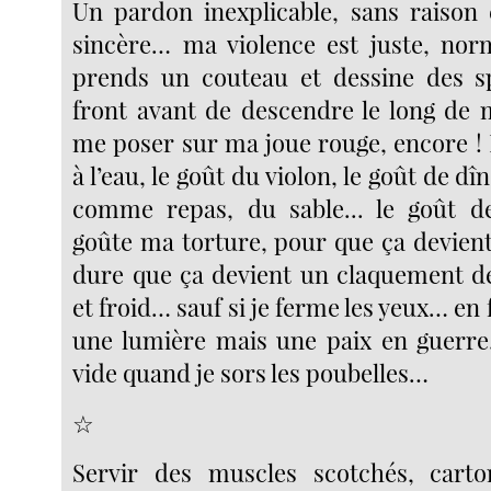
Un pardon inexplicable, sans raison
sincère… ma violence est juste, norma
prends un couteau et dessine des s
front avant de descendre le long de 
me poser sur ma joue rouge, encore !
à l’eau, le goût du violon, le goût de dîn
comme repas, du sable... le goût de
goûte ma torture, pour que ça devient
dure que ça devient un claquement de 
et froid… sauf si je ferme les yeux… en f
une lumière mais une paix en guerre
vide quand je sors les poubelles…
☆
Servir des muscles scotchés, carto