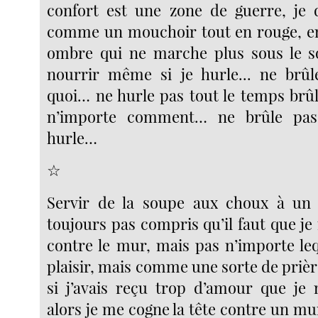
confort est une zone de guerre, je 
comme un mouchoir tout en rouge, en
ombre qui ne marche plus sous le so
nourrir même si je hurle... ne brûl
quoi… ne hurle pas tout le temps brû
n’importe comment… ne brûle pas
hurle…
☆
Servir de la soupe aux choux à un 
toujours pas compris qu’il faut que je
contre le mur, mais pas n’importe leq
plaisir, mais comme une sorte de priè
si j’avais reçu trop d’amour que je 
alors je me cogne la tête contre un mu