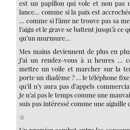
est un papillon qui vole et non pas 
lance… comme si la paix est accrochée
… comme si l’âme ne trouve pas sa me
l’aigu et le grave se battent jusqu’à ce q
qu’un murmure…
Mes mains deviennent de plus en plus 
J’ai un rendez-vous à 11 heures … 
mettre un voile et marcher sur la t
porte un diadème ? ... le téléphone fixe
qu’il n’y aura pas d’appels commercia
Je n’ai pas le temps comme une mauvai
suis pas intéressé comme une aiguille
☆