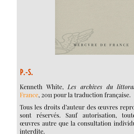
P.-S.
Kenneth White,
Les archives du littora
France
, 2011 pour la traduction française.
Tous les droits d’auteur des œuvres repro
sont réservés. Sauf autorisation, tout
œuvres autre que la consultation individu
interdite.