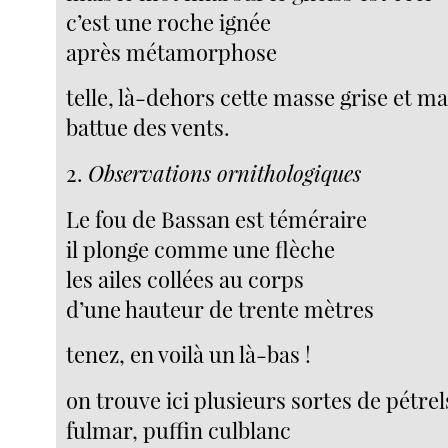
c’est une roche ignée
après métamorphose
telle, là-dehors cette masse grise et m
battue des vents.
2.
Observations ornithologiques
Le fou de Bassan est téméraire
il plonge comme une flèche
les ailes collées au corps
d’une hauteur de trente mètres
tenez, en voilà un là-bas !
on trouve ici plusieurs sortes de pétrel
fulmar, puffin culblanc