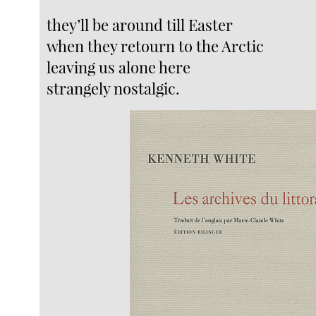
they’ll be around till Easter
when they retourn to the Arctic
leaving us alone here
strangely nostalgic.