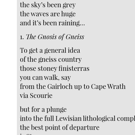
the sky’s been grey
the waves are huge
and it’s been raining…
1.
The Gnosis of Gneiss
To get a general idea
of the gneiss country
those stoney finisterras
you can walk, say
from the Gairloch up to Cape Wrath
via Scourie
but for a plunge
into the full Lewisian lithological comp
the best point of departure