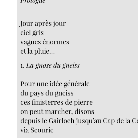
Jour après jour
ciel gris
vagues énormes
et la pluie…
1.
La gnose du gneiss
Pour une idée générale
du pays du gneiss
ces finisterres de pierre
on peut marcher, disons
depuis le Gairloch jusqu’au Cap de la C
via Scourie