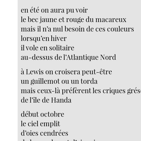
en été on aura pu voir
le bec jaune et rouge du macareux
mais il n’a nul besoin de ces couleurs
lorsqu’en hiver
il vole en solitaire
au-dessus de l’Atlantique Nord
à Lewis on croisera peut-être
un guillemot ou un torda
mais ceux-là préfèrent les criques gré
de l’île de Handa
début octobre
le ciel emplit
d’oies cendrées