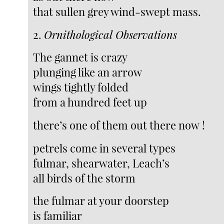
that sullen grey wind-swept mass.
2.
Ornithological Observations
The gannet is crazy
plunging like an arrow
wings tightly folded
from a hundred feet up
there’s one of them out there now !
petrels come in several types
fulmar, shearwater, Leach’s
all birds of the storm
the fulmar at your doorstep
is familiar