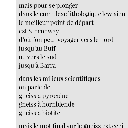
mais pour se plonger
dans le complexe lithologique lewisien
le meilleur point de départ
est Stornoway
d’où l’on peut voyager vers le nord
jusqu’au Buff
ou vers le sud
jusqu’à Barra
dans les milieux scientifiques
on parle de
gneiss à pyroxène
gneiss à hornblende
gneiss à biotite
mais le mot final sur le gneiss est ceci