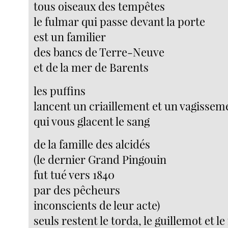
tous oiseaux des tempêtes
le fulmar qui passe devant la porte
est un familier
des bancs de Terre-Neuve
et de la mer de Barents
les puffins
lancent un criaillement et un vagissem
qui vous glacent le sang
de la famille des alcidés
(le dernier Grand Pingouin
fut tué vers 1840
par des pêcheurs
inconscients de leur acte)
seuls restent le torda, le guillemot et 