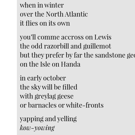
when in winter
over the North Atlantic
it flies on its own
you’ll comme accross on Lewis
the odd razorbill and guillemot
but they prefer by far the sandstone ge
on the Isle on Handa
in early october
the sky will be filled
with greylag geese
or barnacles or white-fronts
yapping and yelling
kow-yowing