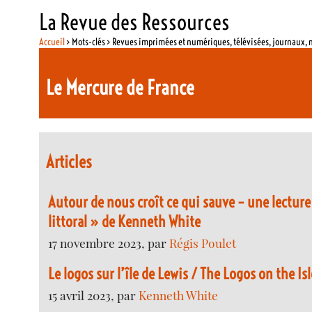
La Revue des Ressources
Accueil
> Mots-clés > Revues imprimées et numériques, télévisées, journaux,
Le Mercure de France
Articles
Autour de nous croît ce qui sauve – une lecture
littoral » de Kenneth White
17 novembre 2023, par
Régis Poulet
Le logos sur l’île de Lewis / The Logos on the Isl
15 avril 2023, par
Kenneth White