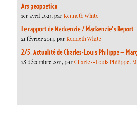
Ars geopoetica
1er avril 2025, par
Kenneth White
Le rapport de Mackenzie / Mackenzie’s Report
21 février 2014, par
Kenneth White
2/5. Actualité de Charles-Louis Philippe — Ma
28 décembre 2011, par
Charles-Louis Philippe
,
M