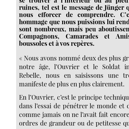
ruines, tel est le message de Jünger
nous efforcer de comprendre. C’e
hommage que nous puissions lui rend
sont nombreux, mais peu aboutissent
Compagnons, Camarades et Ami
boussoles et à vos repères.
« Nous avons nommé deux des plus gr
notre âge, l’Ouvrier et le Soldat i
Rebelle, nous en saisissons une tr
manifeste de plus en plus clairement.
En l’Ouvrier, c’est le principe techniqu
dans l’essai de pénétrer le monde et 
comme jamais on ne l’avait fait encore
ordres de grandeur ou de petitesse qu