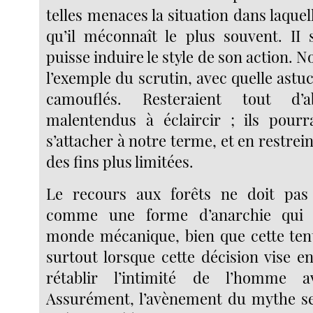
telles menaces la situation dans laquell
qu’il méconnaît le plus souvent. II 
puisse induire le style de son action. N
l’exemple du scrutin, avec quelle astuc
camouflés. Resteraient tout d’
malentendus à éclaircir ; ils pourr
s’attacher à notre terme, et en restrein
des fins plus limitées.
Le recours aux forêts ne doit pas 
comme une forme d’anarchie qui s
monde mécanique, bien que cette tenta
surtout lorsque cette décision vise
rétablir l’intimité de l’homme 
Assurément, l’avènement du mythe se 