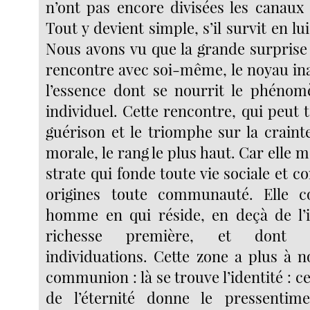
n’ont pas encore divisées les canaux 
Tout y devient simple, s’il survit en lu
Nous avons vu que la grande surprise 
rencontre avec soi-même, le noyau ina
l’essence dont se nourrit le phénom
individuel. Cette rencontre, qui peut t
guérison et le triomphe sur la crainte
morale, le rang le plus haut. Car elle m
strate qui fonde toute vie sociale et co
origines toute communauté. Elle c
homme en qui réside, en deçà de l’i
richesse première, et dont r
individuations. Cette zone a plus à n
communion : là se trouve l’identité : c
de l’éternité donne le pressenti