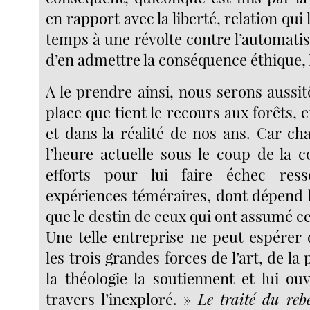
en rapport avec la liberté, relation qui 
temps à une révolte contre l’automati
d’en admettre la conséquence éthique, l
A le prendre ainsi, nous serons aussit
place que tient le recours aux forêts, e
et dans la réalité de nos ans. Car ch
l’heure actuelle sous le coup de la c
efforts pour lui faire échec res
expériences téméraires, dont dépend 
que le destin de ceux qui ont assumé ce
Une telle entreprise ne peut espérer 
les trois grandes forces de l’art, de la
la théologie la soutiennent et lui ou
travers l’inexploré. »
Le traité du rebe