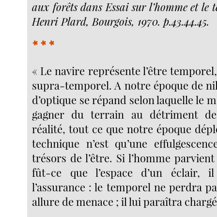
aux forêts dans Essai sur l’homme et le 
Henri Plard, Bourgois, 1970. p.43.44.45.
* * *
« Le navire représente l’être temporel, e
supra-temporel. A notre époque de nihi
d’optique se répand selon laquelle le
gagner du terrain au détriment de
réalité, tout ce que notre époque dép
technique n’est qu’une effulgescenc
trésors de l’être. Si l’homme parvient
fût-ce que l’espace d’un éclair, i
l’assurance : le temporel ne perdra p
allure de menace ; il lui paraîtra charg