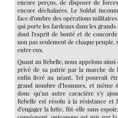
encore perçus, de disposer de forces
encore déchaînées. Le Soldat inconnu
face d’ombre des opérations militaires : 
qui porte les fardeaux dans les grands 
dont l’esprit de bonté et de concorde
non pas seulement de chaque peuple, 
entre eux.
Quant au Rebelle, nous appelons ainsi ce
privé de sa patrie par la marche de l
enfin livré au néant. Tel pourrait êt
grand nombre d’hommes, et même de
donc qu’un autre caractère s’y ajou
Rebelle est résolu à la résistance et
d’engager la lutte, fût-elle sans espoir
conséquent, quiconque est mis par la 