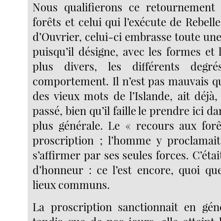
Nous qualifierons ce retournement
forêts et celui qui l’exécute de Rebe
d’Ouvrier, celui-ci embrasse toute une
puisqu’il désigne, avec les formes et
plus divers, les différents degr
comportement. Il n’est pas mauvais qu
des vieux mots de l’Islande, ait déjà
passé, bien qu’il faille le prendre ici 
plus générale. Le « recours aux forêt
proscription ; l’homme y proclamait
s’affirmer par ses seules forces. C’ét
d’honneur : ce l’est encore, quoi qu
lieux communs.
La proscription sanctionnait en génér