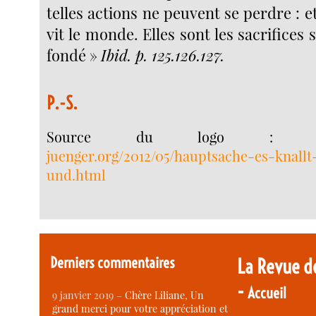
telles actions ne peuvent se perdre : et
vit le monde. Elles sont les sacrifices s
fondé »
Ibid. p. 125.126.127.
P.-S.
Source du logo 
juenger.org/2012/05/hauptsache-es-knallt
und.html
Derniers commentaires
La Revue d
-
Accueil
9 janvier 2019 –
Chère Liliane, Un
grand merci pour votre appréciation et