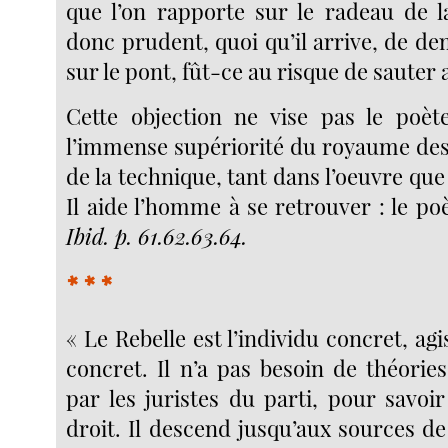
que l’on rapporte sur le radeau de l
donc prudent, quoi qu’il arrive, de d
sur le pont, fût-ce au risque de sauter 
Cette objection ne vise pas le poèt
l’immense supériorité du royaume des
de la technique, tant dans l’oeuvre que 
Il aide l’homme à se retrouver : le poè
Ibid. p. 61.62.63.64.
* * *
« Le Rebelle est l’individu concret, agi
concret. Il n’a pas besoin de théories
par les juristes du parti, pour savoi
droit. Il descend jusqu’aux sources de