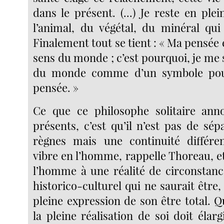
dans le présent. (...) Je reste en ple
l’animal, du végétal, du minéral qu
Finalement tout se tient : « Ma pensée 
sens du monde ; c’est pourquoi, je me 
du monde comme d’un symbole po
pensée. »
Ce que ce philosophe solitaire an
présents, c’est qu’il n’est pas de sép
règnes mais une continuité différent
vibre en l’homme, rappelle Thoreau, et
l’homme à une réalité de circonstan
historico-culturel qui ne saurait être,
pleine expression de son être total. Q
la pleine réalisation de soi doit élar