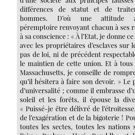
différences de statut et de trait
hommes. D’où une attitude anti
péremptoire renvoyant chacun à ses re
à sa conscience : « À l’Etat, je donne c
avec les propriétaires d’esclaves sur l
pas de loi, ni de précédent respectab
le maintien de cette union. Et à tous
Massachusetts, je conseille de rompre
qu’il hésitera à faire son devoir. » Le 
d’universalité ; comme il embrasse d’
soleil et les forêts, il épouse la di
« Puissé-je être délivré de l’étroitesse,
de l’exagération et de la bigoterie ! Po
toutes les sectes, toutes les nations