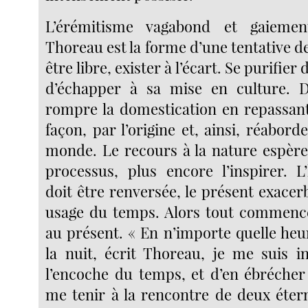
L’érémitisme vagabond et gaiemen
Thoreau est la forme d’une tentative de
être libre, exister à l’écart. Se purifier
d’échapper à sa mise en culture. D
rompre la domestication en repassant
façon, par l’origine et, ainsi, réabord
monde. Le recours à la nature espère 
processus, plus encore l’inspirer. L’
doit être renversée, le présent exace
usage du temps. Alors tout commence
au présent. « En n’importe quelle heu
la nuit, écrit Thoreau, je me suis in
l’encoche du temps, et d’en ébréche
me tenir à la rencontre de deux étern