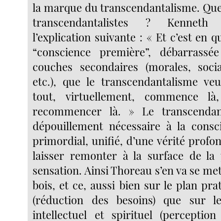
la marque du transcendantalisme. Que
transcendantalistes ? Kennet
l’explication suivante : « Et c’est en 
“conscience première”, débarrassé
couches secondaires (morales, social
etc.), que le transcendantalisme veu
tout, virtuellement, commence là
recommencer là. » Le transcendan
dépouillement nécessaire à la consc
primordial, unifié, d’une vérité profond
laisser remonter à la surface de la
sensation. Ainsi Thoreau s’en va se met
bois, et ce, aussi bien sur le plan pra
(réduction des besoins) que sur le
intellectuel et spirituel (perceptio