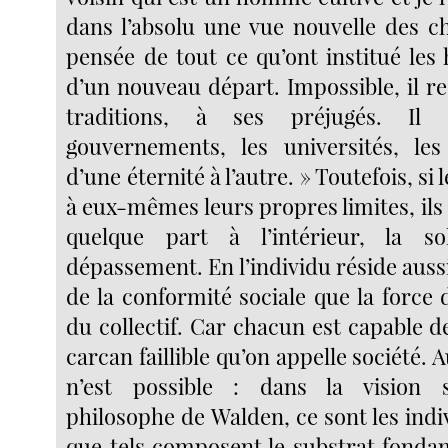
dans l’absolu une vue nouvelle des ch
pensée de tout ce qu’ont institué le
d’un nouveau départ. Impossible, il re
traditions, à ses préjugés. Il
gouvernements, les universités, les
d’une éternité à l’autre. » Toutefois, si 
à eux-mêmes leurs propres limites, ils
quelque part à l’intérieur, la s
dépassement. En l’individu réside aussi 
de la conformité sociale que la force
du collectif. Car chacun est capable 
carcan faillible qu’on appelle société.
n’est possible : dans la vision 
philosophe de Walden, ce sont les indi
que tels composent le substrat fondam