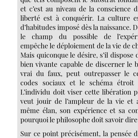
et c’est au niveau de la conscience 
liberté est à conquérir. La culture e
d’habitudes imposé dès la naissance. De 
le champ du possible de l’expér
empêche le déploiement de la vie de c
Mais quiconque le désire, s’il dispose
bien vivante capable de discerner le 
vrai du faux, peut outrepasser le c
codes sociaux et le schéma étroit d
L’individu doit viser cette libération p
veut jouir de l’ampleur de la vie et
même élan, son expérience et sa con
pourquoi le philosophe doit savoir dire 
Sur ce point précisément, la pensée 