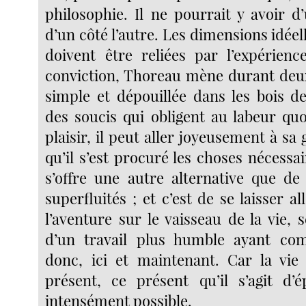
philosophie. Il ne pourrait y avoir d
d’un côté l’autre. Les dimensions idéell
doivent être reliées par l’expérienc
conviction, Thoreau mène durant deu
simple et dépouillée dans les bois d
des soucis qui obligent au labeur qu
plaisir, il peut aller joyeusement à sa 
qu’il s’est procuré les choses nécessair
s’offre une autre alternative que de
superfluités ; et c’est de se laisser a
l’aventure sur le vaisseau de la vie, 
d’un travail plus humble ayant co
donc, ici et maintenant. Car la vie
présent, ce présent qu’il s’agit d’
intensément possible.