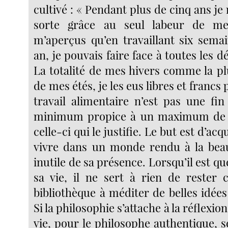
cultivé : « Pendant plus de cinq ans je 
sorte grâce au seul labeur de me
m’aperçus qu’en travaillant six sema
an, je pouvais faire face à toutes les d
La totalité de mes hivers comme la pl
de mes étés, je les eus libres et francs 
travail alimentaire n’est pas une fi
minimum propice à un maximum de cré
celle-ci qui le justifie. Le but est d’acq
vivre dans un monde rendu à la bea
inutile de sa présence. Lorsqu’il est qu
sa vie, il ne sert à rien de rester 
bibliothèque à méditer de belles idée
Si la philosophie s’attache à la réflexion 
vie, pour le philosophe authentique, s