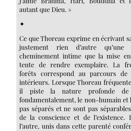
J’aime Brahma, Hari, Bouddha et 
autant que Dieu. »
✦
Ce que Thoreau exprime en écrivant s
justement rien d’autre qu’une
cheminement intime que la mise en s
tente de rendre exemplaire. La fr
forêts correspond au parcours de
intérieurs. Lorsque Thoreau fréquent
il piste la nature profonde de
fondamentalement, le non-humain et 
pas séparés et ne sont pas séparables
de la conscience et de l’existence. I
l’autre, unis dans cette parenté confé