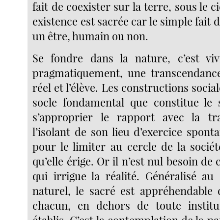
fait de coexister sur la terre, sous le c
existence est sacrée car le simple fait d
un être, humain ou non.
Se fondre dans la nature, c’est viv
pragmatiquement, une transcendance 
réel et l’élève. Les constructions socia
socle fondamental que constitue le 
s’approprier le rapport avec la t
l’isolant de son lieu d’exercice spont
pour le limiter au cercle de la socié
qu’elle érige. Or il n’est nul besoin de 
qui irrigue la réalité. Généralisé au
naturel, le sacré est appréhendable
chacun, en dehors de toute institu