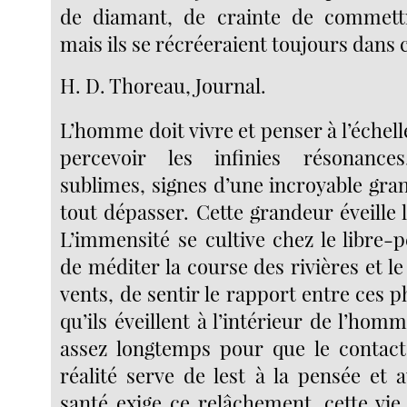
de diamant, de crainte de commettr
mais ils se récréeraient toujours dans 
H. D. Thoreau, Journal.
L’homme doit vivre et penser à l’échelle
percevoir les infinies résonance
sublimes, signes d’une incroyable gra
tout dépasser. Cette grandeur éveille 
L’immensité se cultive chez le libre-
de méditer la course des rivières et 
vents, de sentir le rapport entre ces
qu’ils éveillent à l’intérieur de l’hom
assez longtemps pour que le contact
réalité serve de lest à la pensée et 
santé exige ce relâchement, cette vie