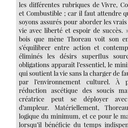
les différentes rubriques de Vivre, C
et Combustible ; car il faut attendre 
soyons assurés pour aborder les vrais
vie avec liberté et espoir de succès. 
bois que mène Thoreau voit son e
s’équilibrer entre action et contemp
éliminés les désirs superflus sou
obligations apparaît l’essentiel, le m
qui soutient la vie sans la charger de f
par l’environnement culturel. À 
réduction ascétique des soucis mat
créatrice peut se déployer av
d’ampleur. Matériellement, Thore
logique du minimum, et ce pour le m
lorsqu’il bénéficie du temps indispe