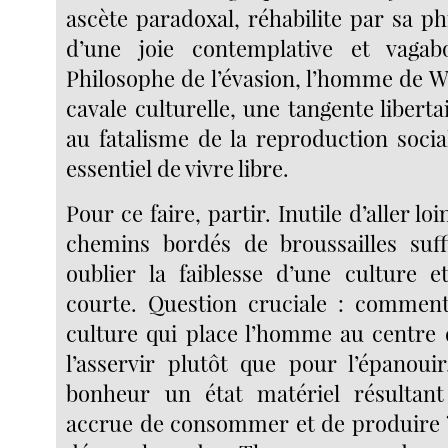
ascète paradoxal, réhabilite par sa ph
d’une joie contemplative et vagab
Philosophe de l’évasion, l’homme de W
cavale culturelle, une tangente libertai
au fatalisme de la reproduction socia
essentiel de vivre libre.
Pour ce faire, partir. Inutile d’aller l
chemins bordés de broussailles suffi
oublier la faiblesse d’une culture e
courte. Question cruciale : comment
culture qui place l’homme au centre
l’asservir plutôt que pour l’épanouir
bonheur un état matériel résultant
accrue de consommer et de produire ? 