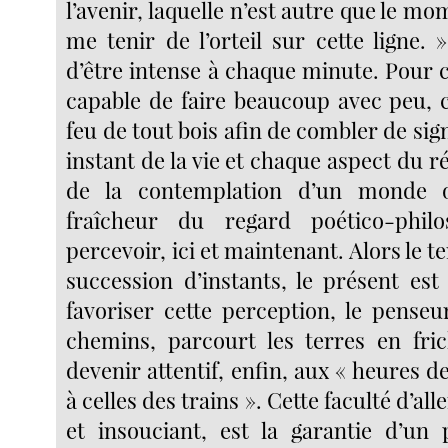
l’avenir, laquelle n’est autre que le mo
me tenir de l’orteil sur cette ligne.
d’être intense à chaque minute. Pour ce
capable de faire beaucoup avec peu, c
feu de tout bois afin de combler de sig
instant de la vie et chaque aspect du ré
de la contemplation d’un monde o
fraîcheur du regard poético-philo
percevoir, ici et maintenant. Alors le 
succession d’instants, le présent est
favoriser cette perception, le penseu
chemins, parcourt les terres en fri
devenir attentif, enfin, aux « heures de
à celles des trains ». Cette faculté d’alle
et insouciant, est la garantie d’un 