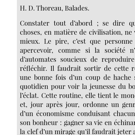
H. D. Thoreau, Balades.
Constater tout d’abord ; se dire q
choses, en matière de civilisation, ne
mieux. Le pire, c’est que personne
apercevoir, comme si la société n’
d’automates soucieux de reproduir
réfléchir. Il faudrait sortir de cette r
une bonne fois d’un coup de hache 
quotidien pour voir la jeunesse du bo
l’éclat. Cette routine, elle tient le m
et, jour après jour, ordonne un gen
d’un économisme conduisant chacun 
son bonheur : gagner sa vie en échina
la clef d’un mirage qu’il faudrait jeter