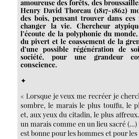
amoureuse des forêts, des broussailles
Henry David Thoreau (1817-1862) m
des bois, pensant trouver dans ces
changer la vie. Chercheur atypiq
l’écoute de la polyphonie du monde, 
du pivert et le coassement de la gren
d’une possible régénération de s
société, pour une grandeur c
conscience.
✦
« Lorsque je veux me recréer je cherch
sombre, le marais le plus touffu, le 
et, aux yeux du citadin, le plus affreux
un marais comme en un lieu sacré (...)
est bonne pour les hommes et pour les 