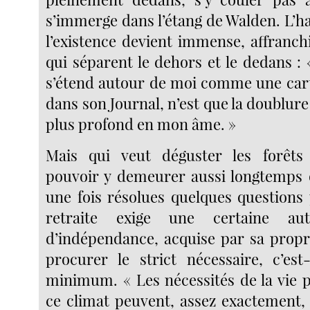
s’immerge dans l’étang de Walden. L’h
l’existence devient immense, affranch
qui séparent le dehors et le dedans : 
s’étend autour de moi comme une car
dans son Journal, n’est que la doublure 
plus profond en mon âme. »
Mais qui veut déguster les forêts
pouvoir y demeurer aussi longtemps qu
une fois résolues quelques questions 
retraite exige une certaine auta
d’indépendance, acquise par sa propr
procurer le strict nécessaire, c’est-
minimum. « Les nécessités de la vie
ce climat peuvent, assez exactement, 