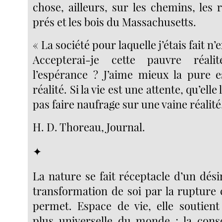
chose, ailleurs, sur les chemins, les r
prés et les bois du Massachusetts.
« La société pour laquelle j’étais fait n’
Accepterai-je cette pauvre réal
l’espérance ? J’aime mieux la pure 
réalité. Si la vie est une attente, qu’elle 
pas faire naufrage sur une vaine réalité
H. D. Thoreau, Journal.
✦
La nature se fait réceptacle d’un dési
transformation de soi par la rupture c
permet. Espace de vie, elle soutien
plus universelle du monde ; la cons