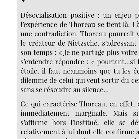
Désocialisation positive : un enjeu 
l’expérience de Thoreau se tient là. L
une contradiction. Thoreau pourrait v
le créateur de Nietzsche, s’adressa
son temps : « Je ne partage plus votre
s’entendre répondre : « pourtant...si
étoile, il faut néanmoins que tu les éc
dilemme de celui qui veut sortir du cer
sans se résoudre au silence...
Ce qui caractérise Thoreau, en effet, c
immédiatement marginale. Mais si
s’affirme hors l’institué, elle se d
relativement à lui dont elle confirme a