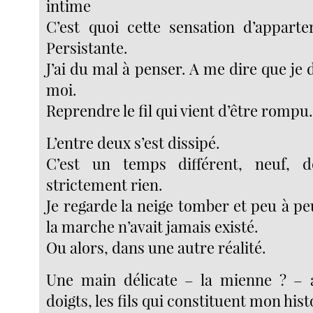
intime
C’est quoi cette sensation d’apparte
Persistante.
J’ai du mal à penser. A me dire que je 
moi.
Reprendre le fil qui vient d’être rompu
L’entre deux s’est dissipé.
C’est un temps différent, neuf, 
strictement rien.
Je regarde la neige tomber et peu à p
la marche n’avait jamais existé.
Ou alors, dans une autre réalité.
Une main délicate – la mienne ? – a
doigts, les fils qui constituent mon hist