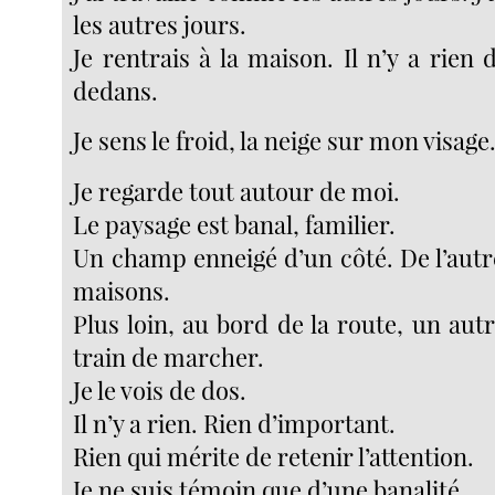
les autres jours.
Je rentrais à la maison. Il n’y a rien d
dedans.
Je sens le froid, la neige sur mon visage
Je regarde tout autour de moi.
Le paysage est banal, familier.
Un champ enneigé d’un côté. De l’autr
maisons.
Plus loin, au bord de la route, un aut
train de marcher.
Je le vois de dos.
Il n’y a rien. Rien d’important.
Rien qui mérite de retenir l’attention.
Je ne suis témoin que d’une banalité.