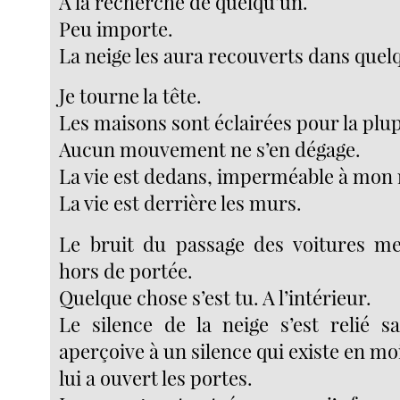
A la recherche de quelqu’un.
Peu importe.
La neige les aura recouverts dans quel
Je tourne la tête.
Les maisons sont éclairées pour la plup
Aucun mouvement ne s’en dégage.
La vie est dedans, imperméable à mon 
La vie est derrière les murs.
Le bruit du passage des voitures me 
hors de portée.
Quelque chose s’est tu. A l’intérieur.
Le silence de la neige s’est relié 
aperçoive à un silence qui existe en moi
lui a ouvert les portes.