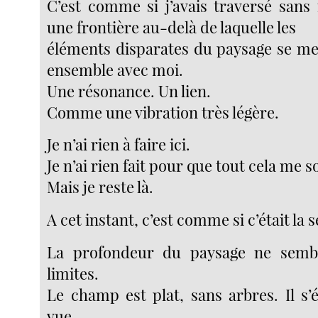
C’est comme si j’avais traversé sans
une frontière au-delà de laquelle les
éléments disparates du paysage se me
ensemble avec moi.
Une résonance. Un lien.
Comme une vibration très légère.
Je n’ai rien à faire ici.
Je n’ai rien fait pour que tout cela me 
Mais je reste là.
A cet instant, c’est comme si c’était la s
La profondeur du paysage ne semb
limites.
Le champ est plat, sans arbres. Il s’
vue.