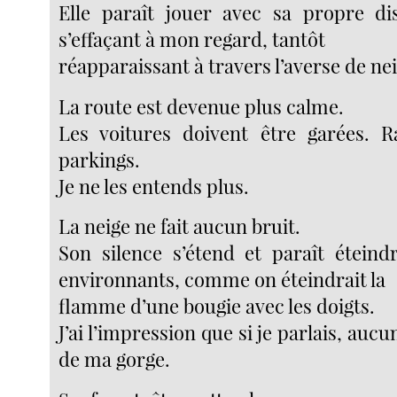
Elle paraît jouer avec sa propre dis
s’effaçant à mon regard, tantôt
réapparaissant à travers l’averse de nei
La route est devenue plus calme.
Les voitures doivent être garées. R
parkings.
Je ne les entends plus.
La neige ne fait aucun bruit.
Son silence s’étend et paraît éteind
environnants, comme on éteindrait la
flamme d’une bougie avec les doigts.
J’ai l’impression que si je parlais, aucu
de ma gorge.