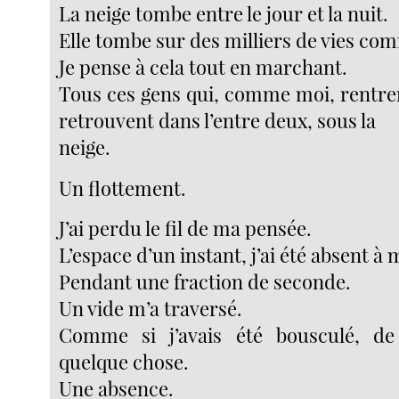
La neige tombe entre le jour et la nuit.
Elle tombe sur des milliers de vies co
Je pense à cela tout en marchant.
Tous ces gens qui, comme moi, rentren
retrouvent dans l’entre deux, sous la
neige.
Un flottement.
J’ai perdu le fil de ma pensée.
L’espace d’un instant, j’ai été absent 
Pendant une fraction de seconde.
Un vide m’a traversé.
Comme si j’avais été bousculé, de l
quelque chose.
Une absence.