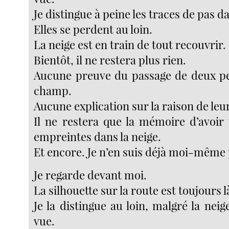
Je distingue à peine les traces de pas 
Elles se perdent au loin.
La neige est en train de tout recouvrir.
Bientôt, il ne restera plus rien.
Aucune preuve du passage de deux pe
champ.
Aucune explication sur la raison de le
Il ne restera que la mémoire d’avoir 
empreintes dans la neige.
Et encore. Je n’en suis déjà moi-même p
Je regarde devant moi.
La silhouette sur la route est toujours l
Je la distingue au loin, malgré la nei
vue.