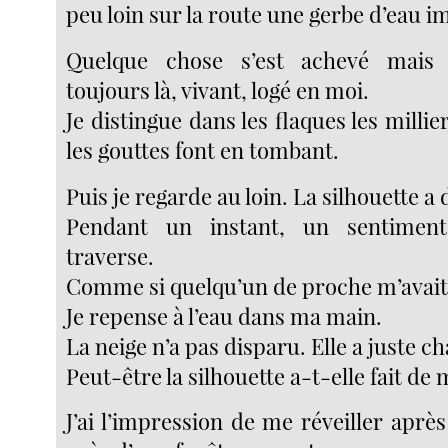
peu loin sur la route une gerbe d’eau 
Quelque chose s’est achevé mais 
toujours là, vivant, logé en moi.
Je distingue dans les flaques les millie
les gouttes font en tombant.
Puis je regarde au loin. La silhouette a 
Pendant un instant, un sentimen
traverse.
Comme si quelqu’un de proche m’avait 
Je repense à l’eau dans ma main.
La neige n’a pas disparu. Elle a juste 
Peut-être la silhouette a-t-elle fait de
J’ai l’impression de me réveiller apr