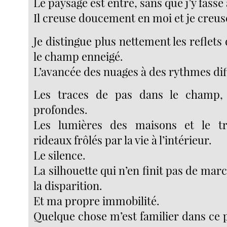
Le paysage est entré, sans que j’y fasse
Il creuse doucement en moi et je creuse
Je distingue plus nettement les reflets 
le champ enneigé.
L’avancée des nuages à des rythmes dif
Les traces de pas dans le champ,
profondes.
Les lumières des maisons et le t
rideaux frôlés par la vie à l’intérieur.
Le silence.
La silhouette qui n’en finit pas de marc
la disparition.
Et ma propre immobilité.
Quelque chose m’est familier dans ce 