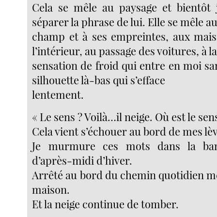
Cela se mêle au paysage et bientôt 
séparer la phrase de lui. Elle se mêle a
champ et à ses empreintes, aux mais
l’intérieur, au passage des voitures, à l
sensation de froid qui entre en moi sa
silhouette là-bas qui s’efface
lentement.
« Le sens ? Voilà…il neige. Où est le sens
Cela vient s’échouer au bord de mes lè
Je murmure ces mots dans la bana
d’après-midi d’hiver.
Arrêté au bord du chemin quotidien me
maison.
Et la neige continue de tomber.