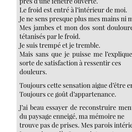
près d’une fenêtre ouverte.
Le froid est entré à l’intérieur de moi.
Je ne sens presque plus mes mains ni 
Mes jambes et mon dos sont doulour
tétanisés par le froid.
Je suis trempé et je tremble.
Mais sans que je puisse me l’explique
sorte de satisfaction à ressentir ces
douleurs.
Toujours cette sensation aigue d’être en
Toujours ce goût d’appartenance.
J’ai beau essayer de reconstruire men
du paysage enneigé, ma mémoire ne
trouve pas de prises. Mes parois intérie