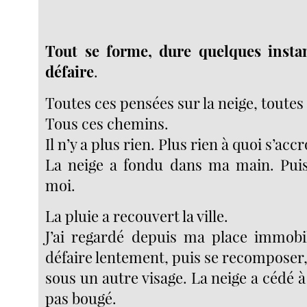
Tout se forme, dure quelques instan
défaire
.
Toutes ces pensées sur la neige, toutes 
Tous ces chemins.
Il n’y a plus rien. Plus rien à quoi s’acc
La neige a fondu dans ma main. Puis
moi.
La pluie a recouvert la ville.
J’ai regardé depuis ma place immobi
défaire lentement, puis se recomposer
sous un autre visage. La neige a cédé à l
pas bougé.