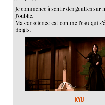
Je commence à sentir des gouttes sur 
J’oublie.
Ma conscience est comme l’eau qui s’
doigts.
KYU