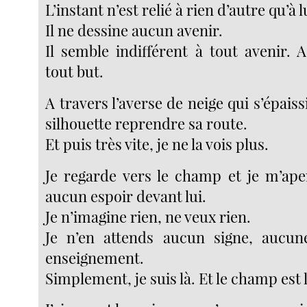
L’instant n’est relié à rien d’autre qu’à
Il ne dessine aucun avenir.
Il semble indifférent à tout avenir. 
tout but.
A travers l’averse de neige qui s’épaissit
silhouette reprendre sa route.
Et puis très vite, je ne la vois plus.
Je regarde vers le champ et je m’aper
aucun espoir devant lui.
Je n’imagine rien, ne veux rien.
Je n’en attends aucun signe, aucun
enseignement.
Simplement, je suis là. Et le champ est l