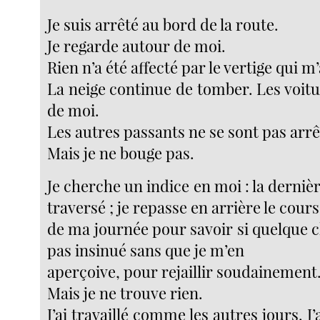
Je suis arrêté au bord de la route.
Je regarde autour de moi.
Rien n’a été affecté par le vertige qui m’
La neige continue de tomber. Les voit
de moi.
Les autres passants ne se sont pas arrê
Mais je ne bouge pas.
Je cherche un indice en moi : la derniè
traversé ; je repasse en arrière le cours
de ma journée pour savoir si quelque c
pas insinué sans que je m’en
aperçoive, pour rejaillir soudainement
Mais je ne trouve rien.
J’ai travaillé comme les autres jours.