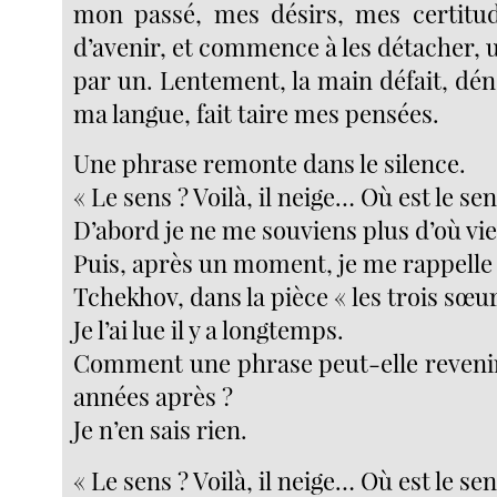
mon passé, mes désirs, mes certitud
d’avenir, et commence à les détacher, 
par un. Lentement, la main défait, dén
ma langue, fait taire mes pensées.
Une phrase remonte dans le silence.
« Le sens ? Voilà, il neige… Où est le sen
D’abord je ne me souviens plus d’où vi
Puis, après un moment, je me rappelle 
Tchekhov, dans la pièce « les trois sœur
Je l’ai lue il y a longtemps.
Comment une phrase peut-elle revenir 
années après ?
Je n’en sais rien.
« Le sens ? Voilà, il neige… Où est le sen