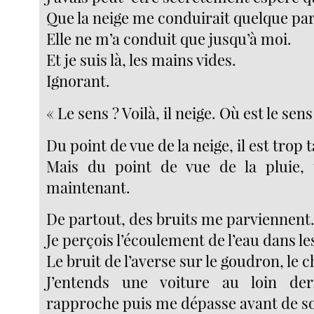
Que la neige me conduirait quelque par
Elle ne m’a conduit que jusqu’à moi.
Et je suis là, les mains vides.
Ignorant.
« Le sens ? Voilà, il neige. Où est le sens
Du point de vue de la neige, il est trop 
Mais du point de vue de la pluie
maintenant.
De partout, des bruits me parviennent
Je perçois l’écoulement de l’eau dans le
Le bruit de l’averse sur le goudron, le c
J’entends une voiture au loin der
rapproche puis me dépasse avant de s