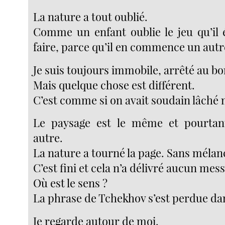
La nature a tout oublié.
Comme un enfant oublie le jeu qu’il é
faire, parce qu’il en commence un autr
Je suis toujours immobile, arrêté au bo
Mais quelque chose est différent.
C’est comme si on avait soudain lâché
Le paysage est le même et pourtant
autre.
La nature a tourné la page. Sans mélanc
C’est fini et cela n’a délivré aucun mes
Où est le sens ?
La phrase de Tchekhov s’est perdue dan
Je regarde autour de moi.