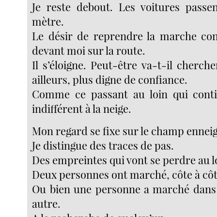
Je reste debout. Les voitures passe
mètre.
Le désir de reprendre la marche con
devant moi sur la route.
Il s’éloigne. Peut-être va-t-il cherch
ailleurs, plus digne de confiance.
Comme ce passant au loin qui cont
indifférent à la neige.
Mon regard se fixe sur le champ enneig
Je distingue des traces de pas.
Des empreintes qui vont se perdre au l
Deux personnes ont marché, côte à côt
Ou bien une personne a marché dans 
autre.