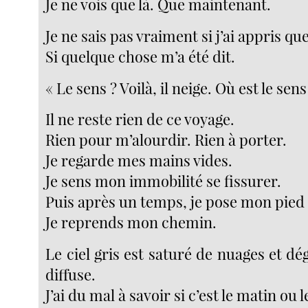
Je ne vois que là. Que maintenant.
Je ne sais pas vraiment si j’ai appris q
Si quelque chose m’a été dit.
« Le sens ? Voilà, il neige. Où est le sens
Il ne reste rien de ce voyage.
Rien pour m’alourdir. Rien à porter.
Je regarde mes mains vides.
Je sens mon immobilité se fissurer.
Puis après un temps, je pose mon pied s
Je reprends mon chemin.
Le ciel gris est saturé de nuages et d
diffuse.
J’ai du mal à savoir si c’est le matin ou l