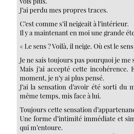
vois plus.
J’ai perdu mes propres traces.
C’est comme s’il neigeait à l’intérieur.
Il y a maintenant en moi une grande é
« Le sens ? Voilà, il neige. Où est le sens
Je ne sais toujours pas pourquoi je me 
Mais j’ai accepté cette incohérence. 
moment, je n’y ai plus pensé.
J’ai la sensation d’avoir été sorti du
même temps, mis face à lui.
Toujours cette sensation d’appartenan
Une forme d’intimité immédiate et sim
qui m’entoure.