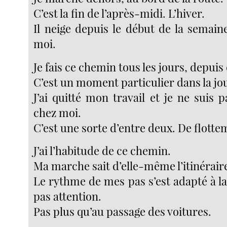
C’est la fin de l’après-midi. L’hiver.
Il neige depuis le début de la semain
moi.
Je fais ce chemin tous les jours, depuis
C’est un moment particulier dans la jo
J’ai quitté mon travail et je ne suis 
chez moi.
C’est une sorte d’entre deux. De flotte
J’ai l’habitude de ce chemin.
Ma marche sait d’elle-même l’itinéraire,
Le rythme de mes pas s’est adapté à la n
pas attention.
Pas plus qu’au passage des voitures.