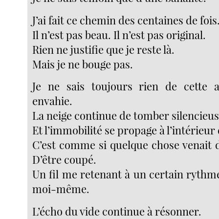
J’ai fait ce chemin des centaines de fois
Il n’est pas beau. Il n’est pas original.
Rien ne justifie que je reste là.
Mais je ne bouge pas.
Je ne sais toujours rien de cette 
envahie.
La neige continue de tomber silencieu
Et l’immobilité se propage à l’intérieur
C’est comme si quelque chose venait d
D’être coupé.
Un fil me retenant à un certain ryth
moi-même.
L’écho du vide continue à résonner.