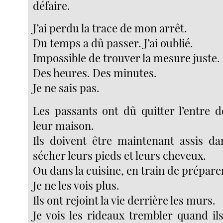
défaire.
J’ai perdu la trace de mon arrêt.
Du temps a dû passer. J’ai oublié.
Impossible de trouver la mesure juste.
Des heures. Des minutes.
Je ne sais pas.
Les passants ont dû quitter l’entre d
leur maison.
Ils doivent être maintenant assis da
sécher leurs pieds et leurs cheveux.
Ou dans la cuisine, en train de prépar
Je ne les vois plus.
Ils ont rejoint la vie derrière les murs.
Je vois les rideaux trembler quand il