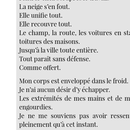
La neige s’en fout.
Elle unifie tout.
Elle recouvre tout.
Le champ, la route, les voitures en s
toitures des maisons.
Jusqu’à la ville toute entière.
Tout paraît sans défense.
Comme offert.
Mon corps est enveloppé dans le froid.
Je n’ai aucun désir d’y échapper.
Les extrémités de mes mains et de m
engourdies.
Je ne me souviens pas avoir ressent
pleinement qu’à cet instant.