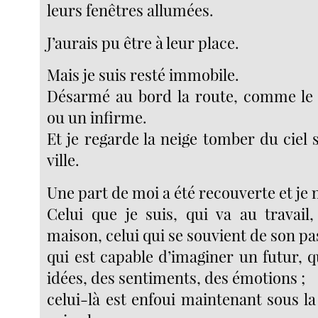
leurs fenêtres allumées.
J’aurais pu être à leur place.
Mais je suis resté immobile.
Désarmé au bord la route, comme le 
ou un infirme.
Et je regarde la neige tomber du ciel s
ville.
Une part de moi a été recouverte et je n
Celui que je suis, qui va au travail,
maison, celui qui se souvient de son pa
qui est capable d’imaginer un futur, 
idées, des sentiments, des émotions ;
celui-là est enfoui maintenant sous la 