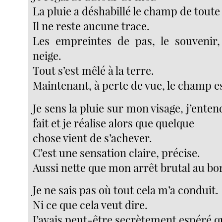
La pluie a déshabillé le champ de toute 
Il ne reste aucune trace.
Les empreintes de pas, le souvenir, 
neige.
Tout s’est mêlé à la terre.
Maintenant, à perte de vue, le champ e
Je sens la pluie sur mon visage, j’entend
fait et je réalise alors que quelque
chose vient de s’achever.
C’est une sensation claire, précise.
Aussi nette que mon arrêt brutal au bor
Je ne sais pas où tout cela m’a conduit.
Ni ce que cela veut dire.
J’avais peut-être secrètement espéré q