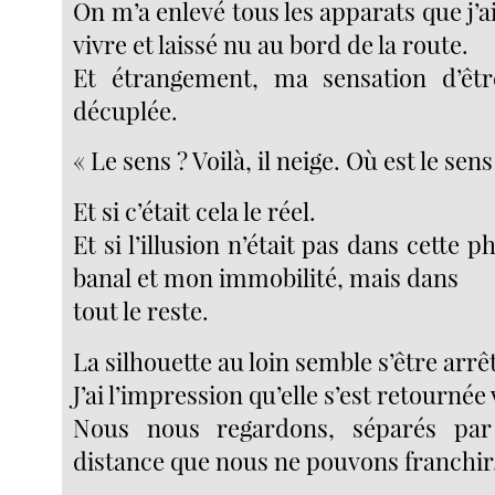
On m’a enlevé tous les apparats que j’a
vivre et laissé nu au bord de la route.
Et étrangement, ma sensation d’êtr
décuplée.
« Le sens ? Voilà, il neige. Où est le sens
Et si c’était cela le réel.
Et si l’illusion n’était pas dans cette 
banal et mon immobilité, mais dans
tout le reste.
La silhouette au loin semble s’être arrê
J’ai l’impression qu’elle s’est retournée
Nous nous regardons, séparés par
distance que nous ne pouvons franchir