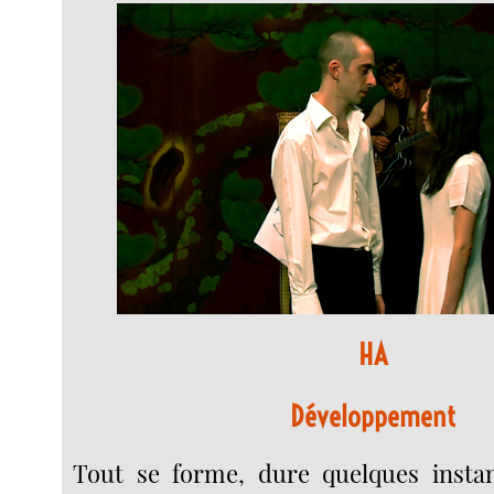
HA
Développement
Tout se forme, dure quelques instan