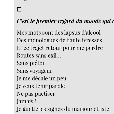
☐
C’est le premier regard du monde qui
Mes mots sont des lapsus d’alcool
Des monologues de haute ivresses
Et ce trajet retour pour me perdre
Routes sans exil…
Sans piéton
Sans voyageur
Je me décale un peu
Je veux tenir parole
Ne pas pactiser
Jamais !
Je guette les signes du marionnettiste