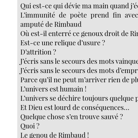
Qui est-ce qui dévie ma main quand j’é
L’immunité de poète prend fin avec
amputé de Rimbaud
Où est-il enterré ce genoux droit de R
Est-ce une relique d’usure ?
D’attrition ?
J’écris sans le secours des mots vainqu
J’écris sans le secours des mots d’em
Parce qu’il ne peut m’arriver rien de pl
L’univers est humain !
L’univers se déchire toujours quelque 
Et Dieu est lourd de conséquences…
Quelque chose s’en trouve sauvé ?
Quoi ?
Le genou de Rimbaud !