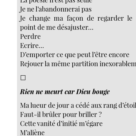
Je ne l’abandonnerai pas
Je change ma façon de regarder le
point de me désajuster…
Perdre
Ecrire…
D’emporter ce que peut l’être encore
Rejouer la même partition inexorablem
☐
Rien ne meurt car Dieu bouge
Ma lueur de jour a cédé aux rang d’étoi
Faut-il brûler pour briller ?
Cette vanité d’initié m’égare
M’aliène