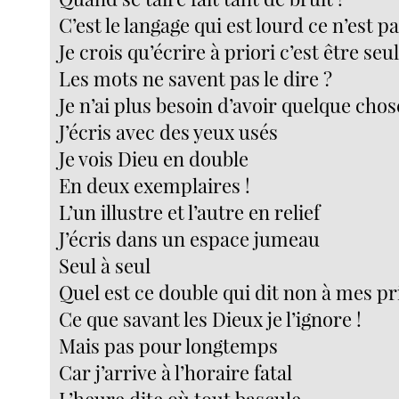
C’est le langage qui est lourd ce n’est 
Je crois qu’écrire à priori c’est être seu
Les mots ne savent pas le dire ?
Je n’ai plus besoin d’avoir quelque chos
J’écris avec des yeux usés
Je vois Dieu en double
En deux exemplaires !
L’un illustre et l’autre en relief
J’écris dans un espace jumeau
Seul à seul
Quel est ce double qui dit non à mes pr
Ce que savant les Dieux je l’ignore !
Mais pas pour longtemps
Car j’arrive à l’horaire fatal