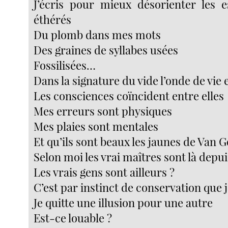
J’écris pour mieux désorienter les e
éthérés
Du plomb dans mes mots
Des graines de syllabes usées
Fossilisées…
Dans la signature du vide l’onde de vie 
Les consciences coïncident entre elles
Mes erreurs sont physiques
Mes plaies sont mentales
Et qu’ils sont beaux les jaunes de Van G
Selon moi les vrai maîtres sont là depu
Les vrais gens sont ailleurs ?
C’est par instinct de conservation que j
Je quitte une illusion pour une autre
Est-ce louable ?