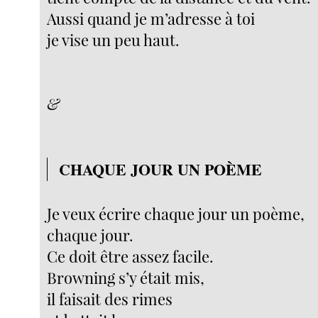
Aussi quand je m’adresse à toi
je vise un peu haut.
&
CHAQUE JOUR UN POÈME
Je veux écrire chaque jour un poème,
chaque jour.
Ce doit être assez facile.
Browning s’y était mis,
il faisait des rimes