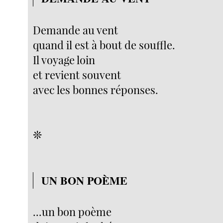
Demande au vent
quand il est à bout de souffle.
Il voyage loin
et revient souvent
avec les bonnes réponses.
❊
UN BON POÈME
...un bon poème