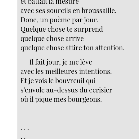
et battait la mesure
avec ses sourcils en broussaille.
Donc, un poème par jour.
Quelque chose te surprend
quelque chose arrive
quelque chose attire ton attention.
— Il fait jour, je me lève
avec les meilleures intentions.
Et je vois le bouvreuil qui
s’envole au-dessus du cerisier
où il pique mes bourgeons.
. . .
. .