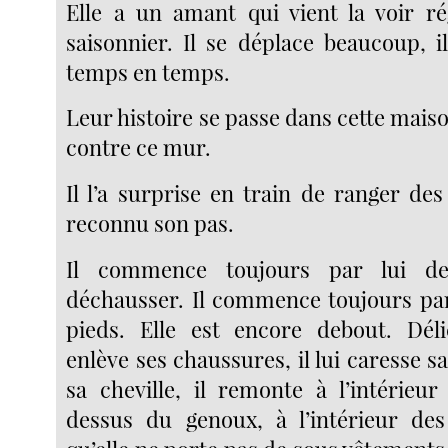
Elle a un amant qui vient la voir r
saisonnier. Il se déplace beaucoup, i
temps en temps.
Leur histoire se passe dans cette maison
contre ce mur.
Il l’a surprise en train de ranger de
reconnu son pas.
Il commence toujours par lui d
déchausser. Il commence toujours par 
pieds. Elle est encore debout. Déli
enlève ses chaussures, il lui caresse sa
sa cheville, il remonte à l’intérieu
dessus du genoux, à l’intérieur des 