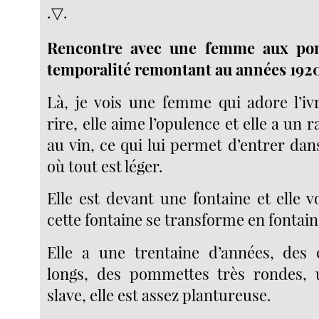
.▽.
Rencontre avec une femme aux p
temporalité remontant au années 192
Là, je vois une femme qui adore l’ivr
rire, elle aime l’opulence et elle a un 
au vin, ce qui lui permet d’entrer da
où tout est léger.
Elle est devant une fontaine et elle 
cette fontaine se transforme en fontain
Elle a une trentaine d’années, des 
longs, des pommettes très rondes,
slave, elle est assez plantureuse.