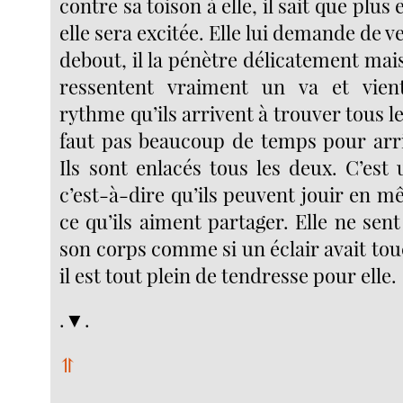
contre sa toison à elle, il sait que plus 
elle sera excitée. Elle lui demande de v
debout, il la pénètre délicatement mais
ressentent vraiment un va et vient
rythme qu’ils arrivent à trouver tous le
faut pas beaucoup de temps pour arri
Ils sont enlacés tous les deux. C’est
c’est-à-dire qu’ils peuvent jouir en 
ce qu’ils aiment partager. Elle ne sent
son corps comme si un éclair avait touch
il est tout plein de tendresse pour elle.
.▼.
⥣