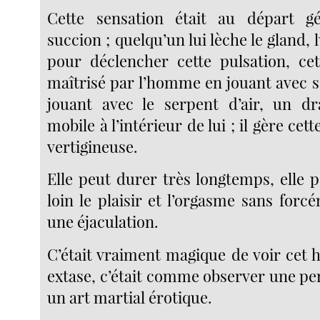
Cette sensation était au départ 
succion ; quelqu’un lui lèche le gland, 
pour déclencher cette pulsation, cet
maîtrisé par l’homme en jouant avec s
jouant avec le serpent d’air, un dr
mobile à l’intérieur de lui ; il gère cett
vertigineuse.
Elle peut durer très longtemps, elle 
loin le plaisir et l’orgasme sans for
une éjaculation.
C’était vraiment magique de voir cet
extase, c’était comme observer une pe
un art martial érotique.