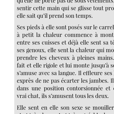
qu’elle ne porte pas de sous vêtements, 
sentir cette main qui se glisse tout pr
elle sait qu’il prend son temps.
Ses pieds à elle sont posés sur le carrel
à petit la chaleur commence à monte
entre ses cuisses et déjà elle sent sa 
ses genoux, elle sent la chaleur qui mon
prendre les cheveux à pleines mains. 
fait et elle rigole et lui monte jusqu’à s
s’amuse avec sa langue. Il effleure ses l
exprès de ne pas écarter les jambes. Il 
dans une position contorsionnée et
vrai chat, ils s’amusent tous les deux.
Elle sent en elle son sexe se mouiller