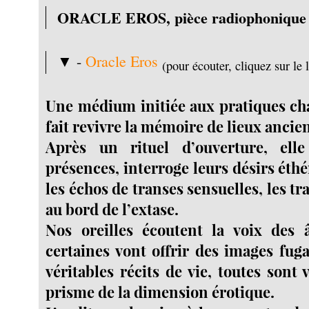
ORACLE EROS, pièce radiophonique
▼ -
Oracle Eros
(pour écouter, cliquez sur le 
Une médium initiée aux pratiques c
fait revivre la mémoire de lieux ancie
Après un rituel d’ouverture, ell
présences, interroge leurs désirs éthé
les échos de transes sensuelles, les t
au bord de l’extase.
Nos oreilles écoutent la voix des 
certaines vont offrir des images fuga
véritables récits de vie, toutes sont 
prisme de la dimension érotique.