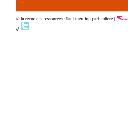
>
© la revue des ressources : Sauf mention particulière |
&