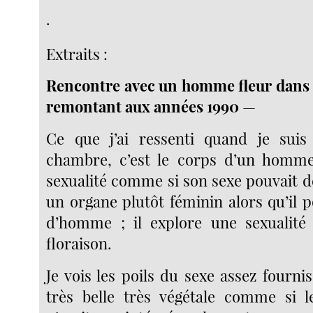
.
Extraits :
Rencontre avec un homme fleur dans 
remontant aux années 1990
—
Ce que j’ai ressenti quand je suis
chambre, c’est le corps d’un homme
sexualité comme si son sexe pouvait d
un organe plutôt féminin alors qu’il 
d’homme ; il explore une sexualité 
floraison.
Je vois les poils du sexe assez fourni
très belle très végétale comme si 