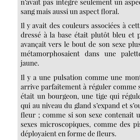
n’avait pas intégré seulement un aspe
sang mais aussi un aspect floral.
Il y avait des couleurs associées à cett
dressé à la base était plutôt bleu et
avançait vers le bout de son sexe plu
métamorphosaient dans une palett
jaune.
Il y a une pulsation comme une mont
arrive parfaitement à réguler comme s
était un bourgeon, une tige qui régul
qui au niveau du gland s’expand et s
fleur ; comme si son sexe contenait 
sexes microscopiques, comme des pisti
déployaient en forme de fleurs.