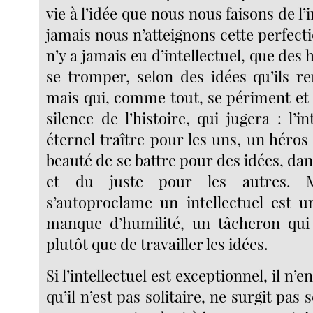
vie à l’idée que nous nous faisons de l’
jamais nous n’atteignons cette perfection
n’y a jamais eu d’intellectuel, que d
se tromper, selon des idées qu’ils re
mais qui, comme tout, se périment et
silence de l’histoire, qui jugera : l’in
éternel traître pour les uns, un héros 
beauté de se battre pour des idées, dans
et du juste pour les autres. M
s’autoproclame un intellectuel est 
manque d’humilité, un tâcheron qui
plutôt que de travailler les idées.
Si l’intellectuel est exceptionnel, il n’
qu’il n’est pas solitaire, ne surgit pas 