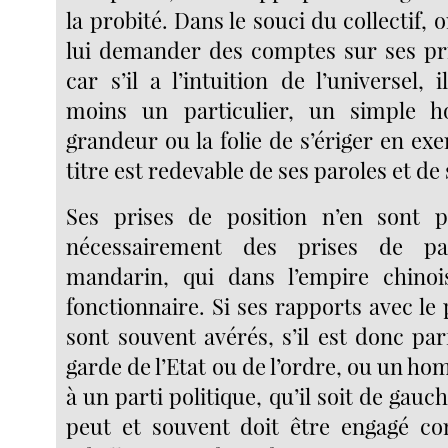
la probité. Dans le souci du collectif, 
lui demander des comptes sur ses pri
car s’il a l’intuition de l’universel, 
moins un particulier, un simple 
grandeur ou la folie de s’ériger en exe
titre est redevable de ses paroles et de 
Ses prises de position n’en sont 
nécessairement des prises de p
mandarin, qui dans l’empire chinoi
fonctionnaire. Si ses rapports avec le
sont souvent avérés, s’il est donc pa
garde de l’Etat ou de l’ordre, ou un 
à un parti politique, qu’il soit de gauch
peut et souvent doit être engagé co