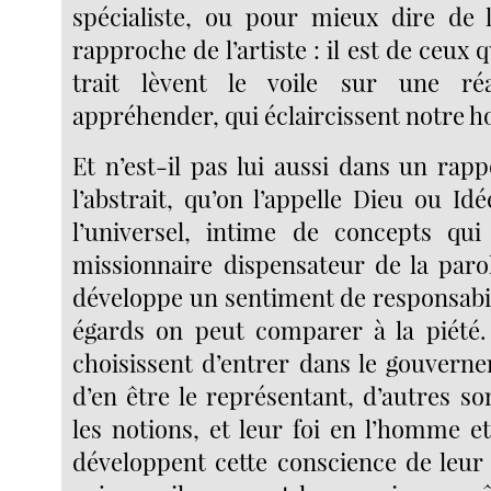
spécialiste, ou pour mieux dire de l
rapproche de l’artiste : il est de ceux 
trait lèvent le voile sur une réal
appréhender, qui éclaircissent notre h
Et n’est-il pas lui aussi dans un rap
l’abstrait, qu’on l’appelle Dieu ou I
l’universel, intime de concepts qui
missionnaire dispensateur de la parole
développe un sentiment de responsabil
égards on peut comparer à la piété.
choisissent d’entrer dans le gouvern
d’en être le représentant, d’autres s
les notions, et leur foi en l’homme et
développent cette conscience de leur