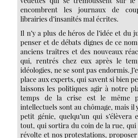
vedettes qui se trémoussent sur le 
encombrent les journaux de coup
librairies d’insanités mal écrites.
Il n’y a plus de héros de l’idée et du j
penser et de débats dignes de ce nom.
anciens traîtres et des nouveaux réac
qui, rentrés chez eux après le te
idéologies, ne se sont pas endormis. J’e
place aux experts, qui savent si bien p
laissons les politiques agir à notre pla
temps de la crise est le même p
intellectuels sont au chômage, mais il 
petit génie, quelqu’un qui s’élèvera 
tout, qui sortira du coin de la rue, qui
révolte et nos protestations, propose