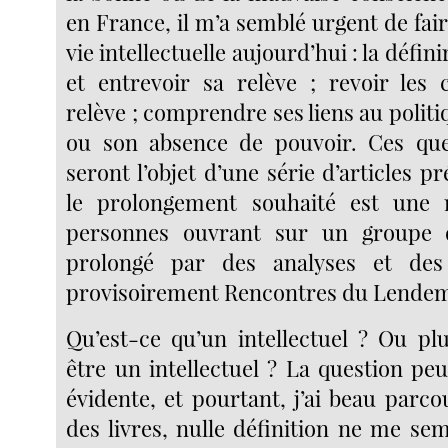
en France, il m’a semblé urgent de fair
vie intellectuelle aujourd’hui : la défini
et entrevoir sa relève ; revoir les 
relève ; comprendre ses liens au politi
ou son absence de pouvoir. Ces que
seront l’objet d’une série d’articles p
le prolongement souhaité est une 
personnes ouvrant sur un groupe d
prolongé par des analyses et des é
provisoirement Rencontres du Lendem
Qu’est-ce qu’un intellectuel ? Ou plu
être un intellectuel ? La question pe
évidente, et pourtant, j’ai beau parcou
des livres, nulle définition ne me sem