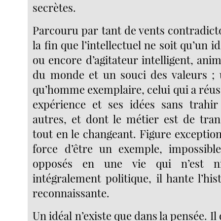
secrètes.
Parcouru par tant de vents contradicto
la fin que l’intellectuel ne soit qu’un id
ou encore d’agitateur intelligent, ani
du monde et un souci des valeurs ; 
qu’homme exemplaire, celui qui a réuss
expérience et ses idées sans trahir 
autres, et dont le métier est de tra
tout en le changeant. Figure exceptionn
force d’être un exemple, impossible
opposés en une vie qui n’est ni
intégralement politique, il hante l’hist
reconnaissante.
Un idéal n’existe que dans la pensée. I