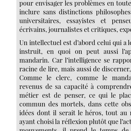
pour envisager les problèmes en toute 
inclure sans distinctions philosophes
universitaires, essayistes et pense
écrivains, journalistes et critiques, exp
Un intellectuel est d’abord celui qui a le
instruit, en quoi on peut aussi l’a
mandarin. Car l’intelligence se rappor
racine de lire, mais aussi de discerner,
Comme le clerc, comme le mandari
revenus de sa capacité à comprendre
métier est de penser, ce qui le pla
commun des mortels, dans cette obs
idées dont il serait le héros, tout au 
ayant choisi la réflexion plutôt que l’ac
mouvements, il prend le temps de 