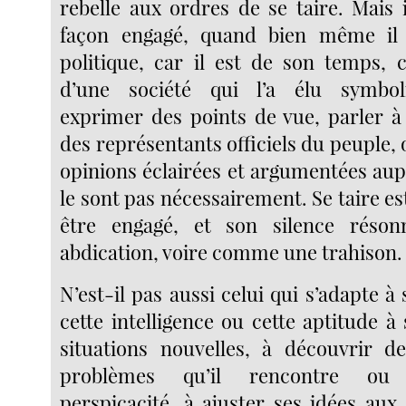
rebelle aux ordres de se taire. Mais 
façon engagé, quand bien même il 
politique, car il est de son temps, c
d’une société qui l’a élu symbo
exprimer des points de vue, parler à
des représentants officiels du peuple,
opinions éclairées et argumentées aup
le sont pas nécessairement. Se taire es
être engagé, et son silence rés
abdication, voire comme une trahison.
N’est-il pas aussi celui qui s’adapte à
cette intelligence ou cette aptitude à
situations nouvelles, à découvrir d
problèmes qu’il rencontre ou
perspicacité, à ajuster ses idées aux 