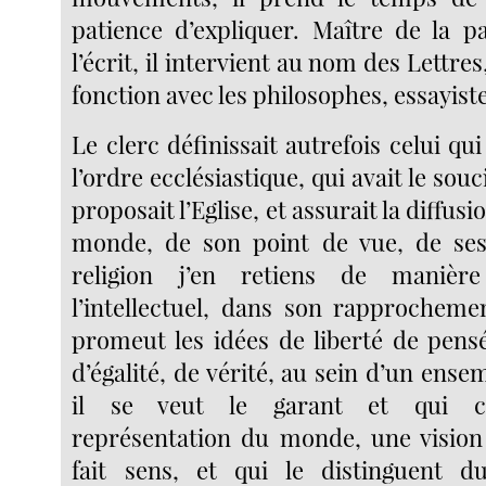
patience d’expliquer. Maître de la 
l’écrit, il intervient au nom des Lettres
fonction avec les philosophes, essayiste
Le clerc définissait autrefois celui qui
l’ordre ecclésiastique, qui avait le sou
proposait l’Eglise, et assurait la diffusi
monde, de son point de vue, de ses
religion j’en retiens de manièr
l’intellectuel, dans son rapprochemen
promeut les idées de liberté de pensé
d’égalité, de vérité, au sein d’un ense
il se veut le garant et qui co
représentation du monde, une vision
fait sens, et qui le distinguent d