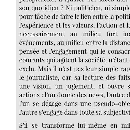
son quotidien ? Ni politicien, ni simple
pour tâche de faire le lien entre la polit
l’expérience et les valeurs, l’action et l
nécessairement au milieu fort in
événements, au milieu entre la distan
pensée et l’engagement qui le consacr
courants qui agitent la société, n’étant
exclu. Mais il n’est pas leur simple 
le journaliste, car sa lecture des fait
une vision, un jugement, et ouvre s
actions : l’un donne des news, l’autre 
l’un se dégage dans une pseudo-object
l’autre s’engage dans toute sa subjectivi
S’il se transforme lui-même en mil