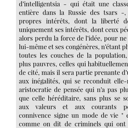
d’intelligentsia - qui était une clas
entière dans la Russie des tsars -,
propres intérêts, dont la liberté d
uniquement ses intérêts, dont ceux péc
alors perdu la force de l’idée, pour n
lui-même et ses congénères, n’étant p
toutes les couches de la population
plus pauvres, celles qui habituellemen
de cité, mais il sera partie prenante d’
aux inégalités, qui se reconduit el
aristocratie de pensée qui n’a pas p
que celle héréditaire, sans plus se s
aux valeurs et aux courants pol
connivence signe un mode de vie " en
comme on dit de criminels qui ont 