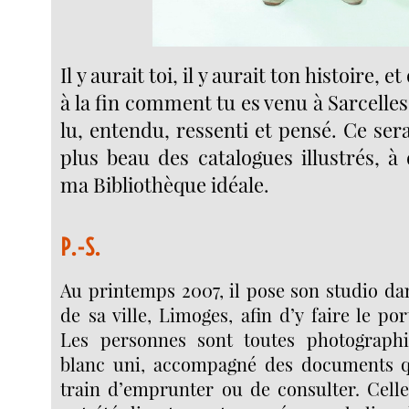
Il y aurait toi, il y aurait ton histoire, e
à la fin comment tu es venu à Sarcelles,
lu, entendu, ressenti et pensé. Ce sera
plus beau des catalogues illustrés, à
ma Bibliothèque idéale.
P.-S.
Au printemps 2007, il pose son studio da
de sa ville, Limoges, afin d’y faire le por
Les personnes sont toutes photograph
blanc uni, accompagné des documents qu
train d’emprunter ou de consulter. Celle