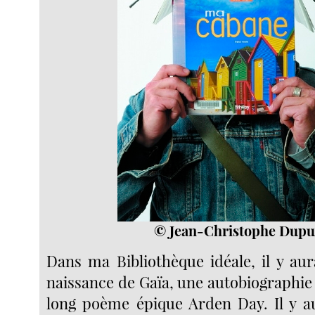
© Jean-Christophe Dupu
Dans ma Bibliothèque idéale, il y aura
naissance de Gaïa, une autobiographie 
long poème épique Arden Day. Il y au