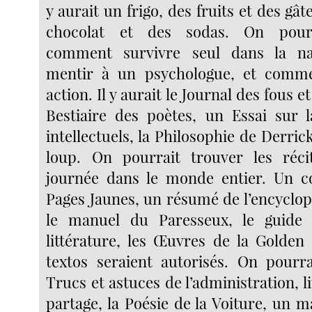
y aurait un frigo, des fruits et des gât
chocolat et des sodas. On pour
comment survivre seul dans la n
mentir à un psychologue, et comm
action. Il y aurait le Journal des fous et
Bestiaire des poètes, un Essai sur 
intellectuels, la Philosophie de Derri
loup. On pourrait trouver les ré
journée dans le monde entier. Un 
Pages Jaunes, un résumé de l’encyclop
le manuel du Paresseux, le guide
littérature, les Œuvres de la Golden
textos seraient autorisés. On pourra
Trucs et astuces de l’administration, li
partage, la Poésie de la Voiture, un