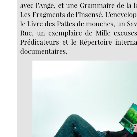
avec l’Ange, et une Grammaire de la l
Les Fragments de l’Insensé. L’encyclo
le Livre des Pattes de mouches, un Sav
Rue, un exemplaire de Mille excuses
Prédicateurs et le Répertoire interna
documentaires.