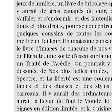
jeux de lumière, un livre de bricolage s
y aurait de gros canapés de cuir, o
s’affaler et s’endormir, et des fauteuil
doux et plus droits, pour se concentrer.
quelques coussins de toutes les co
mettre en tailleur. Un magazine consacré
le livre d’images de chacune de nos vi
de l’Ermite, une sorte d’essai sur la not
un Traité de l’Acédie. On pourrait y
dessinée de Nos plus belles années,
Spectre, et La liberté est une couleur
tables et des chaises et des stylos
carreaux. Il y aurait des ordinateurs
aurait la Revue de Tout le Monde, le 
Signes en édition limitée, et la Cuisine