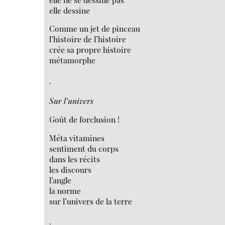
elle dessine
Comme un jet de pinceau
l’histoire de l’histoire
crée sa propre histoire
métamorphe
.
Sur l’univers
Goût de forclusion !
Méta vitamines
sentiment du corps
dans les récits
les discours
l’angle
la norme
sur l’univers de la terre
.