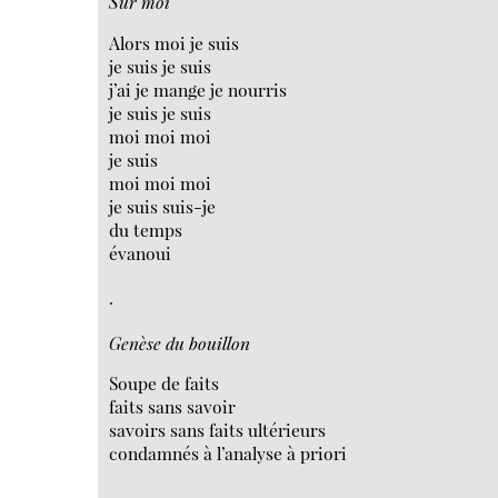
Sur moi
Alors moi je suis
je suis je suis
j’ai je mange je nourris
je suis je suis
moi moi moi
je suis
moi moi moi
je suis suis-je
du temps
évanoui
.
Genèse du bouillon
Soupe de faits
faits sans savoir
savoirs sans faits ultérieurs
condamnés à l’analyse à priori