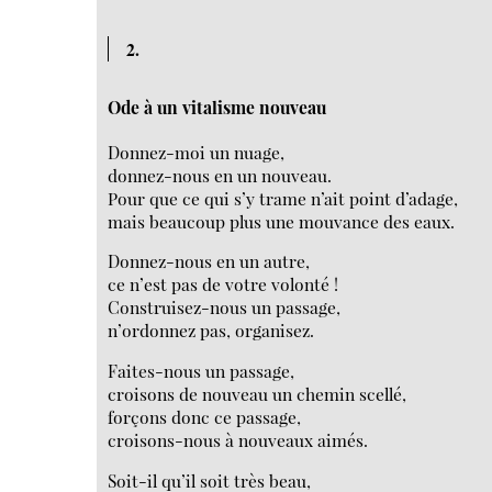
2.
Ode à un vitalisme nouveau
Donnez-moi un nuage,
donnez-nous en un nouveau.
Pour que ce qui s’y trame n’ait point d’adage,
mais beaucoup plus une mouvance des eaux.
Donnez-nous en un autre,
ce n’est pas de votre volonté !
Construisez-nous un passage,
n’ordonnez pas, organisez.
Faites-nous un passage,
croisons de nouveau un chemin scellé,
forçons donc ce passage,
croisons-nous à nouveaux aimés.
Soit-il qu’il soit très beau,