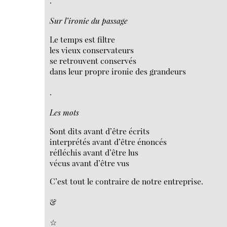
.
Sur l’ironie du passage
Le temps est filtre
les vieux conservateurs
se retrouvent conservés
dans leur propre ironie des grandeurs
.
Les mots
Sont dits avant d’être écrits
interprétés avant d’être énoncés
réfléchis avant d’être lus
vécus avant d’être vus
C’est tout le contraire de notre entreprise.
&
☆