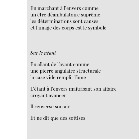
En marchant à l’envers comme
un être déambulatoire suprême
les déterminations sont causes
et l’image des corps est le symbole
.
Sur le néant
En allant de l’avant comme
une pierre angulaire structurale
la case vide remplit l’âme
L’étant à l’envers maitrisant son affaire
croyant avancer
Il renverse son air
Et ne dit que des sottises
.