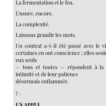
La fermentation et le feu.
L’usure, encore.
La complexité.
Laissons grandir les mots.
Un contrat a-t-il été passé avec le v
certaines en ont conscience ; elles seul
eux seuls
— tous et toutes — répondent à la
intimité et de leur patience
désormais enflammée.
7 .
UN APPUI