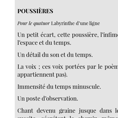
POUSSIÈRES
Pour le quatuor
Labyrinthe d’une ligne
Un petit écart, cette poussière, l’infim
l’espace et du temps.
Un détail du son et du temps.
La voix ; ces voix portées par le poè
appartiennent pas).
Immensité du temps minuscule.
Un poste d’observation.
Chant devenu graine jusque dans le