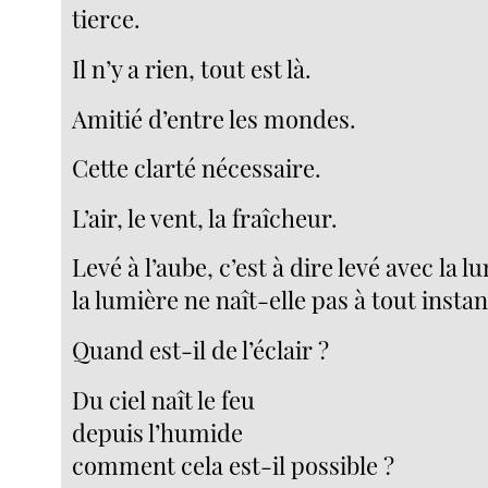
tierce.
Il n’y a rien, tout est là.
Amitié d’entre les mondes.
Cette clarté nécessaire.
L’air, le vent, la fraîcheur.
Levé à l’aube, c’est à dire levé avec la l
la lumière ne naît-elle pas à tout instan
Quand est-il de l’éclair ?
Du ciel naît le feu
depuis l’humide
comment cela est-il possible ?