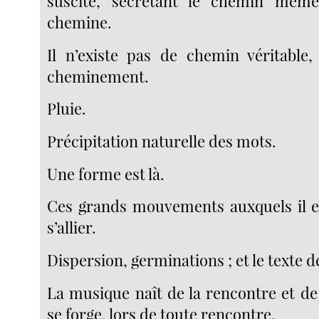
suscite, sécrétant le chemin mêm
chemine.
Il n’existe pas de chemin véritable, 
cheminement.
Pluie.
Précipitation naturelle des mots.
Une forme est là.
Ces grands mouvements auxquels il e
s’allier.
Dispersion, germinations ; et le texte d
La musique naît de la rencontre et de
se forge, lors de toute rencontre.