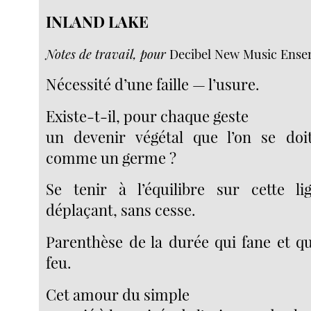
INLAND LAKE
Notes de travail, pour
Decibel New Music Ense
Nécessité d’une faille — l’usure.
Existe-t-il, pour chaque geste
un devenir végétal que l’on se doi
comme un germe ?
Se tenir à l’équilibre sur cette l
déplaçant, sans cesse.
Parenthèse de la durée qui fane et qu
feu.
Cet amour du simple