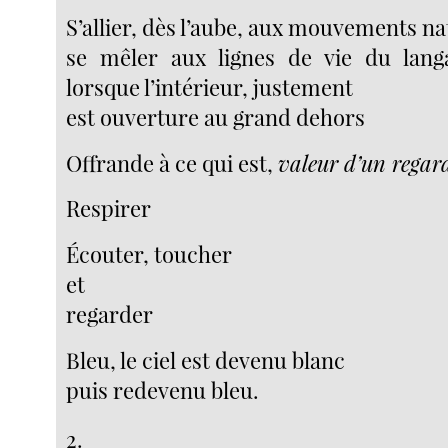
S’allier, dès l’aube, aux mouvements na
se mêler aux lignes de vie du lang
lorsque l’intérieur, justement
est ouverture au grand dehors
Offrande à ce qui est,
valeur d’un regar
Respirer
Écouter, toucher
et
regarder
Bleu, le ciel est devenu blanc
puis redevenu bleu.
2.