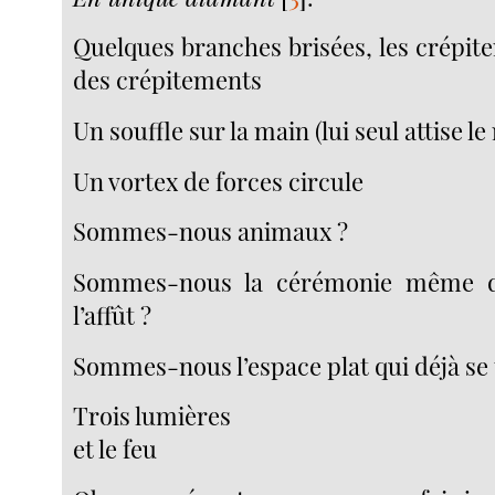
Quelques branches brisées, les crépit
des crépitements
Un souffle sur la main (lui seul attise 
Un vortex de forces circule
Sommes-nous animaux ?
Sommes-nous la cérémonie même de
l’affût ?
Sommes-nous l’espace plat qui déjà se 
Trois lumières
et le feu