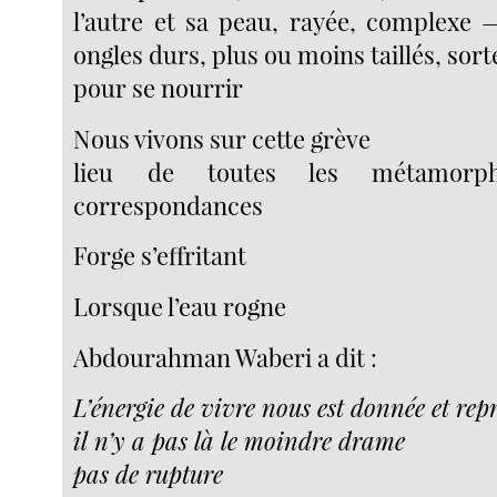
l’autre et sa peau, rayée, complexe 
ongles durs, plus ou moins taillés, sort
pour se nourrir
Nous vivons sur cette grève
lieu de toutes les métamorp
correspondances
Forge s’effritant
Lorsque l’eau rogne
Abdourahman Waberi a dit :
L’énergie de vivre nous est donnée et repr
il n’y a pas là le moindre drame
pas de rupture