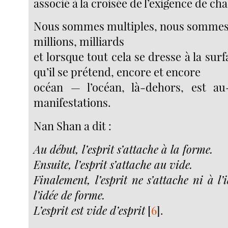
associé à la croisée de l’exigence de ch
Nous sommes multiples, nous sommes
millions, milliards
et lorsque tout cela se dresse à la surf
qu’il se prétend, encore et encore
océan — l’océan, là-dehors, est au
manifestations.
Nan Shan a dit :
Au début, l’esprit s’attache à la forme.
Ensuite, l’esprit s’attache au vide.
Finalement, l’esprit ne s’attache ni à l’
l’idée de forme.
L’esprit est vide d’esprit
[
6
]
.