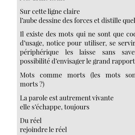
Sur cette ligne claire
l’aube dessine des forces et distille qu
Il existe des mots qui ne sont que co
d’usage, notice pour utiliser, se servir
périphérique les laisse sans sav
possibilité d’envisager le grand rappor
Mots comme morts (les mots sont
morts ?)
La parole est autrement vivante
elle s’échappe, toujours
Du réel
rejoindre le réel