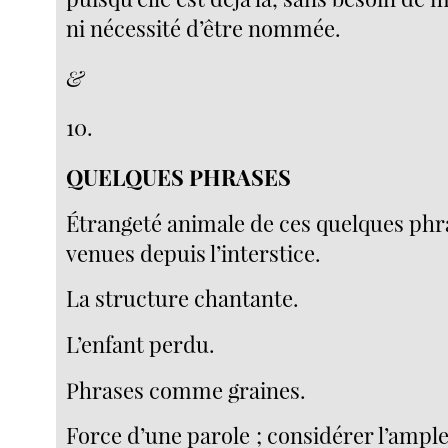
ni nécessité d’être nommée.
&
10.
QUELQUES PHRASES
Étrangeté animale de ces quelques phr
venues depuis l’interstice.
La structure chantante.
L’enfant perdu.
Phrases comme graines.
Force d’une parole ; considérer l’ample