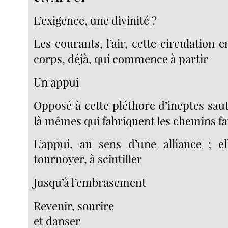
L’exigence, une divinité ?
Les courants, l’air, cette circulation 
corps, déjà, qui commence à partir
Un appui
Opposé à cette pléthore d’ineptes sau
là mêmes qui fabriquent les chemins f
L’appui, au sens d’une alliance ; 
tournoyer, à scintiller
Jusqu’à l’embrasement
Revenir, sourire
et danser