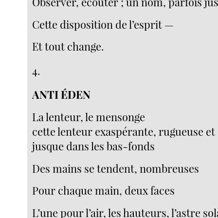
Observer, écouter ; un nom, parfois ju
Cette disposition de l’esprit —
Et tout change.
4.
ANTI ÉDEN
La lenteur, le mensonge
cette lenteur exaspérante, rugueuse et
jusque dans les bas-fonds
Des mains se tendent, nombreuses
Pour chaque main, deux faces
L’une pour l’air, les hauteurs, l’astre sol