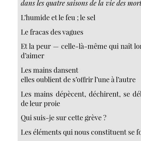
dans les quatre saisons de la vie des mort
L’humide et le feu ; le sel
Le fracas des vagues
Et la peur — celle-là-même qui naît lo
d’aimer
Les mains dansent
elles oublient de s’offrir l’une à l’autre
Les mains dépècent, déchirent, se dé
de leur proie
Qui suis-je sur cette grève ?
Les éléments qui nous constituent se fo