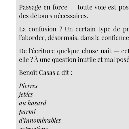
Passage en force — toute voie est poss
des détours nécessaires.
La confusion ? Un certain type de pr
l’aborder, désormais, dans la confiance
De l’écriture quelque chose naît — ce
elle ? À une question inutile et mal po
Benoît Casas a dit :
Pierres
jetées
au hasard
parmi
d’innombrables
extractions