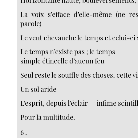
Horizontalité haute, bouleversements,
La voix s’efface d’elle-même (ne re
parole)
Le vent chevauche le temps et celui-ci
Le temps n’existe pas ; le temps
simple étincelle d’aucun feu
Seul reste le souffle des choses, cette v
Un sol aride
L’esprit, depuis l’éclair — infime scinti
Pour la multitude.
6 .