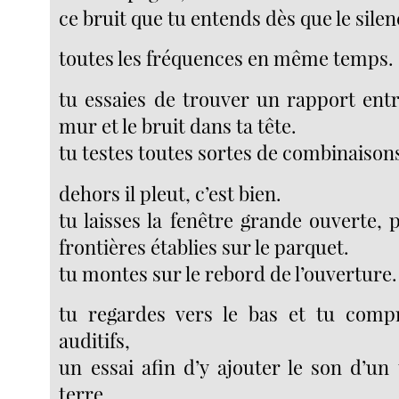
ce bruit que tu entends dès que le sile
toutes les fréquences en même temps.
tu essaies de trouver un rapport entr
mur et le bruit dans ta tête.
tu testes toutes sortes de combinaison
dehors il pleut, c’est bien.
tu laisses la fenêtre grande ouverte, 
frontières établies sur le parquet.
tu montes sur le rebord de l’ouverture.
tu regardes vers le bas et tu compr
auditifs,
un essai afin d’y ajouter le son d’u
terre,