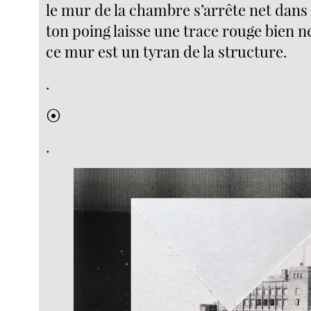
le mur de la chambre s’arrête net dans
ton poing laisse une trace rouge bien n
ce mur est un tyran de la structure.
.
⦿
.