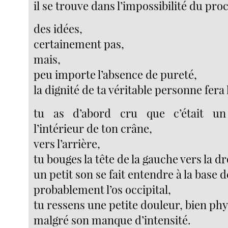
il se trouve dans l’impossibilité du pro
des idées,
certainement pas,
mais,
peu importe l’absence de pureté,
la dignité de ta véritable personne fera 
tu as d’abord cru que c’était u
l’intérieur de ton crâne,
vers l’arrière,
tu bouges la tête de la gauche vers la d
un petit son se fait entendre à la base 
probablement l’os occipital,
tu ressens une petite douleur, bien phy
malgré son manque d’intensité.