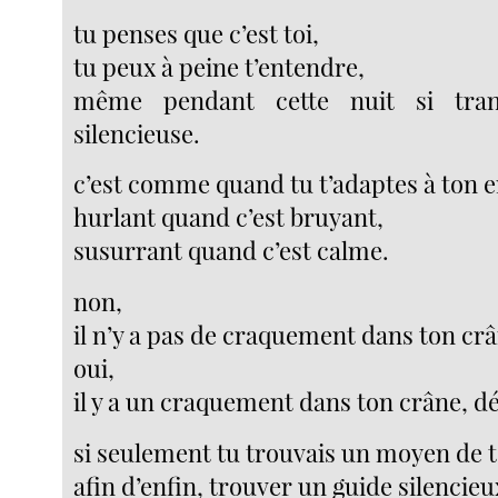
tu penses que c’est toi,
tu peux à peine t’entendre,
même pendant cette nuit si tranq
silencieuse.
c’est comme quand tu t’adaptes à ton
hurlant quand c’est bruyant,
susurrant quand c’est calme.
non,
il n’y a pas de craquement dans ton crâ
oui,
il y a un craquement dans ton crâne, dé
si seulement tu trouvais un moyen de t
afin d’enfin, trouver un guide silencieu