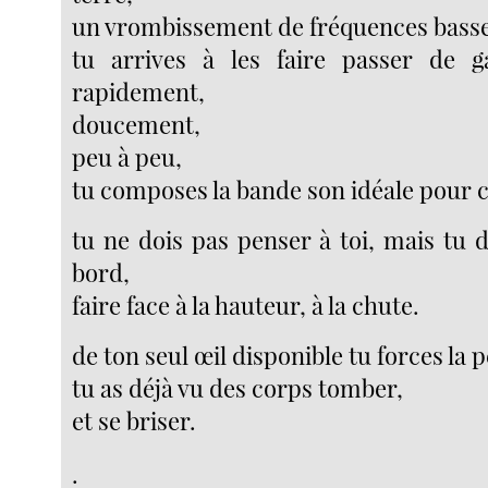
un vrombissement de fréquences basse
tu arrives à les faire passer de g
rapidement,
doucement,
peu à peu,
tu composes la bande son idéale pour c
tu ne dois pas penser à toi, mais tu 
bord,
faire face à la hauteur, à la chute.
de ton seul œil disponible tu forces la 
tu as déjà vu des corps tomber,
et se briser.
.