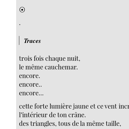
⦿
.
Traces
trois fois chaque nuit,
le même cauchemar.
encore.
encore..
encore...
cette forte lumière jaune et ce vent inc
l’intérieur de ton crâne.
des triangles, tous de la même taille,