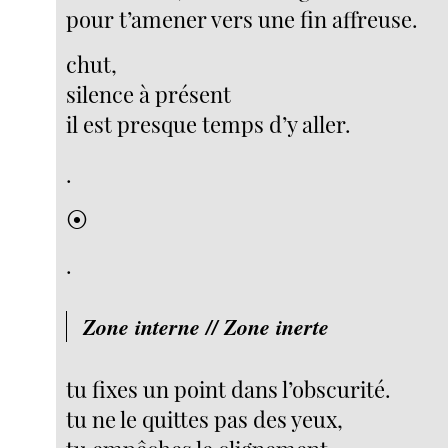
pour t’amener vers une fin affreuse.
chut,
silence à présent
il est presque temps d’y aller.
.
⦿
.
Zone interne // Zone inerte
tu fixes un point dans l’obscurité.
tu ne le quittes pas des yeux,