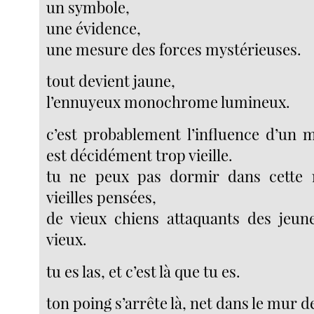
un symbole,
une évidence,
une mesure des forces mystérieuses.
tout devient jaune,
l’ennuyeux monochrome lumineux.
c’est probablement l’influence d’un 
est décidément trop vieille.
tu ne peux pas dormir dans cette 
vieilles pensées,
de vieux chiens attaquants des jeun
vieux.
tu es las, et c’est là que tu es.
ton poing s’arrête là, net dans le mur 