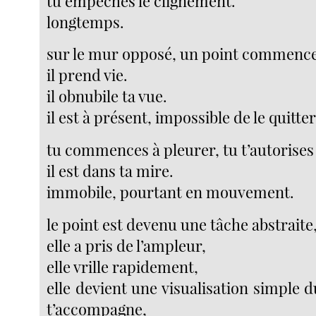
tu empêches le clignement.
longtemps.
sur le mur opposé, un point commence
il prend vie.
il obnubile ta vue.
il est à présent, impossible de le quitte
tu commences à pleurer, tu t’autorises
il est dans ta mire.
immobile, pourtant en mouvement.
le point est devenu une tâche abstraite
elle a pris de l’ampleur,
elle vrille rapidement,
elle devient une visualisation simple d
t’accompagne,