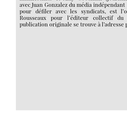
avec Juan Gonzalez du média indépendant
pour défiler avec les syndicats, est l
Rousseaux pour l’éditeur collectif du
publication originale se trouve à l’adresse