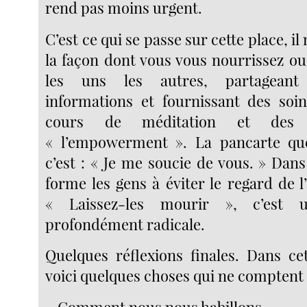
rend pas moins urgent.
C’est ce qui se passe sur cette place, i
la façon dont vous vous nourrissez ou
les uns les autres, partageant
informations et fournissant des soi
cours de méditation et des 
« l’empowerment ». La pancarte que 
c’est : « Je me soucie de vous. » Dan
forme les gens à éviter le regard de l’
« Laissez-les mourir », c’est u
profondément radicale.
Quelques réflexions finales. Dans cet
voici quelques choses qui ne comptent 