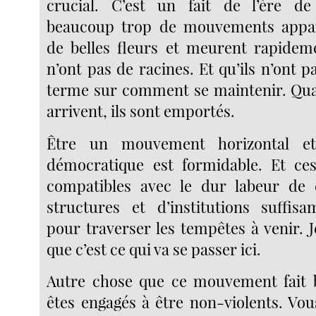
crucial. C’est un fait de l’ère de 
beaucoup trop de mouvements appa
de belles fleurs et meurent rapideme
n’ont pas de racines. Et qu’ils n’ont p
terme sur comment se maintenir. Qua
arrivent, ils sont emportés.
Être un mouvement horizontal e
démocratique est formidable. Et ces
compatibles avec le dur labeur de 
structures et d’institutions suffis
pour traverser les tempêtes à venir. 
que c’est ce qui va se passer ici.
Autre chose que ce mouvement fait b
êtes engagés à être non-violents. Vou