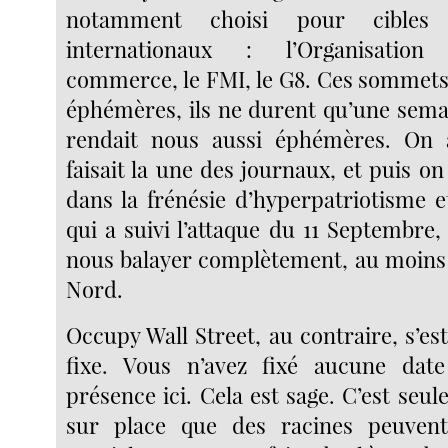
notamment choisi pour cibles
internationaux : l’Organisatio
commerce, le FMI, le G8. Ces sommets
éphémères, ils ne durent qu’une sema
rendait nous aussi éphémères. On a
faisait la une des journaux, et puis on 
dans la frénésie d’hyperpatriotisme e
qui a suivi l’attaque du 11 Septembre, i
nous balayer complètement, au moins
Nord.
Occupy Wall Street, au contraire, s’est
fixe. Vous n’avez fixé aucune date
présence ici. Cela est sage. C’est seu
sur place que des racines peuvent