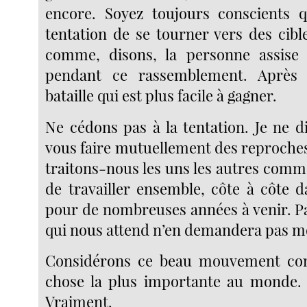
encore. Soyez toujours conscients q
tentation de se tourner vers des cibl
comme, disons, la personne assise
pendant ce rassemblement. Après 
bataille qui est plus facile à gagner.
Ne cédons pas à la tentation. Je ne d
vous faire mutuellement des reproches.
traitons-nous les uns les autres comm
de travailler ensemble, côte à côte da
pour de nombreuses années à venir. Pa
qui nous attend n’en demandera pas m
Considérons ce beau mouvement comm
chose la plus importante au monde. Pa
Vraiment.