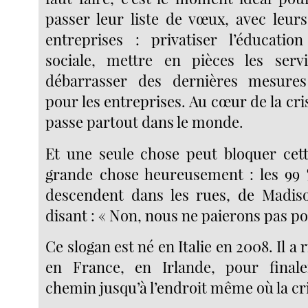
passer leur liste de vœux, avec leurs
entreprises : privatiser l’éducatio
sociale, mettre en pièces les servi
débarrasser des dernières mesures
pour les entreprises. Au cœur de la cris
passe partout dans le monde.
Et une seule chose peut bloquer cett
grande chose heureusement : les 99 
descendent dans les rues, de Madis
disant : « Non, nous ne paierons pas po
Ce slogan est né en Italie en 2008. Il a
en France, en Irlande, pour final
chemin jusqu’à l’endroit même où la c