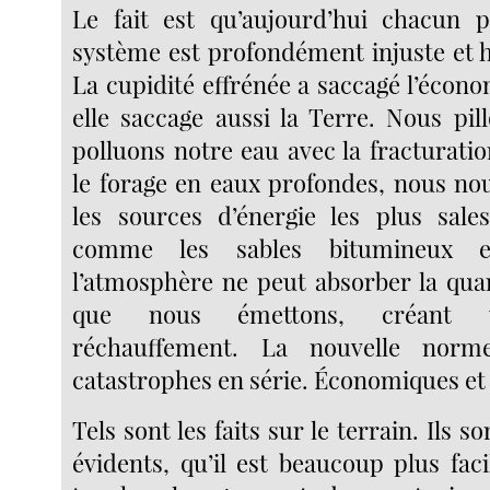
Le fait est qu’aujourd’hui chacun p
système est profondément injuste et h
La cupidité effrénée a saccagé l’écon
elle saccage aussi la Terre. Nous pil
polluons notre eau avec la fracturati
le forage en eaux profondes, nous no
les sources d’énergie les plus sale
comme les sables bitumineux e
l’atmosphère ne peut absorber la qua
que nous émettons, créant 
réchauffement. La nouvelle norm
catastrophes en série. Économiques et
Tels sont les faits sur le terrain. Ils so
évidents, qu’il est beaucoup plus fac