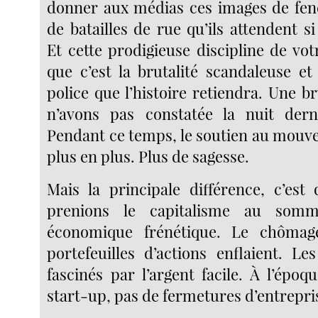
donner aux médias ces images de fen
de batailles de rue qu’ils attendent 
Et cette prodigieuse discipline de vo
que c’est la brutalité scandaleuse et 
police que l’histoire retiendra. Une b
n’avons pas constatée la nuit dern
Pendant ce temps, le soutien au mouv
plus en plus. Plus de sagesse.
Mais la principale différence, c’est
prenions le capitalisme au som
économique frénétique. Le chômage
portefeuilles d’actions enflaient. Le
fascinés par l’argent facile. À l’époq
start-up, pas de fermetures d’entrepri