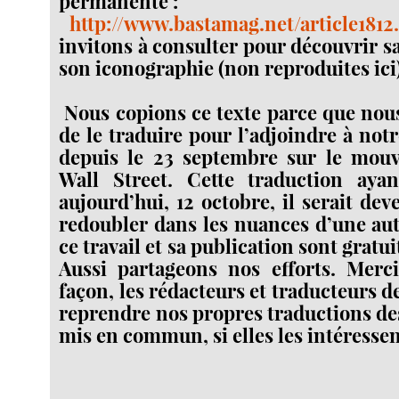
permanente :
http://www.bastamag.net/article1812
invitons à consulter pour découvrir s
son iconographie (non reproduites ici
Nous copions ce texte parce que nous
de le traduire pour l’adjoindre à not
depuis le 23 septembre sur le mo
Wall Street. Cette traduction ayan
aujourd’hui, 12 octobre, il serait dev
redoubler dans les nuances d’une aut
ce travail et sa publication sont gratui
Aussi partageons nos efforts. Mer
façon, les rédacteurs et traducteurs d
reprendre nos propres traductions des
mis en commun, si elles les intéressent