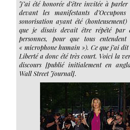
J’ai été honorée d’être invitée à parler
devant les manifestants d’Occupons 
sonorisation ayant été (honteusement) i
que je disais devait être répété par 
personnes, pour que tous entendent
« microphone humain »). Ce que j’ai dit 
Liberté a donc été très court. Voici la ve
discours [publié initialement en ang
Wall Street Journal]
.