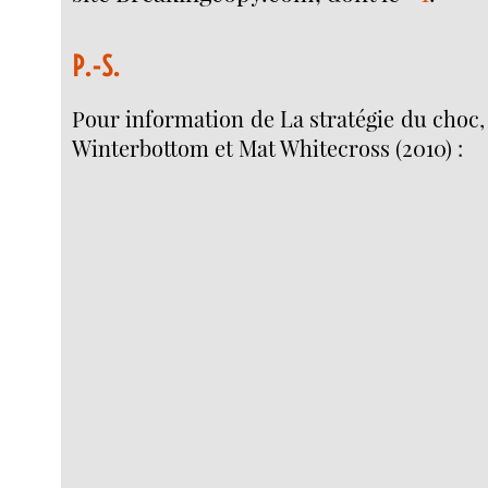
P.-S.
Pour information de La stratégie du choc, 
Winterbottom et Mat Whitecross (2010) :