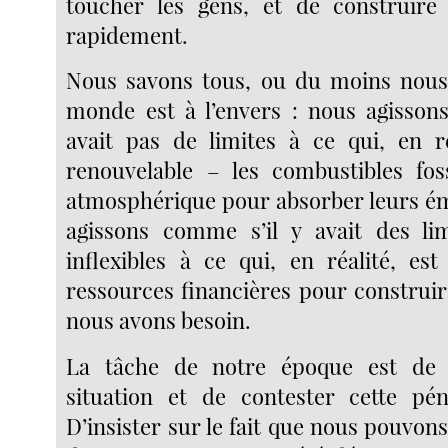
toucher les gens, et de construi
rapidement.
Nous savons tous, ou du moins nous 
monde est à l’envers : nous agisson
avait pas de limites à ce qui, en ré
renouvelable – les combustibles foss
atmosphérique pour absorber leurs ém
agissons comme s’il y avait des lim
inflexibles à ce qui, en réalité, es
ressources financières pour construir
nous avons besoin.
La tâche de notre époque est de 
situation et de contester cette pénur
D’insister sur le fait que nous pouvo