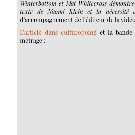
Winterbottom et Mat Whitecross démontren
texte de Naomi Klein et la nécessité d
d’accompagnement de l’éditeur de la vidé
L’article dans culturopoing
et la bande
métrage :