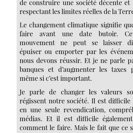
de construire une société décente et 
respectant les limites réelles de la Terr
Le changement climatique signifie qu
faire avant une date butoir. Cet
mouvement ne peut se laisser dist
épuiser ou emporter par les événeme
nous devons réussir. Et je ne parle p
banques et d’augmenter les taxes p
même si c’est important.
Je parle de changer les valeurs so
régissent notre société. Il est difficil
en une seule revendication, compréh
médias. Et il est difficile égaleme
comment le faire. Mais le fait que ce so