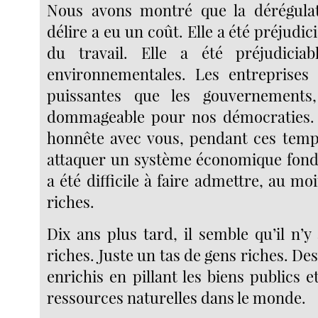
Nous avons montré que la dérégulat
délire a eu un coût. Elle a été préjudi
du travail. Elle a été préjudici
environnementales. Les entreprises 
puissantes que les gouvernements
dommageable pour nos démocraties. 
honnête avec vous, pendant ces temp
attaquer un système économique fondé
a été difficile à faire admettre, au mo
riches.
Dix ans plus tard, il semble qu’il n’y
riches. Juste un tas de gens riches. Des
enrichis en pillant les biens publics e
ressources naturelles dans le monde.