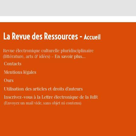
La Revue des Ressources -
Accueil
Revue électronique culturelle pluridisciplinaire
(littérature, arts & idées) -
En savoir plus…
Contacts
Mentions légales
Ours
Utilisation des articles et droits d’auteurs
Inscrivez-vous à la Lettre électronique de la RdR
(Envoyez un mail vide, sans objet ni contenu)