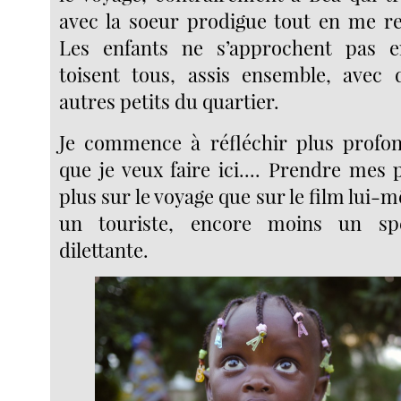
avec la soeur prodigue tout en me re
Les enfants ne s’approchent pas e
toisent tous, assis ensemble, avec 
autres petits du quartier.
Je commence à réfléchir plus profo
que je veux faire ici.... Prendre mes
plus sur le voyage que sur le film lui-
un touriste, encore moins un sp
dilettante.