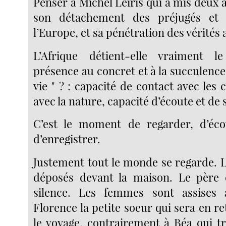
Penser à Michel Leiris qui a mis deux
son détachement des préjugés et 
l’Europe, et sa pénétration des vérités 
L’Afrique détient-elle vraiment l
présence au concret et à la succulenc
vie " ? : capacité de contact avec les 
avec la nature, capacité d’écoute et de s
C’est le moment de regarder, d’écou
d’enregistrer.
Justement tout le monde se regarde. L
déposés devant la maison. Le père 
silence. Les femmes sont assises
Florence la petite soeur qui sera en re
le voyage, contrairement à Béa qui tr