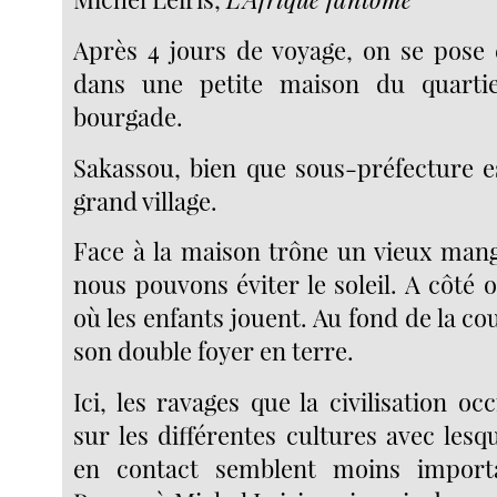
Après 4 jours de voyage, on se pose 
dans une petite maison du quarti
bourgade.
Sakassou, bien que sous-préfecture e
grand village.
Face à la maison trône un vieux mang
nous pouvons éviter le soleil. A côté 
où les enfants jouent. Au fond de la cou
son double foyer en terre.
Ici, les ravages que la civilisation oc
sur les différentes cultures avec lesqu
en contact semblent moins importan