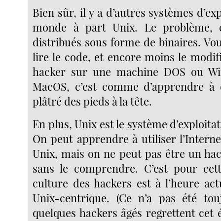
Bien sûr, il y a d’autres systèmes d’exp
monde à part Unix. Le problème, c’
distribués sous forme de binaires. Vo
lire le code, et encore moins le modi
hacker sur une machine DOS ou Wi
MacOS, c’est comme d’apprendre à 
plâtré des pieds à la tête.
En plus, Unix est le système d’exploitat
On peut apprendre à utiliser l’Intern
Unix, mais on ne peut pas être un hac
sans le comprendre. C’est pour cett
culture des hackers est à l’heure act
Unix-centrique. (Ce n’a pas été tou
quelques hackers âgés regrettent cet é