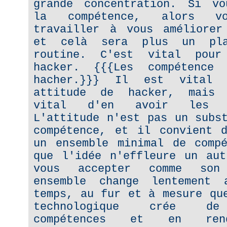
grande concentration. Si vo
la compétence, alors vo
travailler à vous améliorer
et celà sera plus un pla
routine. C'est vital pour
hacker. {{{Les compétence
hacher.}}} Il est vital 
attitude de hacker, mais 
vital d'en avoir les co
L'attitude n'est pas un subs
compétence, et il convient d
un ensemble minimal de compé
que l'idée n'effleure un aut
vous accepter comme son
ensemble change lentement
temps, au fur et à mesure qu
technologique crée de
compétences et en ren