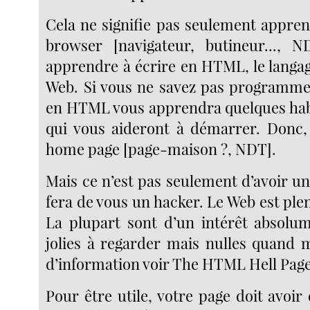
Cela ne signifie pas seulement appren
browser [navigateur, butineur..., N
apprendre à écrire en HTML, le langag
Web. Si vous ne savez pas programmer,
en HTML vous apprendra quelques hab
qui vous aideront à démarrer. Donc,
home page [page-maison ?, NDT].
Mais ce n’est pas seulement d’avoir u
fera de vous un hacker. Le Web est pl
La plupart sont d’un intérêt absolum
jolies à regarder mais nulles quand
d’information voir The HTML Hell Page
Pour être utile, votre page doit avoir