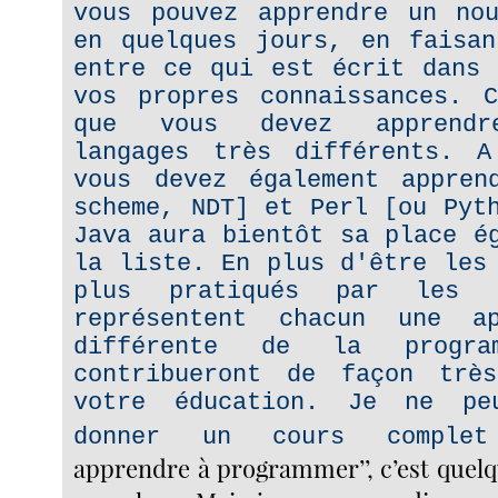
vous pouvez apprendre un nou
en quelques jours, en faisan
entre ce qui est écrit dans 
vos propres connaissances. C
que vous devez apprendr
langages très différents. 
vous devez également appren
scheme, NDT] et Perl [ou Pyt
Java aura bientôt sa place é
la liste. En plus d'être les
plus pratiqués par les 
représentent chacun une a
différente de la progra
contribueront de façon trè
votre éducation. Je ne pe
donner un cours comple
apprendre à programmer’’, c’est quelq