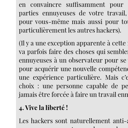
en convaincre suffisamment pour 
parties ennuyeuses de votre travail
pour vous-même mais aussi pour tous
particulièrement les autres hackers).
(Il y a une exception apparente à cette 
va parfois faire des choses qui semble
ennuyeuses à un observateur pour se v
pour acquérir une nouvelle compétenc
une expérience particulière. Mais c’
choix : une personne capable de pe
jamais être forcée à faire un travail en
4. Vive la liberté !
Les hackers sont naturellement anti-a