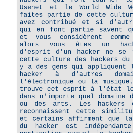
hackers qui font tourner le
Usenet et le World Wide W
faites partie de cette cultu
avez contribué et si d'autr
qui en font partie savent q
et vous considèrent comme
alors vous êtes un hack
d'esprit d'un hacker ne se 
cette culture des hackers du
y a des gens qui appliquent 
hacker à d'autres domai
l'électronique ou la musique
trouve cet esprit à l'état l
dans n'importe quel domaine 
ou des arts. Les hackers 
reconnaissent cette similitu
et certains affirment que la
du hacker est indépendant