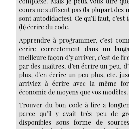
complexe. Mais je peux vous dire que 
cours ne suffisent pas (la plupart des 
sont autodidactes). Ce qu’il faut, c’est (
(b) écrire du code.
Apprendre à programmer, c’est co
écrire correctement dans un lang
meilleure façon d’y arriver, c’est de lir
par des maîtres, d’en écrire un peu, d
plus, d’en écrire un peu plus, etc. ju
arriviez à écrire avec la même f
économie de moyens que vos modèles.
Trouver du bon code à lire a longtemp
parce qu’il y avait très peu de 
disponibles sous forme de source