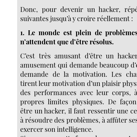
Donc, pour devenir un hacker, répé
suivantes jusqu’à y croire réellement :
1. Le monde est plein de problèmes
n’attendent que d’être résolus.
C’est très amusant d’être un hacker
amusement qui demande beaucoup d’effo
demande de la motivation. Les cha
tirent leur motivation d’un plaisir phy
des performances avec leur corps, à
propres limites physiques. De façon
être un hacker, il faut ressentir une ce
à résoudre des problèmes, à affûter s
exercer son intelligence.