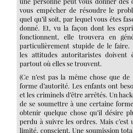
une personne peut vous donner des o
vous empêcher de résoudre le problè
quel qu’il soit, par lequel vous êtes fa
donné. Et, vu la façon dont les espri
fonctionnent, elle trouvera en gén
particulièrement stupide de le faire.
les attitudes autoritaristes doivent
partout où elles se trouvent.
(Ce n’est pas la même chose que de 
forme d’autorité. Les enfants ont beso
et les criminels d’être arrêtés. Un hac
de se soumettre à une certaine forme
obtenir quelque chose qu’il désire p
perdu à suivre les ordres. Mais c’es
limité, conscient. Une soumission tota