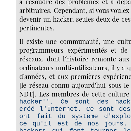
à résoudre des problèmes et à dépas
arbitraires. Cependant, si vous voule
devenir un hacker, seules deux de ces
pertinentes.
Il existe une communauté, une cultu
programmeurs expérimentés et de s
réseaux, dont l’histoire remonte au
ordinateurs multi-utilisateurs, il y a 
d’années, et aux premières expérien
[le réseau connu aujourd’hui sous le
NDT]. Les membres de cette culture 
hacker''. Ce sont des hac
créé l'Internet. Ce sont des
ont fait du système d'explo
ce qu'il est de nos jours.