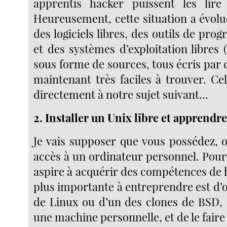
apprentis hacker puissent les lire 
Heureusement, cette situation a évolu
des logiciels libres, des outils de pro
et des systèmes d’exploitation libres 
sous forme de sources, tous écris par 
maintenant très faciles à trouver. 
directement à notre sujet suivant...
2. Installer un Unix libre et apprendre 
Je vais supposer que vous possédez, 
accès à un ordinateur personnel. Pour
aspire à acquérir des compétences de ha
plus importante à entreprendre est d’
de Linux ou d’un des clones de BSD, d
une machine personnelle, et de le faire