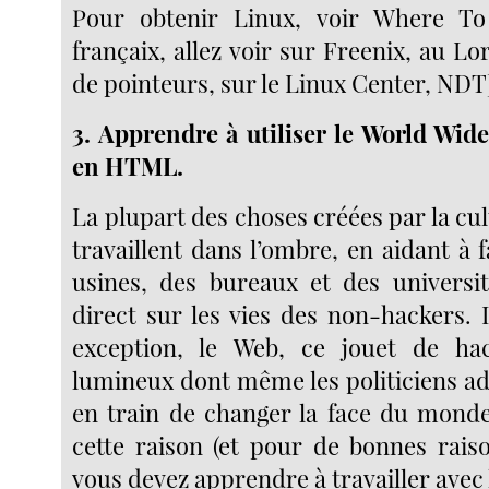
Pour obtenir Linux, voir Where T
françaix, allez voir sur Freenix, au Lo
de pointeurs, sur le Linux Center, NDT
3. Apprendre à utiliser le World Wide
en HTML.
La plupart des choses créées par la cu
travaillent dans l’ombre, en aidant à 
usines, des bureaux et des universi
direct sur les vies des non-hackers. 
exception, le Web, ce jouet de h
lumineux dont même les politiciens ad
en train de changer la face du mond
cette raison (et pour de bonnes raiso
vous devez apprendre à travailler avec 