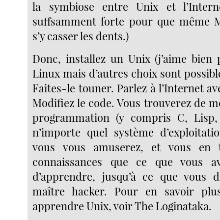
la symbiose entre Unix et l’Inter
suffsamment forte pour que même M
s’y casser les dents.)
Donc, installez un Unix (j’aime bien
Linux mais d’autres choix sont possibl
Faites-le touner. Parlez à l’Internet av
Modifiez le code. Vous trouverez de me
programmation (y compris C, Lisp,
n’importe quel système d’exploitati
vous vous amuserez, et vous en t
connaissances que ce que vous av
d’apprendre, jusqu’à ce que vous d
maître hacker. Pour en savoir pl
apprendre Unix, voir The Loginataka.