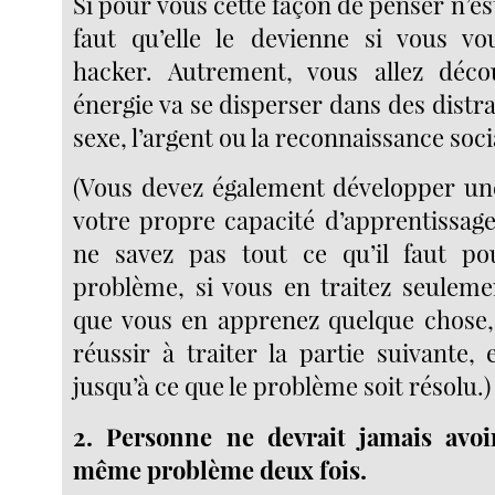
Si pour vous cette façon de penser n’est
faut qu’elle le devienne si vous vo
hacker. Autrement, vous allez déco
énergie va se disperser dans des dist
sexe, l’argent ou la reconnaissance soci
(Vous devez également développer une
votre propre capacité d’apprentissag
ne savez pas tout ce qu’il faut p
problème, si vous en traitez seuleme
que vous en apprenez quelque chose, 
réussir à traiter la partie suivante, 
jusqu’à ce que le problème soit résolu.)
2. Personne ne devrait jamais avoi
même problème deux fois.