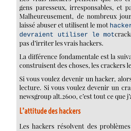
gens paresseux, irresponsables, et pa
Malheureusement, de nombreux journ
laissé abuser et utilisent le mot
hacke
cracke
devraient utiliser le mot
pas d’irriter les vrais hackers.
La différence fondamentale est la suiva
construisent des choses, les crackers l
Si vous voulez devenir un hacker, alor
lecture. Si vous voulez devenir un crack
newsgroup alt.2600, c’est tout ce que j’a
L’attitude des hackers
Les hackers résolvent des problèmes