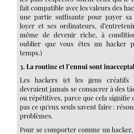
fait compatible avec les valeurs des ha
une partie suffisante pour payer sa
loyer et ses ordinateurs, d’entreteni
même de devenir riche, à conditi
oublier que vous êtes un hacker 
temps.)
3. La routine et l’ennui sont inaccepta
Les hackers (et les gens créatifs
devraient jamais se consacrer à des t
ou répétitives, parce que cela signifie 
pas ce qu’eux seuls savent faire : rés
problèmes.
Pour se comporter comme un hacker, 