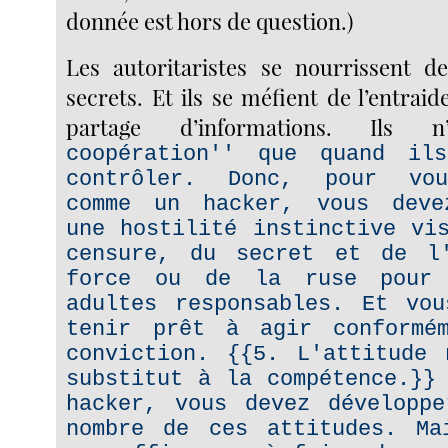
donnée est hors de question.)
Les autoritaristes se nourrissent d
secrets. Et ils se méfient de l’entrai
partage d’informations. Ils n’
coopération'' que quand il
contrôler. Donc, pour vou
comme un hacker, vous deve
une hostilité instinctive vi
censure, du secret et de l
force ou de la ruse pour 
adultes responsables. Et vou
tenir prêt à agir conformé
conviction. {{5. L'attitude 
substitut à la compétence.}}
hacker, vous devez développe
nombre de ces attitudes. Ma