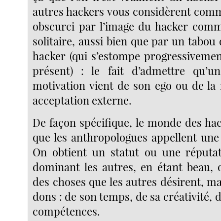
autres hackers vous considèrent comme
obscurci par l’image du hacker comm
solitaire, aussi bien que par un tabou 
hacker (qui s’estompe progressivemen
présent) : le fait d’admettre qu’u
motivation vient de son ego ou de la
acceptation externe.
De façon spécifique, le monde des hac
que les anthropologues appellent une
On obtient un statut ou une réputa
dominant les autres, en étant beau,
des choses que les autres désirent, ma
dons : de son temps, de sa créativité, d
compétences.