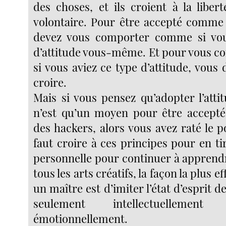
des choses, et ils croient à la libert
volontaire. Pour être accepté comme
devez vous comporter comme si vou
d’attitude vous-même. Et pour vous 
si vous aviez ce type d’attitude, vous
croire.
Mais si vous pensez qu’adopter l’atti
n’est qu’un moyen pour être accepté
des hackers, alors vous avez raté le poi
faut croire à ces principes pour en ti
personnelle pour continuer à appren
tous les arts créatifs, la façon la plus e
un maître est d’imiter l’état d’esprit 
seulement intellectuellemen
émotionnellement.