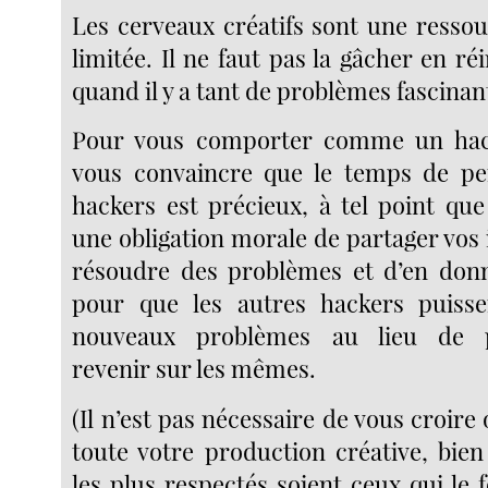
Les cerveaux créatifs sont une ressou
limitée. Il ne faut pas la gâcher en ré
quand il y a tant de problèmes fascinan
Pour vous comporter comme un hac
vous convaincre que le temps de pe
hackers est précieux, à tel point que
une obligation morale de partager vos
résoudre des problèmes et d’en donn
pour que les autres hackers puiss
nouveaux problèmes au lieu de p
revenir sur les mêmes.
(Il n’est pas nécessaire de vous croire
toute votre production créative, bien
les plus respectés soient ceux qui le fo