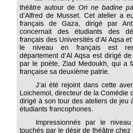
théâtre autour de
On ne badine pa
d’Alfred de Musset. Cet atelier a eu 
français de Gaza, dirigé par Ant
concernait des étudiants des d
français des Universités d’Al Aqsa et
le niveau en français est re
département d’Al Aqsa est dirigé de
par le poète, Ziad Medoukh, qui a f
française sa deuxième patrie.
J’ai été rejoint dans cette av
Loichemol, directeur de la Comédie 
dirigé à son tour des ateliers de jeu
étudiants francophones.
Impressionnés par le niveau 
touchés par le désir de théâtre chez