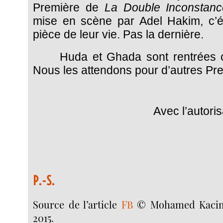
Première de
La Double Inconstanc
mise en scène par Adel Hakim, c’ét
pièce de leur vie. Pas la dernière.
Huda et Ghada sont rentrées 
Nous les attendons pour d’autres P
Avec l’autoris
P.-S.
Source de l’article
FB
© Mohamed Kacimi
2015.