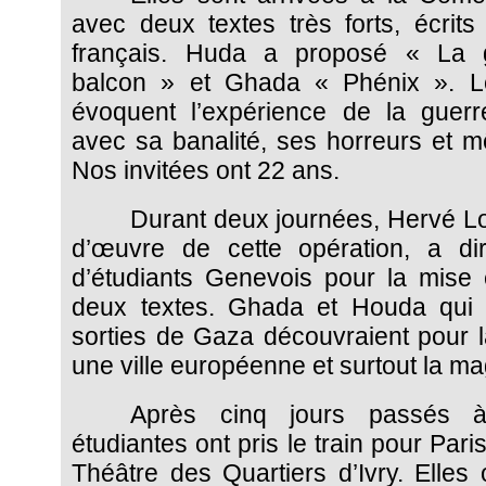
avec deux textes très forts, écrits
français. Huda a proposé « La 
balcon » et Ghada « Phénix ». L
évoquent l’expérience de la guerr
avec sa banalité, ses horreurs et m
Nos invitées ont 22 ans.
Durant deux journées, Hervé Lo
d’œuvre de cette opération, a di
d’étudiants Genevois pour la mise
deux textes. Ghada et Houda qui 
sorties de Gaza découvraient pour l
une ville européenne et surtout la ma
Après cinq jours passés 
étudiantes ont pris le train pour Paris 
Théâtre des Quartiers d’Ivry. Elles 