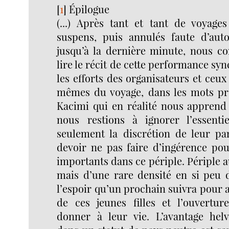
[
1
]
Épilogue
(...) Après tant et tant de voyage
suspens, puis annulés faute d’auto
jusqu’à la dernière minute, nous c
lire le récit de cette performance s
les efforts des organisateurs et ceux
mêmes du voyage, dans les mots p
Kacimi qui en réalité nous apprend
nous restions à ignorer l’essenti
seulement la discrétion de leur pa
devoir ne pas faire d’ingérence pou
importants dans ce périple. Périple 
mais d’une rare densité en si peu 
l’espoir qu’un prochain suivra pour a
de ces jeunes filles et l’ouverture
donner à leur vie. L’avantage helv