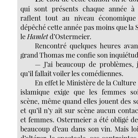
qui sont présents chaque année à
raflent tout au niveau économique 
dépêché cette année pas moins que la
le
Hamlet
d’Ostermeier.
Rencontré quelques heures avant
grand Thomas me confie son inquiétud
— J’ai beaucoup de problèmes, 
qu’il fallait voiler les comédiennes.
En effet le Ministère de la Culture
islamique exige que les femmes soi
scène, même quand elles jouent des sc
et qu’il n’y ait sur scène aucun cont
et femmes. Ostermeier a été obligé de
beaucoup d’eau dans son vin. Mais loi