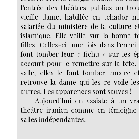
l’entrée des théâtres publics on tr
vieille dame, habillée en tchador n
salariée du ministère de la culture e
islamique. Elle veille sur la bonne 
filles. Celles-ci, une fois dans l’encei
font tomber leur « fichu » sur les 
accourt pour le remettre sur la tête.
salle, elles le font tomber encore e
retrouve la dame qui les re-voile le
autres. Les apparences sont sauves !
Aujourd’hui on assiste à un vr
théâtre iranien comme en témoigne l
salles indépendantes.