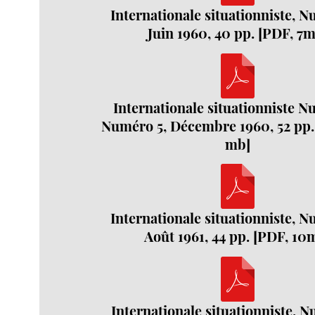
Internationale situationniste, N
Juin 1960, 40 pp. [PDF, 7
Internationale situationniste N
Numéro 5, Décembre 1960, 52 pp. 
mb]
Internationale situationniste, N
Août 1961, 44 pp. [PDF, 10
Internationale situationniste, N