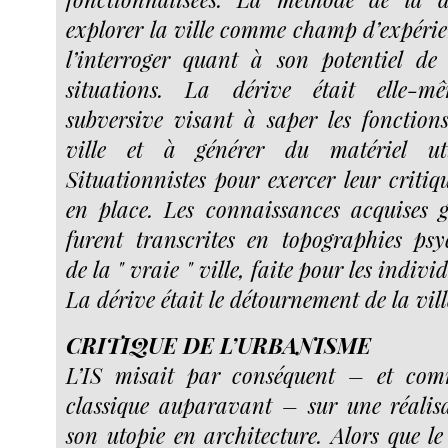
explorer la ville comme champ d’expérien
l’interroger quant à son potentiel de
situations. La dérive était elle-
subversive visant à saper les fonctions
ville et à générer du matériel uti
Situationnistes pour exercer leur critiq
en place. Les connaissances acquises 
furent transcrites en topographies ps
de la " vraie " ville, faite pour les indivi
La dérive était le détournement de la vill
CRITIQUE DE L’URBANISME
L’IS misait par conséquent – et com
classique auparavant – sur une réalis
son utopie en architecture. Alors que le