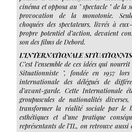
cinéma et opposa au " spectacle " de la 
provocation de la monotonie. Seule
choquées des spectateurs, livrés à eu
propre potentiel d’action, devaient con
son des films de Debord.
L’INTERNATIONALE SITUATIONNI
C’est l’ensemble de ces idées qui nourrit 
Situationniste ", fondée en 1957 lors
internationale des délégués de diffé
d’avant-garde. Cette Internationale ét
groupuscules de nationalités diverses
transformer la réalité sociale par le 
esthétiques et d’une pratique conséqu
représentants de l’IL, on retrouve aussi