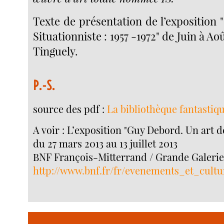
Texte de présentation de l’exposition "
Situationniste : 1957 -1972" de Juin à A
Tinguely.
P.-S.
source des pdf :
La bibliothèque fantastiq
A voir : L’exposition "Guy Debord. Un art d
du 27 mars 2013 au 13 juillet 2013
BNF François-Mitterrand / Grande Galeri
http://www.bnf.fr/fr/evenements_et_cultu