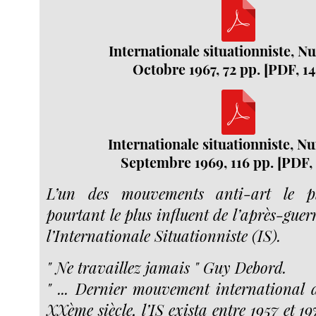
Internationale situationniste, N
Octobre 1967, 72 pp. [PDF, 1
Internationale situationniste, N
Septembre 1969, 116 pp. [PDF,
L’un des mouvements anti-art le 
pourtant le plus influent de l’après-guerr
l’Internationale Situationniste (IS).
" Ne travaillez jamais " Guy Debord.
" ... Dernier mouvement international
XXème siècle, l’IS exista entre 1957 et 19