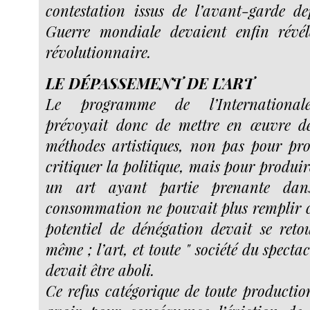
contestation issus de l’avant-garde d
Guerre mondiale devaient enfin révéle
révolutionnaire.
LE DÉPASSEMENT DE L’ART
Le programme de l’Internationale
prévoyait donc de mettre en œuvre d
méthodes artistiques, non pas pour pro
critiquer la politique, mais pour produire
un art ayant partie prenante dan
consommation ne pouvait plus remplir c
potentiel de dénégation devait se reto
même ; l’art, et toute " société du spectacl
devait être aboli.
Ce refus catégorique de toute production