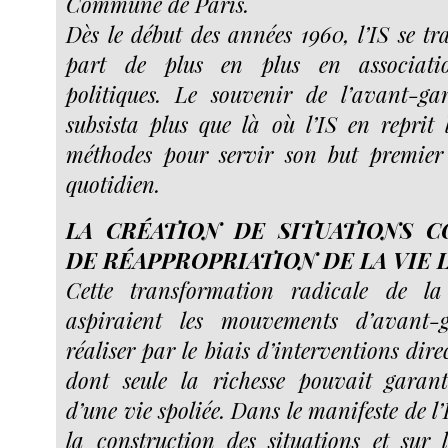
Commune de Paris.
Dès le début des années 1960, l’IS se t
part de plus en plus en association
politiques. Le souvenir de l’avant-ga
subsista plus que là où l’IS en reprit 
méthodes pour servir son but premier 
quotidien.
LA CRÉATION DE SITUATIONS
DE RÉAPPROPRIATION DE LA VIE 
Cette transformation radicale de la
aspiraient les mouvements d’avant-g
réaliser par le biais d’interventions dire
dont seule la richesse pouvait garant
d’une vie spoliée. Dans le manifeste de l’
la construction des situations et sur 