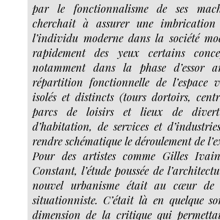
par le fonctionnalisme de ses mach
cherchait à assurer une imbrication
l’individu moderne dans la société mod
rapidement des yeux certains concep
notamment dans la phase d’essor arc
répartition fonctionnelle de l’espace 
isolés et distincts (tours dortoirs, cen
parcs de loisirs et lieux de divert
d’habitation, de services et d’industrie
rendre schématique le déroulement de l’e
Pour des artistes comme Gilles Ivai
Constant, l’étude poussée de l’architect
nouvel urbanisme était au cœur de l
situationniste. C’était là en quelque so
dimension de la critique qui permettai