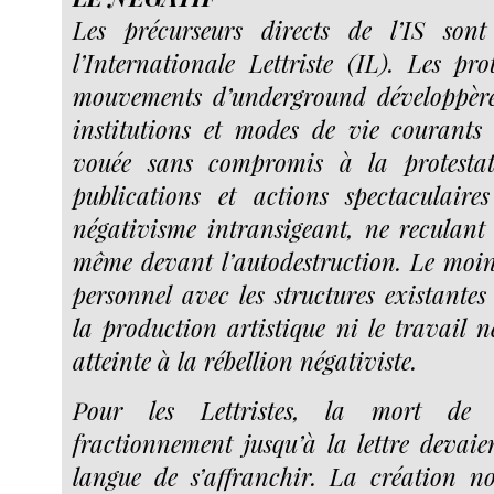
Les précurseurs directs de l’IS sont
l’Internationale Lettriste (IL). Les pro
mouvements d’underground développèr
institutions et modes de vie courants
vouée sans compromis à la protestat
publications et actions spectaculaire
négativisme intransigeant, ne reculant
même devant l’autodestruction. Le moi
personnel avec les structures existantes 
la production artistique ni le travail n
atteinte à la rébellion négativiste.
Pour les Lettristes, la mort de 
fractionnement jusqu’à la lettre devaie
langue de s’affranchir. La création nou