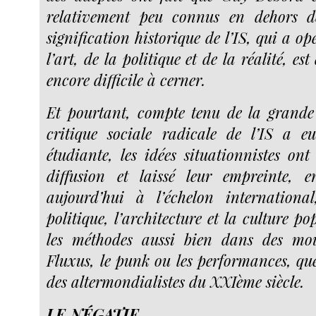
relativement peu connus en dehors d
signification historique de l’IS, qui a op
l’art, de la politique et de la réalité, e
encore difficile à cerner.
Et pourtant, compte tenu de la grande
critique sociale radicale de l’IS a e
étudiante, les idées situationnistes on
diffusion et laissé leur empreinte, e
aujourd’hui à l’échelon international
politique, l’architecture et la culture p
les méthodes aussi bien dans des m
Fluxus, le punk ou les performances, que
des altermondialistes du XXIème siècle.
LE NÉGATIF