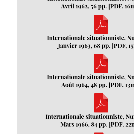
Avril 1962, 56 pp. [PDF, 16
Internationale situationniste, N
Janvier 1963, 68 pp. [PDF, 1
Internationale situationniste, N
Août 1964, 48 pp. [PDF, 13
Internationale situationniste, N
Mars 1966, 84 pp. [PDF, 22