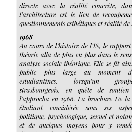
directe avec la réalité concrète, d
l’architecture est le lieu de recoupeme
questionnements esthétiques et réalité de 
1968
Au cours de l’histoire de l’IS, le rapport
théorie alla de plus en plus dans le sens
analyse sociale théorique. Elle se fit ai
public plus large au moment des
estudiantines, lorsqu’un group
strasbourgeois, en quête de soutien 
l’approcha en 1966. La brochure De la
étudiant considérée sous ses aspe
politique, psychologique, sexuel et nota
et de quelques moyens pour y remédi