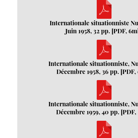
Internationale situationniste N
Juin 1958, 32 pp. [PDF, 6m
Internationale situationniste, N
Décembre 1958, 36 pp. [PDF,
Internationale situationniste, N
Décembre 1959, 40 pp. [PDF,