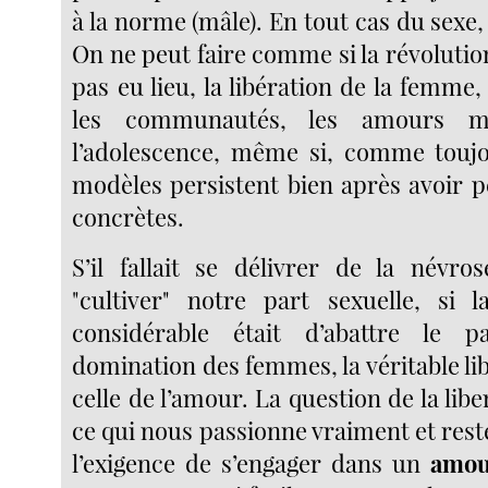
à la norme (mâle). En tout cas du sexe, 
On ne peut faire comme si la révolution
pas eu lieu, la libération de la femme,
les communautés, les amours mu
l’adolescence, même si, comme toujo
modèles persistent bien après avoir p
concrètes.
S’il fallait se délivrer de la névro
"cultiver" notre part sexuelle, si 
considérable était d’abattre le p
domination des femmes, la véritable lib
celle de l’amour. La question de la lib
ce qui nous passionne vraiment et reste
l’exigence de s’engager dans un
amou