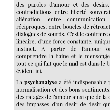
des paroles d’amour et des désirs,
contradictions entre liberté souver
aliénation, entre communication
réciproques, entre boucles de rétroact
dialogues de sourds. C’est le contrai
linéaire, d’une force constante, uniqu
instinct. A partir de l’amour
comprendre la haine et le mensonge,
tout ce qui fait que le
mal
est dans le b
évident ici.
La
psychanalyse
a été indispensable p
normalisation et des bons sentiment
des ratages de l’amour ainsi que de la d
des impasses d’un désir de désir qui