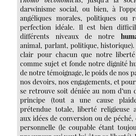
darwinisme social, ou bien, à l’oppo
angéliques morales, politiques ou r
perfection idéale. Il est bien diffici
différents niveaux de notre
huma
animal, parlant, politique, historique). 
clair pour chacun que notre liberté
comme sujet et fonde notre dignité hu
de notre témoignage, le poids de nos p
nos devoirs, nos engagements, et pourt
se retrouve soit déniée au nom d’un
principe (tout a une cause plaide 
prétendue totale, liberté religieuse 
aux idées de conversion ou de péché, 
personnelle (le coupable étant toujou