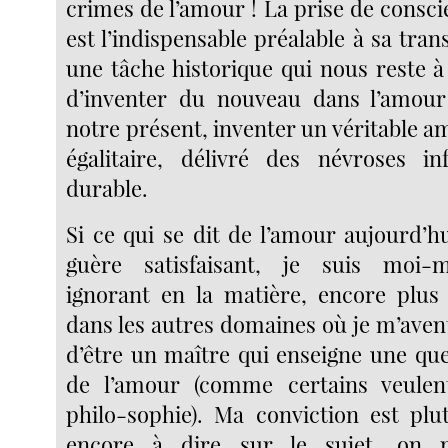
crimes de l’amour ! La prise de conscie
est l’indispensable préalable à sa trans
une tâche historique qui nous reste à
d’inventer du nouveau dans l’amour
notre présent, inventer un véritable am
égalitaire, délivré des névroses in
durable.
Si ce qui se dit de l’amour aujourd’
guère satisfaisant, je suis moi-
ignorant en la matière, encore plus
dans les autres domaines où je m’aventu
d’être un maître qui enseigne une qu
de l’amour (comme certains veulent
philo-sophie). Ma conviction est plu
encore à dire sur le sujet, on n