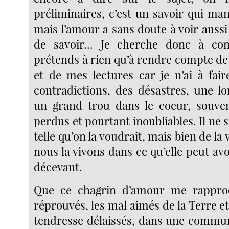
préliminaires, c’est un savoir qui ma
mais l’amour a sans doute à voir auss
de savoir... Je cherche donc à c
prétends à rien qu’à rendre compte d
et de mes lectures car je n’ai à fair
contradictions, des désastres, une lo
un grand trou dans le coeur, souve
perdus et pourtant inoubliables. Il ne s’
telle qu’on la voudrait, mais bien de la v
nous la vivons dans ce qu’elle peut avo
décevant.
Que ce chagrin d’amour me rappro
réprouvés, les mal aimés de la Terre et
tendresse délaissés, dans une commun