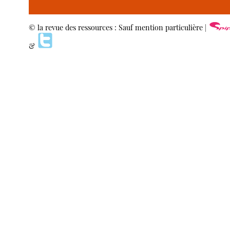
© la revue des ressources : Sauf mention particulière |
&