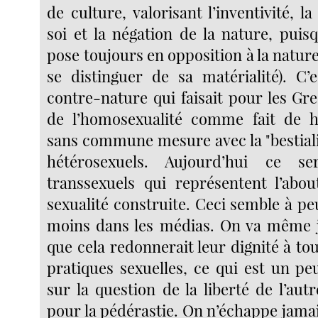
de culture, valorisant l’inventivité, l
soi et la négation de la nature, puis
pose toujours en opposition à la nature
se distinguer de sa matérialité). C’
contre-nature qui faisait pour les Gre
de l’homosexualité comme fait de ha
sans commune mesure avec la "bestiali
hétérosexuels. Aujourd’hui ce se
transsexuels qui représentent l’abo
sexualité construite. Ceci semble à p
moins dans les médias. On va même j
que cela redonnerait leur dignité à tou
pratiques sexuelles, ce qui est un pe
sur la question de la liberté de l’autr
pour la pédérastie. On n’échappe jam