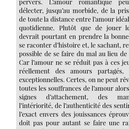
pervers. L’amour romantique peut
délecter, jusqu’au morbide, de la pri
de toute la distance entre l’amour idéal
quotidienne. Plutôt que de jouer l
devrait pourtant en prendre la bonn
se raconter d’histoire et, le sachant, r
possible de se faire du mal au lieu de 
Car l’amour ne se réduit pas à ces jeu
réellement des amours partagés, 
exceptionnelles. Certes, on ne peut r
toutes les souffrances de l’amour alor
signes d’attachement, des mani
l’intériorité, de l’authenticité des sen
l’exact envers des jouissances éprou
doit pas pour autant se faire une ra