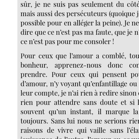
sûr, je ne suis pas seulement du côt
mais aussi des persécuteurs (quoique 
possible pour en alléger la peine). Je
dire que ce n’est pas ma faute, que je n
ce n’est pas pour me consoler !
Pour ceux que l’amour a comblé, to
bonheur, apprenez-nous donc c
prendre. Pour ceux qui pensent po
d’amour, n’y voyant qu’enfantillage ou
leur compte, je n’ai rien à redire sinon
rien pour attendre sans doute et si
souvent qu’un instant, il marque 
toujours. Sans lui nous ne serions rien
raisons de vivre qui vaille sans l’él