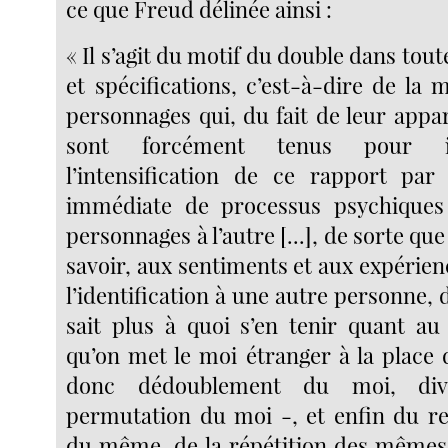
ce que Freud délinée ainsi :
« Il s’agit du motif du double dans tout
et spécifications, c’est-à-dire de la
personnages qui, du fait de leur appa
sont forcément tenus pour id
l’intensification de ce rapport par
immédiate de processus psychiques
personnages à l’autre [...], de sorte que
savoir, aux sentiments et aux expérienc
l’identification à une autre personne, 
sait plus à quoi s’en tenir quant a
qu’on met le moi étranger à la place
donc dédoublement du moi, div
permutation du moi -, et enfin du r
du même, de la répétition des mêmes t