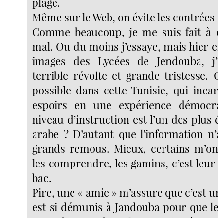
plage.
Même sur le Web, on évite les contrées
Comme beaucoup, je me suis fait à c
mal. Ou du moins j’essaye, mais hier 
images des Lycées de Jendouba, j’
terrible révolte et grande tristesse
possible dans cette Tunisie, qui inca
espoirs en une expérience démocr
niveau d’instruction est l’un des plu
arabe ? D’autant que l’information n’
grands remous. Mieux, certains m’ont 
les comprendre, les gamins, c’est leur 
bac.
Pire, une « amie » m’assure que c’est un
est si démunis à Jandouba pour que le