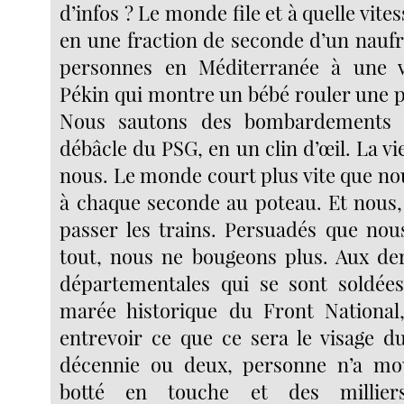
d’infos ? Le monde file et à quelle vite
en une fraction de seconde d’un naufr
personnes en Méditerranée à une 
Pékin qui montre un bébé rouler une p
Nous sautons des bombardements
débâcle du PSG, en un clin d’œil. La vie
nous. Le monde court plus vite que nou
à chaque seconde au poteau. Et nous
passer les trains. Persuadés que nou
tout, nous ne bougeons plus. Aux der
départementales qui se sont soldée
marée historique du Front National,
entrevoir ce que ce sera le visage 
décennie ou deux, personne n’a mou
botté en touche et des millier