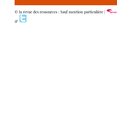
© la revue des ressources : Sauf mention particulière |
&