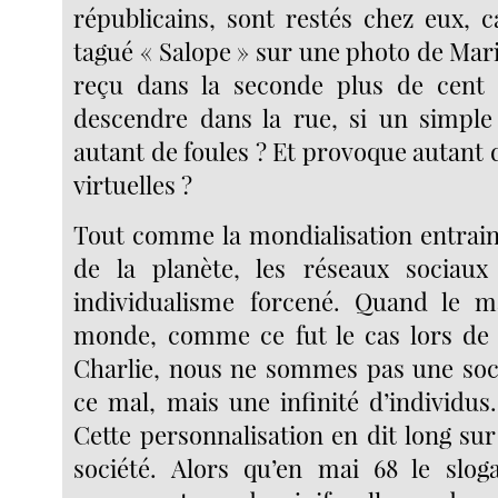
républicains, sont restés chez eux, c
tagué « Salope » sur une photo de Mar
reçu dans la seconde plus de cen
descendre dans la rue, si un simple 
autant de foules ? Et provoque autant
virtuelles ?
Tout comme la mondialisation entraine
de la planète, les réseaux sociau
individualisme forcené. Quand le m
monde, comme ce fut le cas lors de l
Charlie, nous ne sommes pas une soci
ce mal, mais une infinité d’individus.
Cette personnalisation en dit long sur 
société. Alors qu’en mai 68 le slog