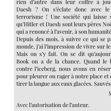
rien d’autre dans leur coffre à jou
Daesh ? On s’éclate donc avec le
terrorisme ! Une société qui laisse 
qu’Hitler et Daesh sont leurs pères Noë
qui a renoncé à l’avenir, à son humanité
Depuis des mois, à suivre ce qui se p
monde, j’ai l’impression de vivre sur le
Mais on s’y fait. On se dit qu’aujou
Book on a de la chance. Quand le 
contre l’iceberg, nous avons en réser
pour pleurer ou rager à notre place e
tirer la langue aux eaux glacées. Sauvés
Avec l’autorisation de l’auteur.