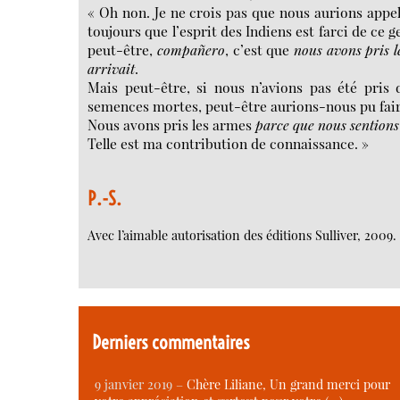
« Oh non. Je ne crois pas que nous
aurions appel
toujours que l’esprit des Indiens est farci de ce 
peut-être,
compañero
, c’est que
nous avons pris 
arrivait
.
Mais peut-être, si nous n’avions pas été pris 
semences mortes, peut-être aurions-nous pu faire
Nous avons pris les armes
parce que nous sentions
Telle est ma contribution de connaissance. »
P.-S.
Avec l’aimable autorisation des éditions Sulliver, 2009.
Derniers commentaires
9 janvier 2019 –
Chère Liliane, Un grand merci pour