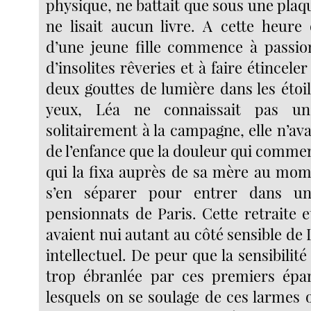
physique, ne battait que sous une pla
ne lisait aucun livre. A cette heure 
d’une jeune fille commence à passio
d’insolites rêveries et à faire étincele
deux gouttes de lumière dans les étoi
yeux, Léa ne connaissait pas un
solitairement à la campagne, elle n’avai
de l’enfance que la douleur qui comme
qui la fixa auprès de sa mère au mome
s’en séparer pour entrer dans un
pensionnats de Paris. Cette retraite e
avaient nui autant au côté sensible de 
intellectuel. De peur que la sensibilité 
trop ébranlée par ces premiers ép
lesquels on se soulage de ces larmes 