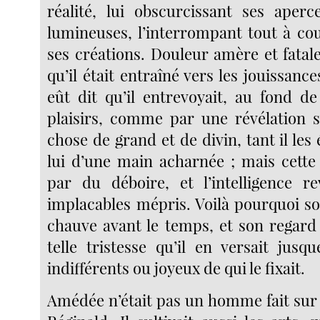
réalité, lui obscurcissant ses aperc
lumineuses, l’interrompant tout à cou
ses créations. Douleur amère et fatal
qu’il était entraîné vers les jouissance
eût dit qu’il entrevoyait, au fond de
plaisirs, comme par une révélation 
chose de grand et de divin, tant il les 
lui d’une main acharnée ; mais cette i
par du déboire, et l’intelligence r
implacables mépris. Voilà pourquoi so
chauve avant le temps, et son regard
telle tristesse qu’il en versait jusq
indifférents ou joyeux de qui le fixait.
Amédée n’était pas un homme fait sur 