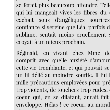
se ferait plus beaucoup attendre. Tell
qui lui mangeait vives les fibres du 
cachait sous d’angéliques sourir
confiance si sereine que Léa, parfois
sublime, sentait moins cruellement 
croyait à un mieux prochain.
Réginald, en vivant chez Mme de 
comprit avec quelle anxiété d’amour 
cette vie tremblante, et qui pouvait
un fil délié au moindre souffle. Il fut
mille précautions employées pour pr
trop violents, de touchers trop rudes, c
coeur qui, en se dilatant, aurait fait
enveloppe. Hélas ! ce coeur, au mor