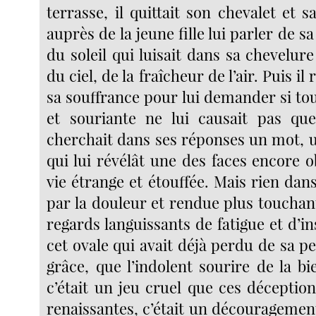
terrasse, il quittait son chevalet et sa
auprès de la jeune fille lui parler de s
du soleil qui luisait dans sa chevelur
du ciel, de la fraîcheur de l’air. Puis il
sa souffrance pour lui demander si to
et souriante ne lui causait pas que
cherchait dans ses réponses un mot, 
qui lui révélât une des faces encore 
vie étrange et étouffée. Mais rien dans
par la douleur et rendue plus touchan
regards languissants de fatigue et d’i
cet ovale qui avait déjà perdu de sa pe
grâce, que l’indolent sourire de la bi
c’était un jeu cruel que ces déceptio
renaissantes, c’était un découragemen