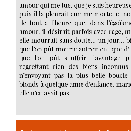
amour qui me tue, que je suis heureuse
puis il la pleurait comme morte, et n
de tout à l’heure que, dans l’égoïs
amour, il désirait parfois avec rage, m
elle mourrait sans doute... un jour... b
que l’on pût mourir autrement que d’
que l’on pût souffrir davantage 
regrettant rien des biens inconnus 
n’envoyant pas la plus belle boucle
blonds à quelque amie d’enfance, mariée
elle n’en avait pas.