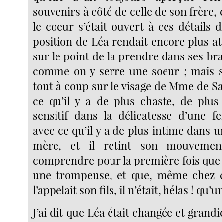
souvenirs à côté de celle de son frère, 
le coeur s’était ouvert à ces détails d
position de Léa rendait encore plus at
sur le point de la prendre dans ses bras
comme on y serre une soeur ; mais s
tout à coup sur le visage de Mme de S
ce qu’il y a de plus chaste, de plus
sensitif dans la délicatesse d’une 
avec ce qu’il y a de plus intime dans 
mère, et il retint son mouvement
comprendre pour la première fois que l
une trompeuse, et que, même chez 
l’appelait son fils, il n’était, hélas ! qu’
J’ai dit que Léa était changée et grandie