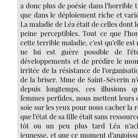
a donc plus de poésie dans l’horrible t
que dans le déploiement riche et varié
La maladie de Léa était de celles dont l
peine perceptibles. Tout ce que l’h
cette terrible maladie, c’est qu’elle est 
ne lui est guère possible de l’é
développements et de prédire le m
irritée de la résistance de l’organisati
de la briser. Mme de Saint-Séverin n’
depuis longtemps, ces illusions 
femmes perfides, nous mettent leurs
soie sur les yeux pour nous cacher la ré
que l’état de sa fille était sans ressour
tôt ou un peu plus tard Léa n’ac
jeunesse, et que ce moment d’angoisse