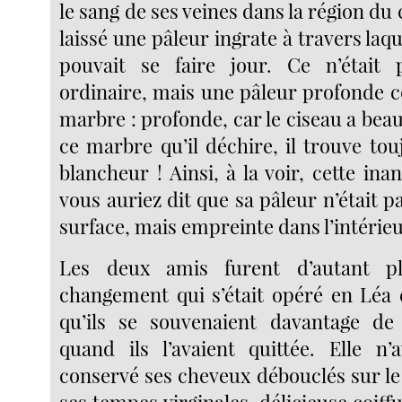
le sang de ses veines dans la région du c
laissé une pâleur ingrate à travers laqu
pouvait se faire jour. Ce n’était
ordinaire, mais une pâleur profonde 
marbre : profonde, car le ciseau a bea
ce marbre qu’il déchire, il trouve to
blancheur ! Ainsi, à la voir, cette inan
vous auriez dit que sa pâleur n’était p
surface, mais empreinte dans l’intérieu
Les deux amis furent d’autant p
changement qui s’était opéré en Léa 
qu’ils se souvenaient davantage de 
quand ils l’avaient quittée. Elle n
conservé ses cheveux débouclés sur le 