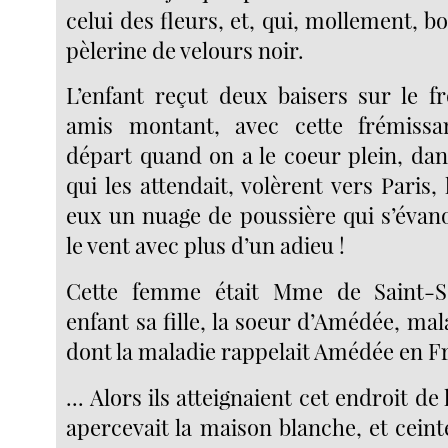
celui des fleurs, et, qui, mollement, b
pèlerine de velours noir.
L’enfant reçut deux baisers sur le fr
amis montant, avec cette frémissa
départ quand on a le coeur plein, dans
qui les attendait, volèrent vers Paris, 
eux un nuage de poussière qui s’évano
le vent avec plus d’un adieu !
Cette femme était Mme de Saint-Sé
enfant sa fille, la soeur d’Amédée, mal
dont la maladie rappelait Amédée en Fr
... Alors ils atteignaient cet endroit de 
apercevait la maison blanche, et ceint