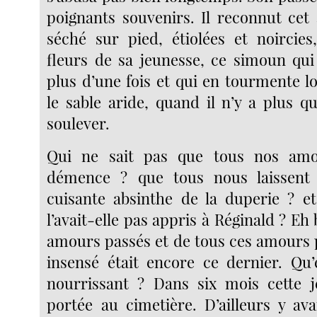
poignants souvenirs. Il reconnut cet
séché sur pied, étiolées et noircies,
fleurs de sa jeunesse, ce simoun qui
plus d’une fois et qui en tourmente 
le sable aride, quand il n’y a plus q
soulever.
Qui ne sait pas que tous nos amo
démence ? que tous nous laissent
cuisante absinthe de la duperie ? et
l’avait-elle pas appris à Réginald ? Eh 
amours passés et de tous ces amours p
insensé était encore ce dernier. Qu’e
nourrissant ? Dans six mois cette je
portée au cimetière. D’ailleurs y ava