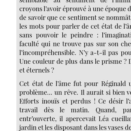
croyons l’avoir éprouvé à une époque d
de savoir que ce sentiment se nommât
les mots pour parler de cet état de l’
sans pouvoir le peindre : l’imaginat
faculté qui ne trouve pas sur son ch
l’incompréhensible. N’y a-t-il pas po
Une couleur de plus dans le prisme ?
et éternels ?
Cet état de l’âme fut pour Réginald 
problème... un rêve. Il aurait si bien v
Efforts inouïs et perdus ! Ce désir l
travail dès le matin. Quand, pa
entr’ouverte, il apercevait Léa cueill
jardin et les disposant dans les vases d