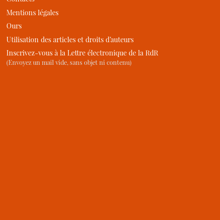
Mentions légales
Ours
Utilisation des articles et droits d’auteurs
Inscrivez-vous à la Lettre électronique de la RdR
(Envoyez un mail vide, sans objet ni contenu)