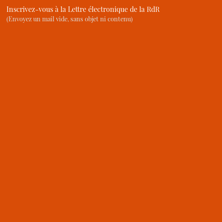
Inscrivez-vous à la Lettre électronique de la RdR
(Envoyez un mail vide, sans objet ni contenu)