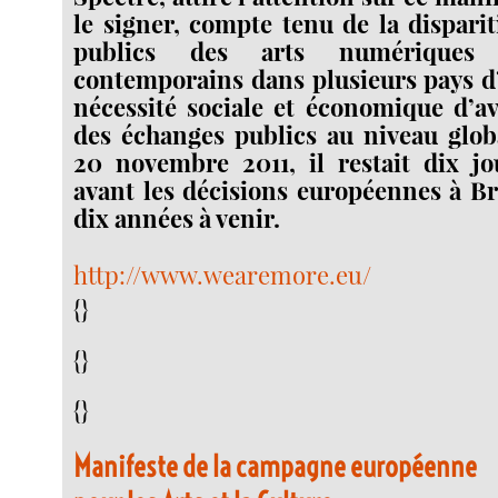
le signer, compte tenu de la dispari
publics des arts numériques
contemporains dans plusieurs pays d
nécessité sociale et économique d’av
des échanges publics au niveau glob
20 novembre 2011, il restait dix jo
avant les décisions européennes à Br
dix années à venir.
http://www.wearemore.eu/
{}
{}
{}
Manifeste de la campagne européenne