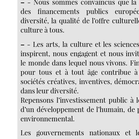
–
- Nous sommes convaincus que la l
des financements publics europée
diversité, la qualité de l’offre culturell
culture à tous.
–
- Les arts, la culture et les scienc
inspirent, nous engagent et nous invi
le monde dans lequel nous vivons. Fin
pour tous et à tout âge contribue à
sociétés créatives, inventives, démocr
dans leur diversité.
Repensons l’investissement public à 
d’un développement de l’humain, de p
environnemental.
Les gouvernements nationaux et l