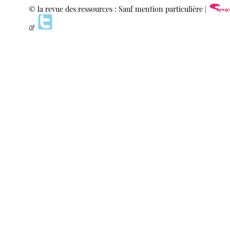
© la revue des ressources : Sauf mention particulière |
&