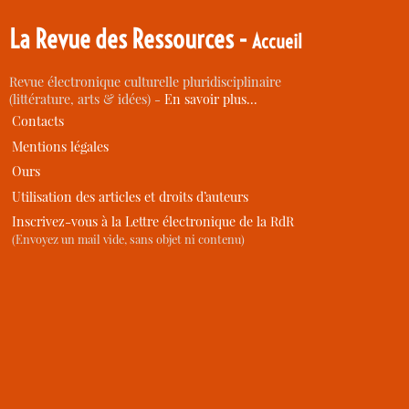
La Revue des Ressources -
Accueil
Revue électronique culturelle pluridisciplinaire
(littérature, arts & idées) -
En savoir plus…
Contacts
Mentions légales
Ours
Utilisation des articles et droits d’auteurs
Inscrivez-vous à la Lettre électronique de la RdR
(Envoyez un mail vide, sans objet ni contenu)