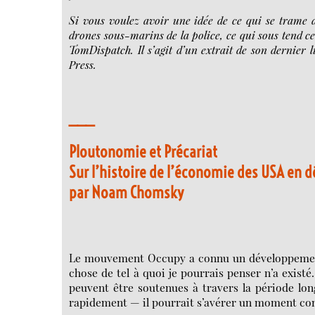
Si vous voulez avoir une idée de ce qui se trame de
drones sous-marins de la police, ce qui sous tend c
TomDispatch. Il s’agit d’un extrait de son dernier
Press.
___
Ploutonomie et Précariat
Sur l’histoire de l’économie des USA en d
par Noam Chomsky
Le mouvement Occupy a connu un développement 
chose de tel à quoi je pourrais penser n’a existé
peuvent être soutenues à travers la période lo
rapidement — il pourrait s’avérer un moment cons