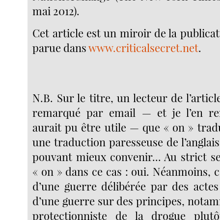
mai 2012).
Cet article est un miroir de la public
parue dans
www.criticalsecret.net
.
N.B. Sur le titre, un lecteur de l’artic
remarqué par email — et je l’en re
aurait pu être utile — que « on » tradu
une traduction paresseuse de l’anglais 
pouvant mieux convenir... Au strict s
« on » dans ce cas : oui. Néanmoins, ce
d’une guerre délibérée par des acte
d’une guerre sur des principes, notam
protectionniste de la drogue plut