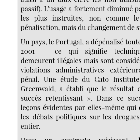
passif). L’usage a fortement diminué 
les plus instruites, non comme le
pénalisation, mais du changement de st
Un pays, le Portugal, a dépénalisé tout
2001 — ce qui signifie techniqu
demeurent illégales mais sont consi
violations administratives extérie
pénal. Une étude du Cato Institute
Greenwald, a établi que le résultat
succès retentissant ». Dans ce succ
leçons évidentes par elles-même qui 
les débats politiques sur les drogu
entier.