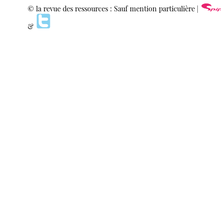
© la revue des ressources : Sauf mention particulière |
&