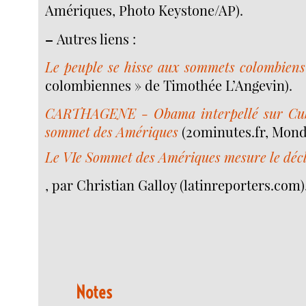
Amériques, Photo Keystone/AP).
–
Autres liens :
Le peuple se hisse aux sommets colombiens
colombiennes » de Timothée L’Angevin).
CARTHAGENE - Obama interpellé sur Cub
sommet des Amériques
(20minutes.fr, Mond
Le VIe Sommet des Amériques mesure le décl
, par Christian Galloy (latinreporters.com)
Notes