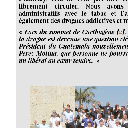
librement circuler. Nous avons
administratifs avec le tabac et l’a
également des drogues addictives et m
«
Lors du sommet de Carthagène
[
2
]
,
la drogue est devenue une question clé 
Président du Guatemala nouvellement
Perez Molina, que personne ne pourr
un libéral au cœur tendre.
»