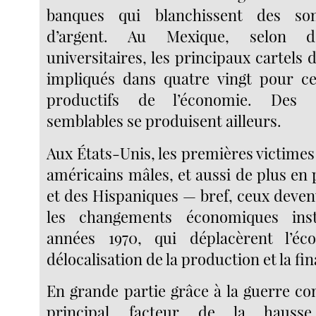
banques qui blanchissent des s
d’argent. Au Mexique, selon d
universitaires, les principaux cartels 
impliqués dans quatre vingt pour ce
productifs de l’économie. Des 
semblables se produisent ailleurs.
Aux États-Unis, les premières victimes
américains mâles, et aussi de plus en
et des Hispaniques — bref, ceux deven
les changements économiques inst
années 1970, qui déplacèrent l’é
délocalisation de la production et la fi
En grande partie grâce à la guerre co
principal facteur de la hausse