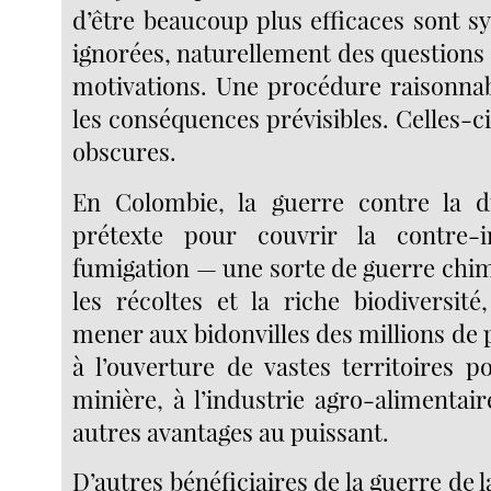
d’être beaucoup plus efficaces sont 
ignorées, naturellement des questions se
motivations. Une procédure raisonnab
les conséquences prévisibles. Celles-ci
obscures.
En Colombie, la guerre contre la 
prétexte pour couvrir la contre-i
fumigation — une sorte de guerre chim
les récoltes et la riche biodiversité
mener aux bidonvilles des millions de
à l’ouverture de vastes territoires po
minière, à l’industrie agro-alimentai
autres avantages au puissant.
D’autres bénéficiaires de la guerre de l