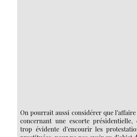
On pourrait aussi considérer que l’affaire
concernant une escorte présidentielle, 
trop évidente d’encourir les protestati