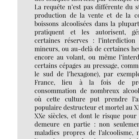
La requête n’est pas différente du st
production de la vente et de la 
boissons alcoolisées dans la plupar
pratiquent et les autorisent, g
certaines réserves : l’interdictio
mineurs, ou au-delà de certaines he
encore au volant, ou même l’interdi
certains cépages au pressage, comme
le sud de l’hexagone), par exemp
France, lieu à la fois de pr
consommation de nombreux alcool
où cette culture put prendre l’a
populaire destructeur et mortel au X
XXe siècles, et dont le risque pour
demeure en partie : non seulemen
maladies propres de l’alcoolisme,