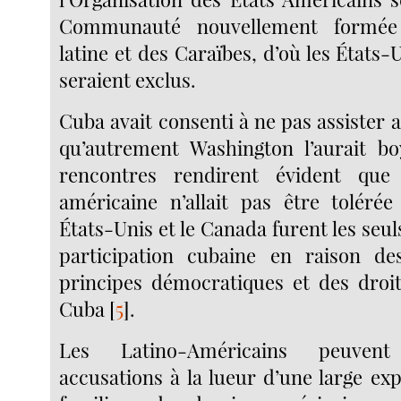
Communauté nouvellement formée
latine et des Caraïbes, d’où les États-
seraient exclus.
Cuba avait consenti à ne pas assister
qu’autrement Washington l’aurait bo
rencontres rendirent évident que l
américaine n’allait pas être toléré
États-Unis et le Canada furent les seuls
participation cubaine en raison des
principes démocratiques et des droi
Cuba
[
5
]
.
Les Latino-Américains peuven
accusations à la lueur d’une large exp