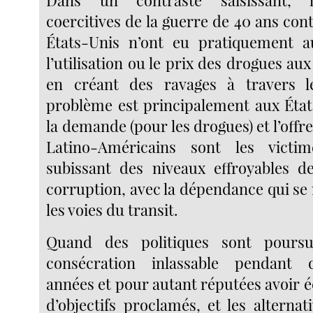
Dans un contraste saisissant, 
coercitives de la guerre de 40 ans con
États-Unis n’ont eu pratiquement au
l’utilisation ou le prix des drogues aux
en créant des ravages à travers l
problème est principalement aux États
la demande (pour les drogues) et l’offre
Latino-Américains sont les victi
subissant des niveaux effroyables d
corruption, avec la dépendance qui se
les voies du transit.
Quand des politiques sont poursu
consécration inlassable pendant
années et pour autant réputées avoir 
d’objectifs proclamés, et les alternat