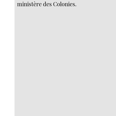
ministère des Colonies.