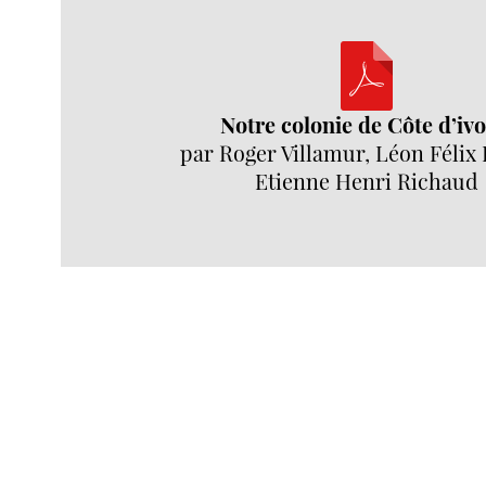
Notre colonie de Côte d’ivo
par Roger Villamur, Léon Félix
Etienne Henri Richaud