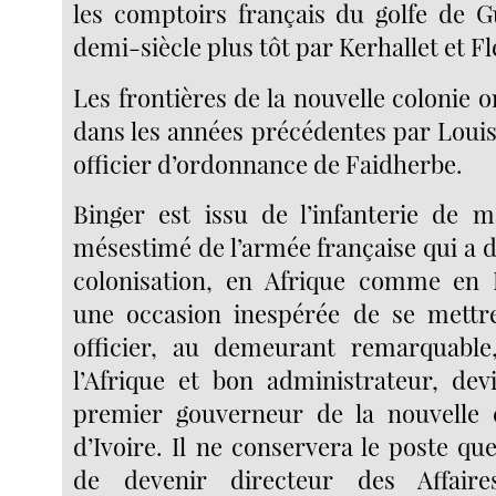
les comptoirs français du golfe de 
demi-siècle plus tôt par Kerhallet et Fl
Les frontières de la nouvelle colonie o
dans les années précédentes par Louis
officier d’ordonnance de Faidherbe.
Binger est issu de l’infanterie de 
mésestimé de l’armée française qui a 
colonisation, en Afrique comme en 
une occasion inespérée de se mettre
officier, au demeurant remarquable
l’Afrique et bon administrateur, dev
premier gouverneur de la nouvelle 
d’Ivoire. Il ne conservera le poste q
de devenir directeur des Affaire