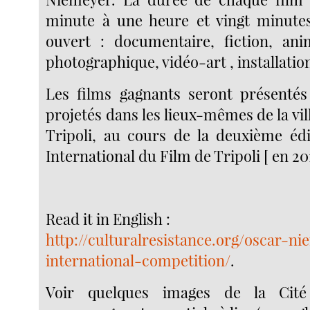
minute à une heure et vingt minutes
ouvert : documentaire, fiction, ani
photographique, vidéo-art , installation,
Les films gagnants seront présentés
projetés dans les lieux-mêmes de la vi
Tripoli, au cours de la deuxième édi
International du Film de Tripoli [ en 201
Read it in English :
http://culturalresistance.org/oscar-n
international-competition/
.
Voir quelques images de la Cit