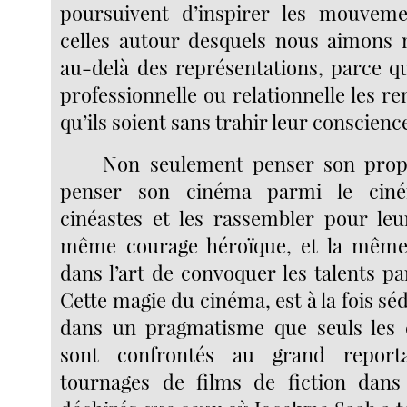
poursuivent d’inspirer les mouvem
celles autour desquels nous aimons 
au-delà des représentations, parce qu
professionnelle ou relationnelle les 
qu’ils soient sans trahir leur conscienc
Non seulement penser son pro
penser son cinéma parmi le cin
cinéastes et les rassembler pour leur
même courage héroïque, et la même
dans l’art de convoquer les talents pa
Cette magie du cinéma, est à la fois sé
dans un pragmatisme que seuls les c
sont confrontés au grand repor
tournages de films de fiction dans