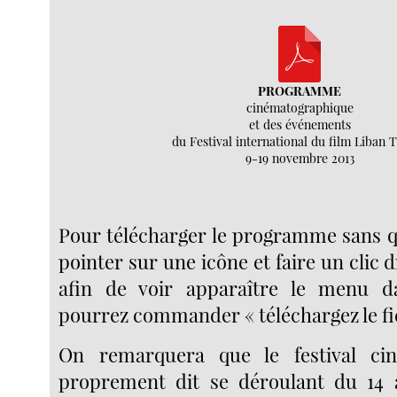
PROGRAMME
cinématographique
et des événements
du Festival international du film Liban T
9-19 novembre 2013
Pour télécharger le programme sans qu
pointer sur une icône et faire un clic d
afin de voir apparaître le menu d
pourrez commander « téléchargez le fich
On remarquera que le festival ci
proprement dit se déroulant du 14