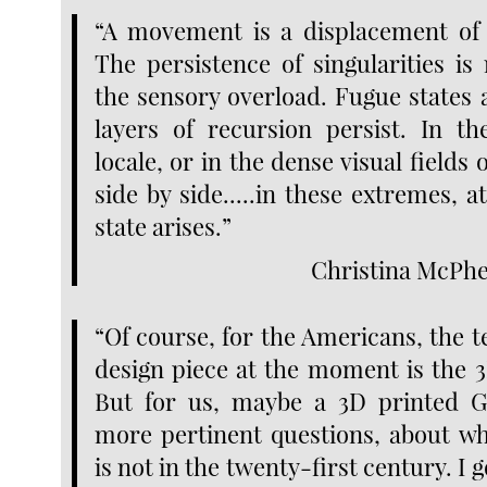
“A movement is a displacement of 
The persistence of singularities is
the sensory overload. Fugue states 
layers of recursion persist. In t
locale, or in the dense visual fields
side by side.....in these extremes, a
state arises.”
Christina McPh
“Of course, for the Americans, the t
design piece at the moment is the 3
But for us, maybe a 3D printed 
more pertinent questions, about wh
is not in the twenty-first century. I