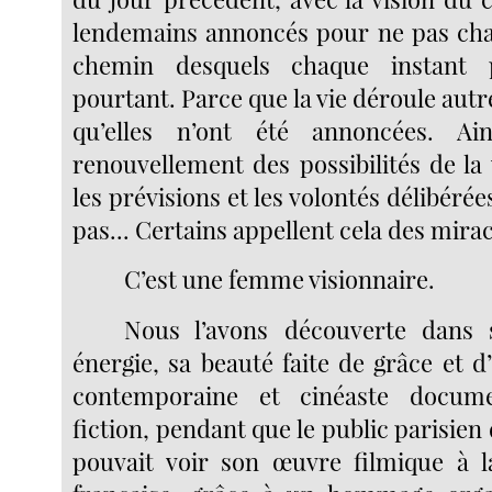
lendemains annoncés pour ne pas cha
chemin desquels chaque instant 
pourtant. Parce que la vie déroule aut
qu’elles n’ont été annoncées. Ai
renouvellement des possibilités de la
les prévisions et les volontés délibérée
pas... Certains appellent cela des mirac
C’est une femme visionnaire.
Nous l’avons découverte dans 
énergie, sa beauté faite de grâce et d’
contemporaine et cinéaste docume
fiction, pendant que le public parisien
pouvait voir son œuvre filmique à 