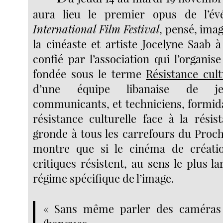
aura lieu le premier opus de l’
International Film Festival
, pensé, imag
la cinéaste et artiste Jocelyne Saab à 
confié par l’association qui l’organise
fondée sous le terme
Résistance cult
d’une équipe libanaise de jeu
communicants, et techniciens, formida
résistance culturelle face à la rési
gronde à tous les carrefours du Proche
montre que si le cinéma de créati
critiques résistent, au sens le plus la
régime spécifique de l’image.
« Sans même parler des caméras 