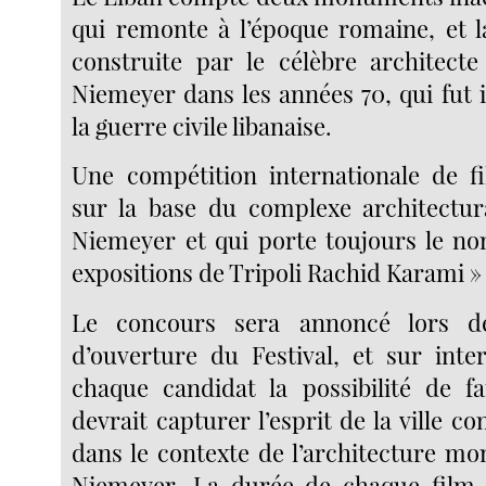
qui remonte à l’époque romaine, et 
construite par le célèbre architecte
Niemeyer dans les années 70, qui fut
la guerre civile libanaise.
Une compétition internationale de f
sur la base du complexe architectur
Niemeyer et qui porte toujours le n
expositions de Tripoli Rachid Karami »
Le concours sera annoncé lors d
d’ouverture du Festival, et sur ​​inter
chaque candidat la possibilité de f
devrait capturer l’esprit de la ville co
dans le contexte de l’architecture mo
Niemeyer. La durée de chaque film 