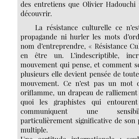
des entretiens que Olivier Hadouchi 
découvrir.
La résistance culturelle ce n’e
propagande ni hurler les mots d’ord
nom d’entreprendre, « Résistance Cult
en être un. L’indescriptible, inc
mouvement qui pense, et comment se
plusieurs elle devient pensée de tout
mouvement. Ce n’est pas un mot d
oriflamme, un drapeau de ralliement
quoi les graphistes qui entouren
communiquent une sensibil
particulièrement significative de son
multiple.