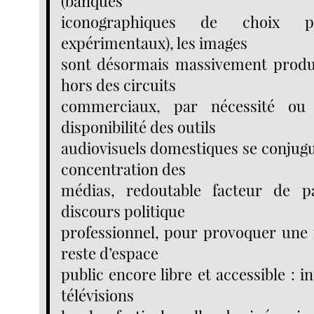
(banques
iconographiques de choix p
expérimentaux), les images
sont désormais massivement produi
hors des circuits
commerciaux, par nécessité ou
disponibilité des outils
audiovisuels domestiques se conjugu
concentration des
médias, redoutable facteur de p
discours politique
professionnel, pour provoquer une 
reste d’espace
public encore libre et accessible : i
télévisions