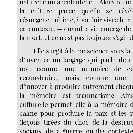
naturelle ou accidentelle... Alors on n
la culture parce qu’elle se révè
résurgence ultime, à vouloir vivre hum
en contexte, — quand la vie émerge de
la mort, et ce n’est pas toujours s’agir 
Elle surgit à la conscience sous la
d’inventer un langage qui parle de n
non comme une mémoire de ce q
reconstruire, mais comme une c
d’innover à produire autrement chaqu
la mémoire est traumatisme. Ains
culturelle permet-elle à la mémoire 
calme pour produire la paix et les r
(leçons tirées du choc de la destru
sociaux, de la guerre, ou des context