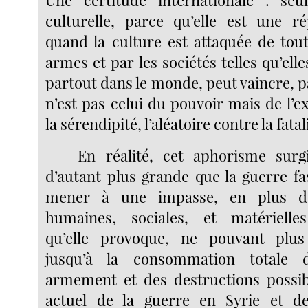
Une certitude internationale : seul
culturelle, parce qu’elle est une r
quand la culture est attaquée de tout
armes et par les sociétés telles qu’ell
partout dans le monde, peut vaincre, p
n’est pas celui du pouvoir mais de l’ex
la sérendipité, l’aléatoire contre la fatal
En réalité, cet aphorisme surg
d’autant plus grande que la guerre fa
mener à une impasse, en plus de
humaines, sociales, et matérielle
qu’elle provoque, ne pouvant plu
jusqu’à la consommation totale
armement et des destructions possibl
actuel de la guerre en Syrie et de