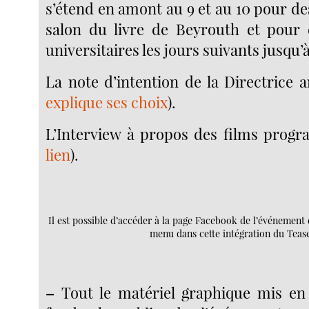
s’étend en amont au 9 et au 10 pour d
salon du livre de Beyrouth et pour
universitaires les jours suivants jusqu’
La note d’intention de la Directrice ar
explique ses choix
).
L’Interview à propos des films prog
lien
).
Il est possible d’accéder à la page Facebook de l’événement
menu dans cette intégration du Tease
–
Tout le matériel graphique mis en 