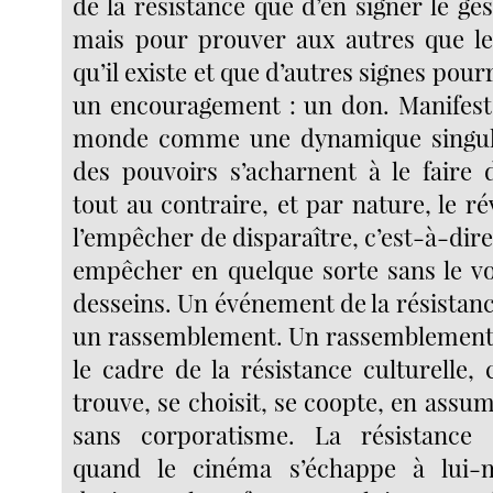
de la résistance que d’en signer le ge
mais pour prouver aux autres que le f
qu’il existe et que d’autres signes pourr
un encouragement : un don. Manifeste
monde comme une dynamique singuli
des pouvoirs s’acharnent à le faire d
tout au contraire, et par nature, le ré
l’empêcher de disparaître, c’est-à-dire 
empêcher en quelque sorte sans le vo
desseins. Un événement de la résistance
un rassemblement. Un rassemblement
le cadre de la résistance culturelle, 
trouve, se choisit, se coopte, en assum
sans corporatisme. La résistance cu
quand le cinéma s’échappe à lui-