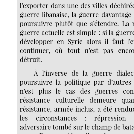
l’exporter dans une des villes déchiré
guerre libanaise, la guerre davantage
poursuivre plutôt que s’étendre. La
guerre actuelle est simple : si la guerr
développer en Syrie alors il faut l’
continuer, où tout n’est pas enco
détruit.
À l’inverse de la guerre diale
poursuivre la politique par d’autre
n’est plus le cas des guerres con
résistance culturelle demeure qu
résistance, armée inclus, a été rendu
les circonstances : répression t
adversaire tombé sur le champ de bata