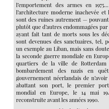
l’emportement des armes en 1975..
l’architecture moderne inachevée et l
sont des ruines autrement — pouvant 
plutôt que d’autres endommagées par 
ayant fait tant de morts sous les dé
sont devenues des sanctuaires, tel, p
un exemple au Liban, mais sans doute
la seconde guerre mondiale en Europe
quartiers de la ville de Rotterdam 
bombardement des nazis en quêt
gouvernement néerlandais de n’avoir 
abattant son port, le premier po
mondial en Europe, le 14 mai 19
reconstruite avant les années 1990.