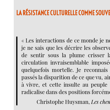
LA RÉSISTANCE CULTURELLE COMME SOUV
« Les interactions de ce monde je n
je ne sais que les décrire les observe
de sentir sous la plume crisser l
circulation invraisemblable imposé
quelquefois mortelle. Je reconnais
passés la disparition de ce que vu, ai
à vivre, et cette insulte au peuple
radicalise dans des positions forcéme
Christophe Huysman,
Les che