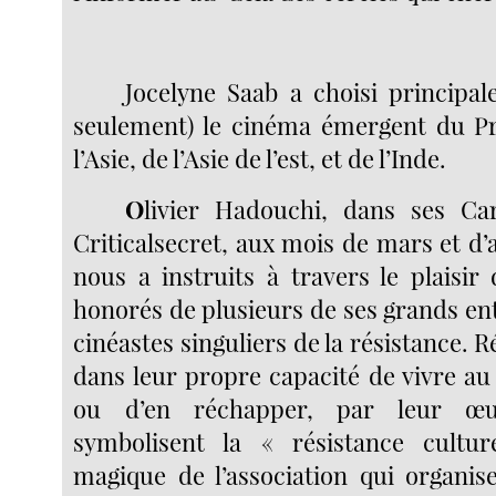
Jocelyne Saab a choisi principa
seulement) le cinéma émergent du Pr
l’Asie, de l’Asie de l’est, et de l’Inde.
O
livier Hadouchi, dans ses Ca
Criticalsecret, aux mois de mars et d’a
nous a instruits à travers le plaisir 
honorés de plusieurs de ses grands en
cinéastes singuliers de la résistance. R
dans leur propre capacité de vivre au
ou d’en réchapper, par leur œ
symbolisent la « résistance cult
magique de l’association qui organise