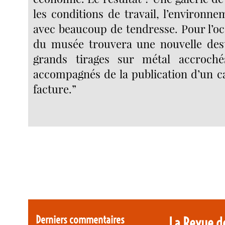
les conditions de travail, l’environn
avec beaucoup de tendresse. Pour l’occ
du musée trouvera une nouvelle dest
grands tirages sur métal accroché
accompagnés de la publication d’un ca
facture.”
Derniers commentaires
La Revue d