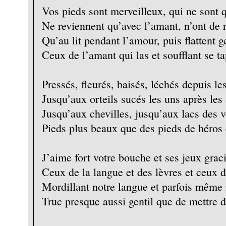
Vos pieds sont merveilleux, qui ne sont 
Ne reviennent qu’avec l’amant, n’ont de r
Qu’au lit pendant l’amour, puis flattent 
Ceux de l’amant qui las et soufflant se ta
Pressés, fleurés, baisés, léchés depuis le
Jusqu’aux orteils sucés les uns après les 
Jusqu’aux chevilles, jusqu’aux lacs des v
Pieds plus beaux que des pieds de héros 
J’aime fort votre bouche et ses jeux grac
Ceux de la langue et des lèvres et ceux 
Mordillant notre langue et parfois même
Truc presque aussi gentil que de mettre 