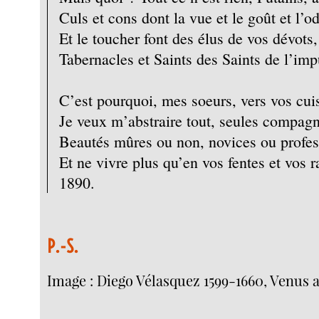
Culs et cons dont la vue et le goût et l’o
Et le toucher font des élus de vos dévots,
Tabernacles et Saints des Saints de l’imp
C’est pourquoi, mes soeurs, vers vos cuis
Je veux m’abstraire tout, seules compagn
Beautés mûres ou non, novices ou profes
Et ne vivre plus qu’en vos fentes et vos r
1890.
P.-S.
Image : Diego Vélasquez 1599-1660, Venus 