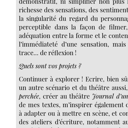
démonstratif, ni simplifier non plus 
richesse des sensations, des sentiment
la singularité du regard du personnag
perceptible dans la façon de filmer,
adéquation entre la forme et le contenu
l’immédiateté d’une sensation, mais 
trace... de réflexion !
Quels sont vos projets ?
Continuer à explorer ! Ecrire, bien sû
un autre scénario et du théâtre aussi,
perchée
, créer au théâtre
Journal d’un
de mes textes, m’inspirer également d
à adapter ou à mettre en scène, et co
des ateliers d’écriture, notamment a