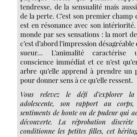
tendresse, de la sensualité mais auss
de la perte. C’est son premier champ 
est en résonance avec son intériorité.
monde par ses sensations : la mort d
c’est d’abord l’impression désagréable d
sueur... L’animalité caractéris
conscience immédiat et ce n’est qu’
arbre qu’elle apprend à prendre un 
pour donner sens à ce qu’elle ressent.
Vous relevez le défi d’explorer la
adolescente, son rapport au corps, 
sentiments de honte ou de pudeur qui 
découverte. La réprobation discrète
conditionne les petites filles, cet hérit