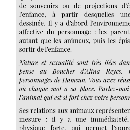
de souvenirs ou de projections d’é
l’enfance, à partir desquelles une
dessinée. Il y a d’abord l’environnem
affective du personnage : les parent
autant que les animaux, puis les épis
sortir de l’enfance.
Nature et sexualité sont très liées dan
pense au Boucher d’Alina Reyes, 
personnages de Hamsun. Vous avez réussi
où chaque mot a sa place. Parlez-moi
l’animal qui est si fort chez votre personn
Ses relations aux animaux représente
mesure : il y a une immédiateté,
physique forte, qui permet l’appr