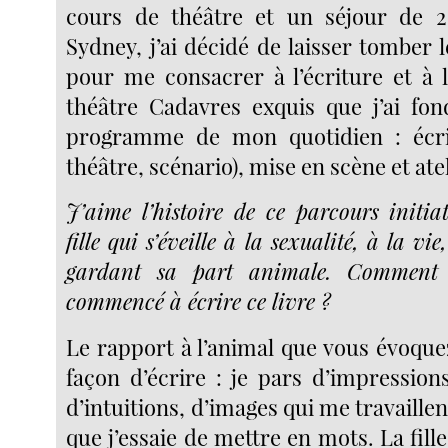
cours de théâtre et un séjour de 
Sydney, j’ai décidé de laisser tomber l
pour me consacrer à l’écriture et à
théâtre Cadavres exquis que j’ai fo
programme de mon quotidien : écrit
théâtre, scénario), mise en scène et atel
J’aime l’histoire de ce parcours initia
fille qui s’éveille à la sexualité, à la vie
gardant sa part animale. Comment
commencé à écrire ce livre ?
Le rapport à l’animal que vous évoque
façon d’écrire : je pars d’impression
d’intuitions, d’images qui me travaillen
que j’essaie de mettre en mots. La fill