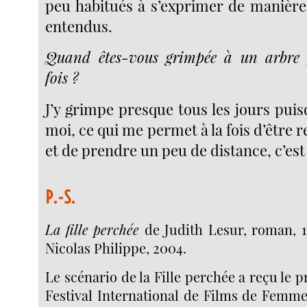
peu habitués à s’exprimer de manière 
entendus.
Quand êtes-vous grimpée à un arbre 
fois ?
J’y grimpe presque tous les jours pui
moi, ce qui me permet à la fois d’être r
et de prendre un peu de distance, c’est l
P.-S.
La fille perchée
de Judith Lesur, roman, 1
Nicolas Philippe, 2004.
Le scénario de la Fille perchée a reçu le 
Festival International de Films de Femme