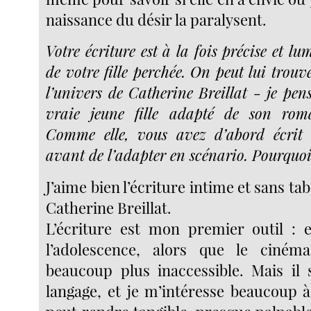
naissance du désir la paralysent.
Votre écriture est à la fois précise et lu
de votre fille perchée. On peut lui trou
l’univers de Catherine Breillat - je pen
vraie jeune fille adapté de son rom
Comme elle, vous avez d’abord écrit
avant de l’adapter en scénario. Pourquoi
J’aime bien l’écriture intime et sans t
Catherine Breillat.
L’écriture est mon premier outil : e
l’adolescence, alors que le ciném
beaucoup plus inaccessible. Mais il s
langage, et je m’intéresse beaucoup à