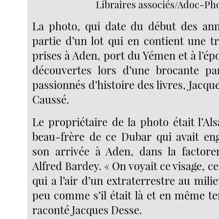
Libraires associés/Adoc-Ph
La photo, qui date du début des anné
partie d’un lot qui en contient une t
prises à Aden, port du Yémen et à l’ép
découvertes lors d’une brocante par
passionnés d’histoire des livres, Jacqu
Caussé.
Le propriétaire de la photo était l’Als
beau-frère de ce Dubar qui avait en
son arrivée à Aden, dans la factorer
Alfred Bardey. « On voyait ce visage, ce t
qui a l’air d’un extraterrestre au mili
peu comme s’il était là et en même te
raconté Jacques Desse.