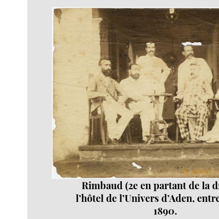
Rimbaud (2e en partant de la dr
l’hôtel de l’Univers d’Aden, entr
1890.