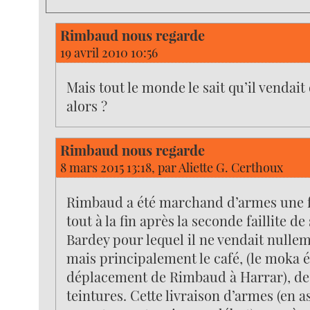
Rimbaud nous regarde
19 avril 2010 10:56
Mais tout le monde le sait qu’il vendait
alors ?
Rimbaud nous regarde
8 mars 2015 13:18, par
Aliette G. Certhoux
Rimbaud a été marchand d’armes une fo
tout à la fin après la seconde faillite d
Bardey pour lequel il ne vendait nulle
mais principalement le café, (le moka é
déplacement de Rimbaud à Harrar), des
teintures. Cette livraison d’armes (en a