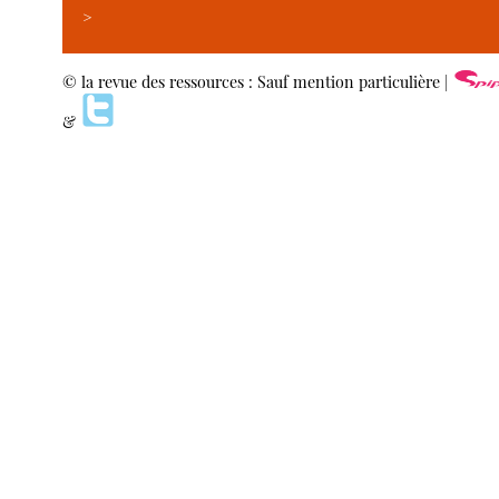
>
© la revue des ressources : Sauf mention particulière |
&