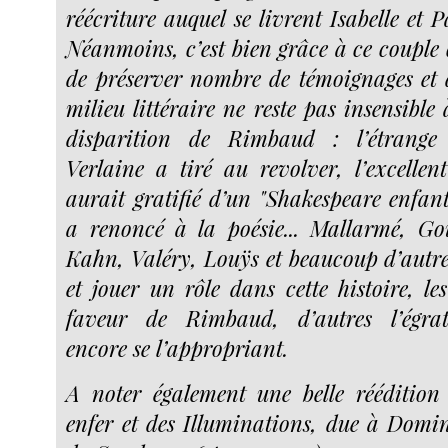
réécriture auquel se livrent Isabelle et 
Néanmoins, c’est bien grâce à ce couple q
de préserver nombre de témoignages et
milieu littéraire ne reste pas insensible
disparition de Rimbaud : l’étrange
Verlaine a tiré au revolver, l’excelle
aurait gratifié d’un "Shakespeare enfant"
a renoncé à la poésie... Mallarmé, Go
Kahn, Valéry, Louÿs et beaucoup d’autre
et jouer un rôle dans cette histoire, le
faveur de Rimbaud, d’autres l’égrat
encore se l’appropriant.
A noter également une belle réédition
enfer et des Illuminations, due à Domi