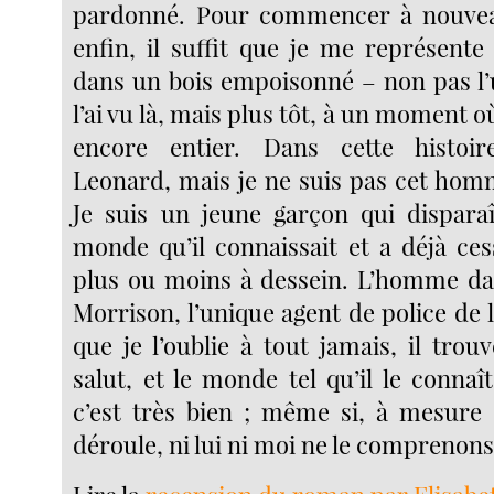
pardonné. Pour commencer à nouvea
enfin, il suffit que je me représen
dans un bois empoisonné – non pas l’u
l’ai vu là, mais plus tôt, à un moment o
encore entier. Dans cette histoir
Leonard, mais je ne suis pas cet homm
Je suis un jeune garçon qui dispara
monde qu’il connaissait et a déjà ces
plus ou moins à dessein. L’homme dans
Morrison, l’unique agent de police de l’
que je l’oublie à tout jamais, il trouv
salut, et le monde tel qu’il le connaî
c’est très bien ; même si, à mesure q
déroule, ni lui ni moi ne le comprenons