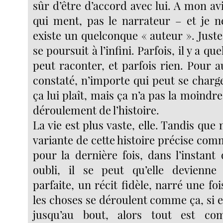
sûr d’être d’accord avec lui. A mon avis
qui ment, pas le narrateur – et je ne
existe un quelconque « auteur ». Juste
se poursuit à l’infini. Parfois, il y a q
peut raconter, et parfois rien. Pour au
constaté, n’importe qui peut se charg
ça lui plaît, mais ça n’a pas la moindre
déroulement de l’histoire.
La vie est plus vaste, elle. Tandis que
variante de cette histoire précise co
pour la dernière fois, dans l’instant
oubli, il se peut qu’elle devienne 
parfaite, un récit fidèle, narré une foi
les choses se déroulent comme ça, si e
jusqu’au bout, alors tout est co