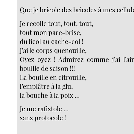
Que je bricole des bricoles à mes cellule
Je recolle tout, tout, tout,
tout mon pare-brise,
du licol au cache-col !
J’ai le corps quenouille,
Oyez oyez ! Admirez comme j’ai l’air 
bouille de saison !!!
La bouille en citrouille,
l’emplâtre à la glu,
la bouche à la poix ...
Je me rafistole ...
sans protocole !