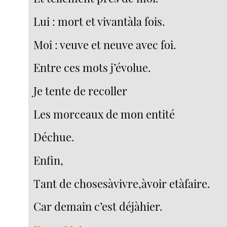
Lui : mort et vivantàla fois.
Moi : veuve et neuve avec foi.
Entre ces mots j’évolue.
Je tente de recoller
Les morceaux de mon entité
Déchue.
Enfin,
Tant de chosesàvivre,àvoir etàfaire.
Car demain c’est déjàhier.