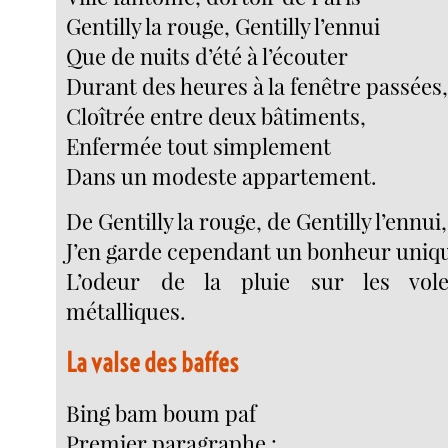
Gentilly la rouge, Gentilly l’ennui
Que de nuits d’été à l’écouter
Durant des heures à la fenêtre passées
Cloîtrée entre deux bâtiments,
Enfermée tout simplement
Dans un modeste appartement.
De Gentilly la rouge, de Gentilly l’ennui,
J’en garde cependant un bonheur uniqu
L’odeur de la pluie sur les vole
métalliques.
La valse des baffes
Bing bam boum paf
Premier paragraphe :