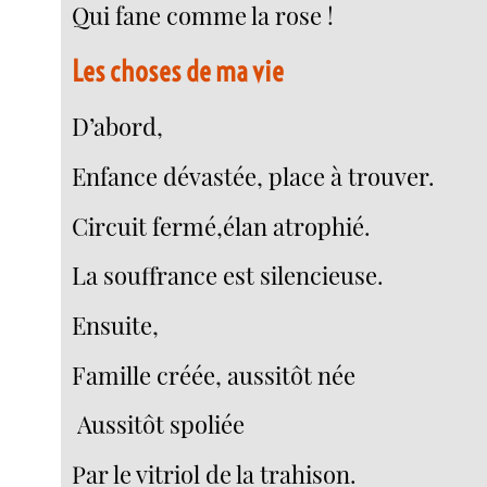
Qui fane comme la rose !
Les choses de ma vie
D’abord,
Enfance dévastée, place à trouver.
Circuit fermé,élan atrophié.
La souffrance est silencieuse.
Ensuite,
Famille créée, aussitôt née
Aussitôt spoliée
Par le vitriol de la trahison.