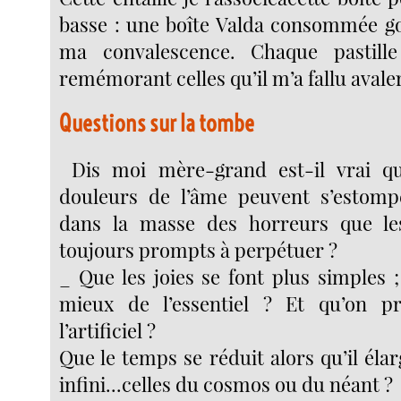
basse : une boîte Valda consommée g
ma convalescence. Chaque pastill
remémorant celles qu’il m’a fallu avaler
Questions sur la tombe
Dis moi mère-grand est-il vrai qu’
douleurs de l’âme peuvent s’estomp
dans la masse des horreurs que l
toujours prompts à perpétuer ?
_ Que les joies se font plus simples ;
mieux de l’essentiel ? Et qu’on p
l’artificiel ?
Que le temps se réduit alors qu’il élarg
infini...celles du cosmos ou du néant ?