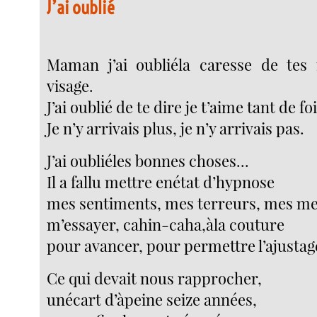
J’ai oublié
Maman j’ai oubliéla caresse de te
visage.
J’ai oublié de te dire je t’aime tant de foi
Je n’y arrivais plus, je n’y arrivais pas.
J’ai oubliéles bonnes choses...
Il a fallu mettre enétat d’hypnose
mes sentiments, mes terreurs, mes me
m’essayer, cahin-caha,àla couture
pour avancer, pour permettre l’ajustag
Ce qui devait nous rapprocher,
unécart d’àpeine seize années,